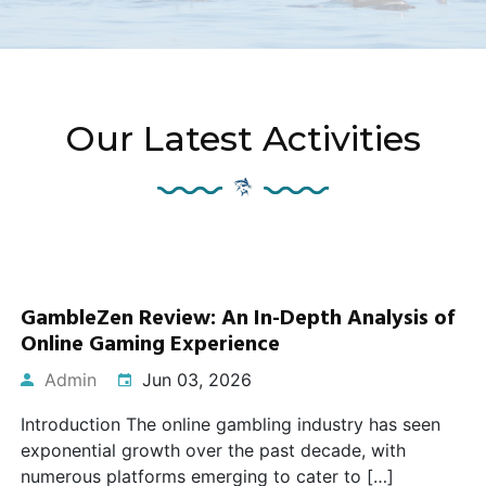
Our Latest Activities
: An In-Depth Analysis of
Beonbet Casino U
perience
for Easy Navigati
, 2026
Admin
May 31
ine gambling industry has seen
To quickly locate imp
ver the past decade, with
website, webpage begi
merging to cater to […]
structured index provi