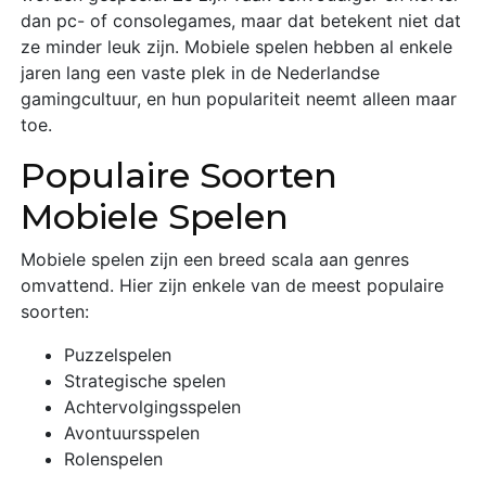
dan pc- of consolegames, maar dat betekent niet dat
ze minder leuk zijn. Mobiele spelen hebben al enkele
jaren lang een vaste plek in de Nederlandse
gamingcultuur, en hun populariteit neemt alleen maar
toe.
Populaire Soorten
Mobiele Spelen
Mobiele spelen zijn een breed scala aan genres
omvattend. Hier zijn enkele van de meest populaire
soorten:
Puzzelspelen
Strategische spelen
Achtervolgingsspelen
Avontuursspelen
Rolenspelen