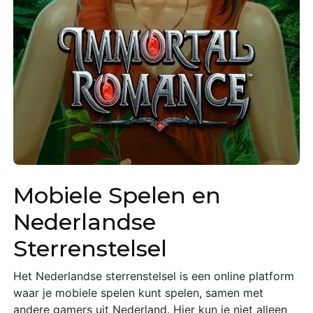
Mobiele Spelen en
Nederlandse
Sterrenstelsel
Het Nederlandse sterrenstelsel is een online platform
waar je mobiele spelen kunt spelen, samen met
andere gamers uit Nederland. Hier kun je niet alleen