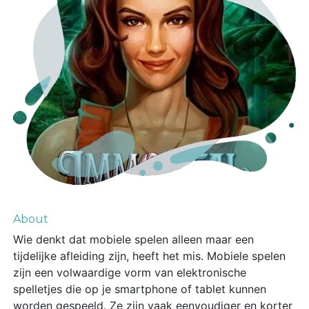
About
Wie denkt dat mobiele spelen alleen maar een
tijdelijke afleiding zijn, heeft het mis. Mobiele spelen
zijn een volwaardige vorm van elektronische
spelletjes die op je smartphone of tablet kunnen
worden gespeeld. Ze zijn vaak eenvoudiger en korter