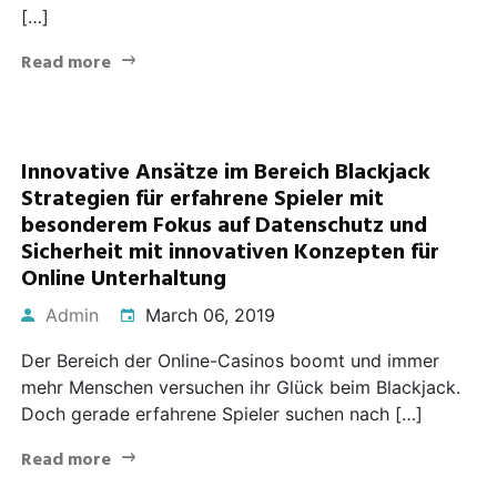
[…]
Read more
Innovative Ansätze im Bereich Blackjack
Strategien für erfahrene Spieler mit
besonderem Fokus auf Datenschutz und
Sicherheit mit innovativen Konzepten für
Online Unterhaltung
Admin
March 06, 2019
Der Bereich der Online-Casinos boomt und immer
mehr Menschen versuchen ihr Glück beim Blackjack.
Doch gerade erfahrene Spieler suchen nach […]
Read more