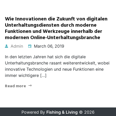
Wie Innovationen die Zukunft von digitalen
Unterhaltungsdiensten durch moderne
Funktionen und Werkzeuge innerhalb der
modernen Online-Unterhaltungsbranche
Admin
March 06, 2019
In den letzten Jahren hat sich die digitale
Unterhaltungsbranche rasant weiterentwickelt, wobei
innovative Technologien und neue Funktionen eine
immer wichtigere […]
Read more
Powered By
Fishing & Living
© 2026