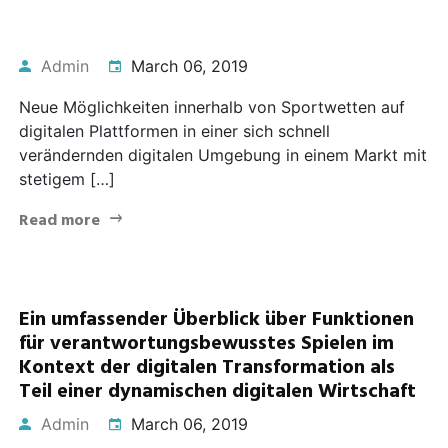
Admin
March 06, 2019
Neue Möglichkeiten innerhalb von Sportwetten auf
digitalen Plattformen in einer sich schnell
verändernden digitalen Umgebung in einem Markt mit
stetigem […]
Read more
Ein umfassender Überblick über Funktionen
für verantwortungsbewusstes Spielen im
Kontext der digitalen Transformation als
Teil einer dynamischen digitalen Wirtschaft
Admin
March 06, 2019