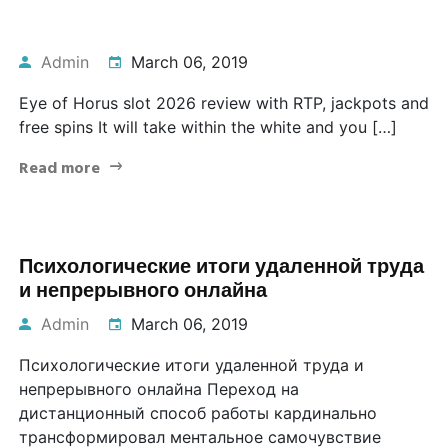
Admin
March 06, 2019
Eye of Horus slot 2026 review with RTP, jackpots and
free spins It will take within the white and you […]
Read more
Психологические итоги удаленной труда
и непрерывного онлайна
Admin
March 06, 2019
Психологические итоги удаленной труда и
непрерывного онлайна Переход на
дистанционный способ работы кардинально
трансформировал ментальное самочувствие