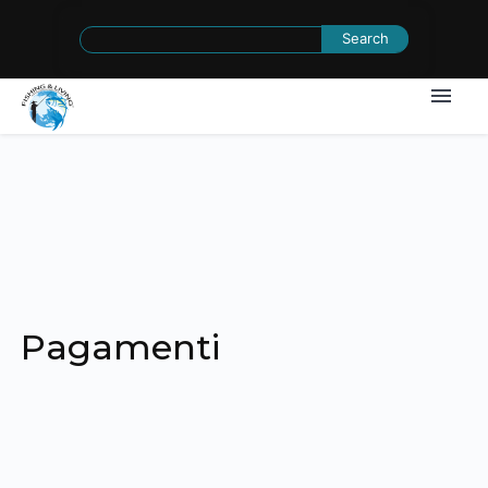
Search
for:
Pagamenti