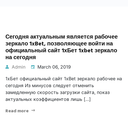
Сегодня актуальным является рабочее
зеркало 1xBet, позволяющее войти на
официальный сайт 1хБет 1xbet зеркало
на сегодня
Admin
March 06, 2019
1хБет официальный сайт 1xBet зеркало рабочее на
сегодня Из минусов следует отменить
замедленную скорость загрузки сайта, показ
актуальных коэффициентов лишь […]
Read more