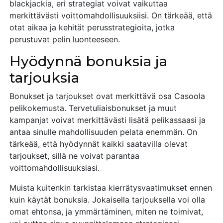
blackjackia, eri strategiat voivat vaikuttaa
merkittävästi voittomahdollisuuksiisi. On tärkeää, että
otat aikaa ja kehität perusstrategioita, jotka
perustuvat pelin luonteeseen.
Hyödynnä bonuksia ja
tarjouksia
Bonukset ja tarjoukset ovat merkittävä osa Casoola
pelikokemusta. Tervetuliaisbonukset ja muut
kampanjat voivat merkittävästi lisätä pelikassaasi ja
antaa sinulle mahdollisuuden pelata enemmän. On
tärkeää, että hyödynnät kaikki saatavilla olevat
tarjoukset, sillä ne voivat parantaa
voittomahdollisuuksiasi.
Muista kuitenkin tarkistaa kierrätysvaatimukset ennen
kuin käytät bonuksia. Jokaisella tarjouksella voi olla
omat ehtonsa, ja ymmärtäminen, miten ne toimivat,