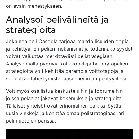
on avain menestykseen.
Analysoi pelivälineitä ja
strategioita
Jokainen peli Casoola tarjoaa mahdollisuuden oppia
ja kehittyä. Eri pelien mekanismit ja todennäköisyydet
voivat vaikuttaa merkittävästi pelistrategiaan.
Analysoimalla pyöriviä kolikkopelejä tai pöytäpelien
strategioita voit kehittää parempia voittotapoja ja
sopeuttaa lähestymistapaasi enemmän pelityylillesi.
Voit myös osallistua keskusteluihin ja foorumeihin,
joissa pelaajat jakavat kokemuksia ja strategioita.
Tällaiset yhteisöt ovat erinomainen paikka löytää
uusia vinkkejä ja kehittää omaa pelistrategiaasi eri
pelimuotojen parissa.