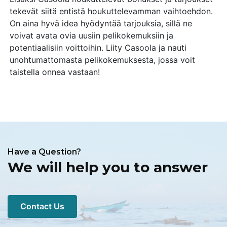
tekevät siitä entistä houkuttelevamman vaihtoehdon.
On aina hyvä idea hyödyntää tarjouksia, sillä ne
voivat avata ovia uusiin pelikokemuksiin ja
potentiaalisiin voittoihin. Liity Casoola ja nauti
unohtumattomasta pelikokemuksesta, jossa voit
taistella onnea vastaan!
Have a Question?
We will help you to answer
Contact Us