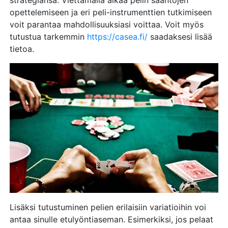
opettelemiseen ja eri peli-instrumenttien tutkimiseen
voit parantaa mahdollisuuksiasi voittaa. Voit myös
tutustua tarkemmin
https://casea.fi/
saadaksesi lisää
tietoa.
Lisäksi tutustuminen pelien erilaisiin variatioihin voi
antaa sinulle etulyöntiaseman. Esimerkiksi, jos pelaat