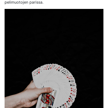
pelimuotojen parissa.