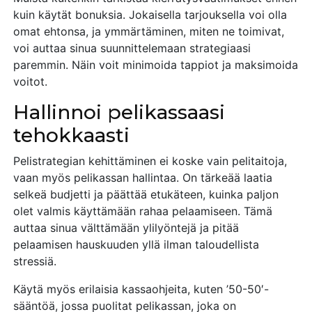
kuin käytät bonuksia. Jokaisella tarjouksella voi olla
omat ehtonsa, ja ymmärtäminen, miten ne toimivat,
voi auttaa sinua suunnittelemaan strategiaasi
paremmin. Näin voit minimoida tappiot ja maksimoida
voitot.
Hallinnoi pelikassaasi
tehokkaasti
Pelistrategian kehittäminen ei koske vain pelitaitoja,
vaan myös pelikassan hallintaa. On tärkeää laatia
selkeä budjetti ja päättää etukäteen, kuinka paljon
olet valmis käyttämään rahaa pelaamiseen. Tämä
auttaa sinua välttämään ylilyöntejä ja pitää
pelaamisen hauskuuden yllä ilman taloudellista
stressiä.
Käytä myös erilaisia kassaohjeita, kuten ’50-50′-
sääntöä, jossa puolitat pelikassan, joka on