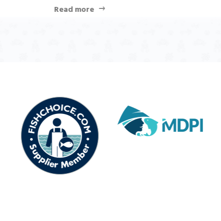
Read more