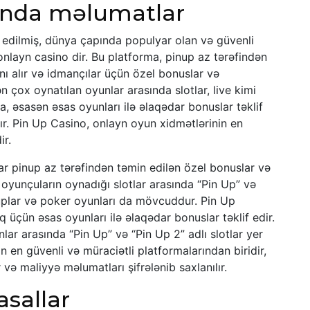
ında məlumatlar
l edilmiş, dünya çapında populyar olan və güvenli
onlayn casino dir. Bu platforma, pinup az tərəfindən
ı alır və idmançılar üçün özel bonuslar və
n çox oynatılan oyunlar arasında slotlar, live kimi
a, əsasən əsas oyunları ilə əlaqədar bonuslar təklif
rır. Pin Up Casino, onlayn oyun xidmətlərinin en
ir.
 pinup az tərəfindən təmin edilən özel bonuslar və
x oyunçuların oynadığı slotlar arasında “Pin Up” və
qruplar və poker oyunları da mövcuddur. Pin Up
 üçün əsas oyunları ilə əlaqədar bonuslar təklif edir.
ar arasında “Pin Up” və “Pin Up 2” adlı slotlar yer
n en güvenli və müraciətli platformalarından biridir,
və maliyyə məlumatları şifrələnib saxlanılır.
asallar