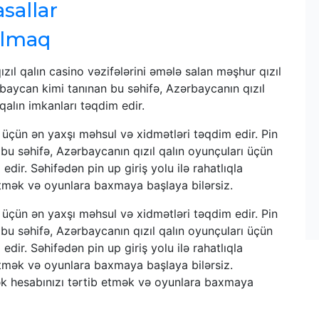
sallar
almaq
zıl qalın casino vəzifələrini əmələ salan məşhur qızıl
rbaycan kimi tanınan bu səhifə, Azərbaycanın qızıl
qalın imkanları təqdim edir.
r üçün ən yaxşı məhsul və xidmətləri təqdim edir. Pin
u səhifə, Azərbaycanın qızıl qalın oyunçuları üçün
edir. Səhifədən pin up giriş yolu ilə rahatlıqla
etmək və oyunlara baxmaya başlaya bilərsiz.
r üçün ən yaxşı məhsul və xidmətləri təqdim edir. Pin
u səhifə, Azərbaycanın qızıl qalın oyunçuları üçün
edir. Səhifədən pin up giriş yolu ilə rahatlıqla
etmək və oyunlara baxmaya başlaya bilərsiz.
rək hesabınızı tərtib etmək və oyunlara baxmaya