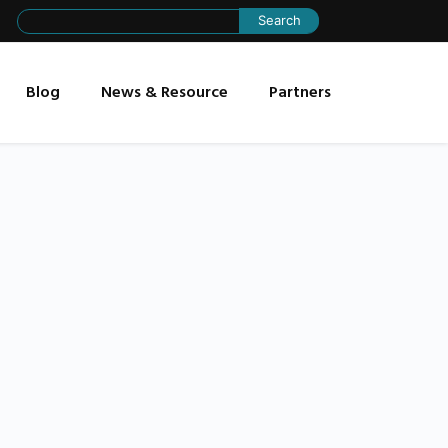
Search
for:
Blog
News & Resource
Partners