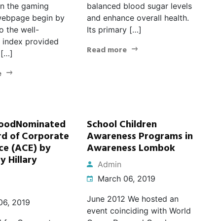
on the gaming
balanced blood sugar levels
webpage begin by
and enhance overall health.
to the well-
Its primary […]
d index provided
Read more
 […]
e
FoodNominated
School Children
rd of Corporate
Awareness Programs in
ce (ACE) by
Awareness Lombok
y Hillary
Admin
March 06, 2019
June 2012 We hosted an
06, 2019
event coinciding with World