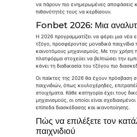
να πάρουν πιο ενημερωμένες αποφάσεις κα
πιθανότητές τους να κερδίσουν.
Fonbet 2026: Μια αναλυτ
Η 2026 προγραμματίζει να φέρει μια νέα 
τζόγο, προσφέροντας μοναδικά παιχνίδια 
καινοτόμους μηχανισμούς. Με την χρήση 
πλατφόρμα στοχεύει να βελτιώσει την εμπε
κάνει τη διαδικασία του τζόγου πιο διασκε
Οι παίκτες της 2026 θα έχουν πρόσβαση σ
παιχνιδιών, όπως κουλοχέρηδες, επιτραπέζ
στοιχήματα. Κάθε κατηγορία έχει τους δικ
μηχανισμούς, οι οποίοι είναι σχεδιασμέν
επίπεδα διασκέδασης και ικανοποίησης.
Πώς να επιλέξετε τον κατ
παιχνιδιού