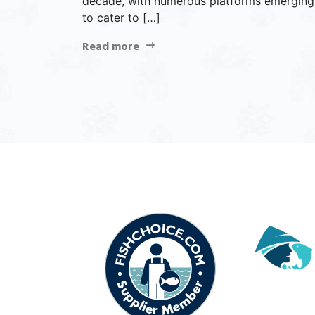
us platforms emerging
to the well-structured index 
the […]
Read more