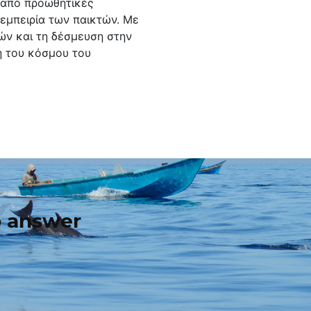
α από προωθητικές
εμπειρία των παικτών. Με
ών και τη δέσμευση στην
ή του κόσμου του
o answer