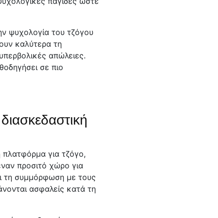
ς ψυχολογικές παγίδες ώστε
ην ψυχολογία του τζόγου
ξουν καλύτερα τη
υπερβολικές απώλειες.
θοδηγήσει σε πιο
 διασκεδαστική
η πλατφόρμα για τζόγο,
ναν προσιτό χώρο για
αι τη συμμόρφωση με τους
άνονται ασφαλείς κατά τη