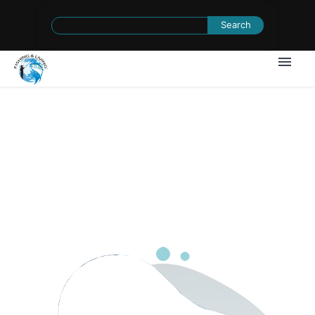
Search
for:
1
/
0