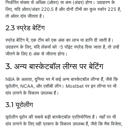
निर्धारित संख्या से अधिक (ओवर) या कम (अंडर) होगा। उदाहरण के
लिए, यदि ओवर/अंडर 220.5 है और दोनों टीमों का कुल स्कोर 225 है,
तो ओवर दांव जीतता है।
2.3 स्प्रेड बेटिंग
स्प्रेड बेटिंग में, एक टीम को एक अंक का लाभ या हानि दी जाती है।
उदाहरण के लिए, यदि लेकर्स को -5 पॉइंट स्प्रेड दिया जाता है, तो उन्हें
जीतने के लिए 6 अंक से जीतना होगा।
3. अन्य बास्केटबॉल लीग्स पर बेटिंग
NBA के अलावा, दुनिया भर में कई अन्य बास्केटबॉल लीग्स हैं, जैसे कि
यूरोलीग, NCAA, और एसीबी लीग। Mostbet पर इन लीग्स पर भी
दांव लगाने के विकल्प उपलब्ध हैं।
3.1 यूरोलीग
यूरोलीग यूरोप की सबसे बड़ी बास्केटबॉल प्रतियोगिता है। यहाँ पर भी
दांव लगाने के लिए वही प्रकार के विकल्प उपलब्ध हैं, जैसे कि मैच विजेता,