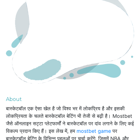
About
बास्केटबॉल एक ऐसा खेल है जो विश्व भर में लोकप्रिय है और इसकी
लोकप्रियता के चलते बास्केटबॉल बेटिंग भी तेजी से बढ़ी है। Mostbet
जैसे ऑनलाइन सट्टा प्लेटफार्मों ने बास्केटबॉल पर दांव लगाने के लिए कई
विकल्प प्रदान किए हैं। इस लेख में, हम
mostbet game
पर
बास्केटबॉल बेटिंग के विभिन्न पहलुओं पर चर्चा करेंगे, जिसमें NBA और