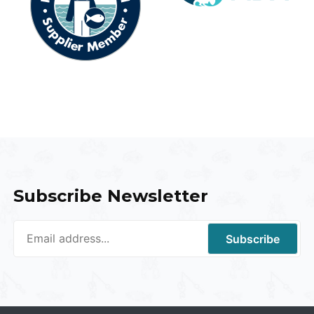
Subscribe Newsletter
Subscribe