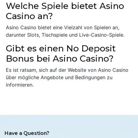
Welche Spiele bietet Asino
Casino an?
Asino Casino bietet eine Vielzahl von Spielen an,
darunter Slots, Tischspiele und Live-Casino-Spiele.
Gibt es einen No Deposit
Bonus bei Asino Casino?
Es ist ratsam, sich auf der Website von Asino Casino
über mögliche Angebote und Bedingungen zu
informieren.
Have a Question?