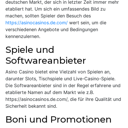
deutschen Markt, der sich in letzter Zeit immer mehr
etabliert hat. Um sich ein umfassendes Bild zu
machen, sollten Spieler den Besuch des
https://asinocasinos.de.com/
wert sein, um die
verschiedenen Angebote und Bedingungen
kennenzulernen.
Spiele und
Softwareanbieter
Asino Casino bietet eine Vielzahl von Spielen an,
darunter Slots, Tischspiele und Live-Casino-Spiele.
Die Softwareanbieter sind in der Regel erfahrene und
etablierte Namen auf dem Markt wie z.B.
https://asinocasinos.de.com/, die für ihre Qualität und
Sicherheit bekannt sind.
Boni und Promotionen