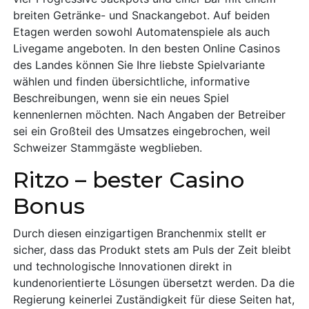
breiten Getränke- und Snackangebot. Auf beiden
Etagen werden sowohl Automatenspiele als auch
Livegame angeboten. In den besten Online Casinos
des Landes können Sie Ihre liebste Spielvariante
wählen und finden übersichtliche, informative
Beschreibungen, wenn sie ein neues Spiel
kennenlernen möchten. Nach Angaben der Betreiber
sei ein Großteil des Umsatzes eingebrochen, weil
Schweizer Stammgäste wegblieben.
Ritzo – bester Casino
Bonus
Durch diesen einzigartigen Branchenmix stellt er
sicher, dass das Produkt stets am Puls der Zeit bleibt
und technologische Innovationen direkt in
kundenorientierte Lösungen übersetzt werden. Da die
Regierung keinerlei Zuständigkeit für diese Seiten hat,