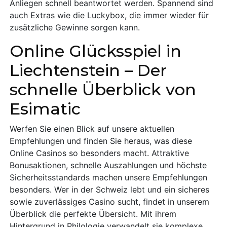
Anliegen schnell beantwortet werden. Spannend sind
auch Extras wie die Luckybox, die immer wieder für
zusätzliche Gewinne sorgen kann.
Online Glücksspiel in
Liechtenstein – Der
schnelle Überblick von
Esimatic
Werfen Sie einen Blick auf unsere aktuellen
Empfehlungen und finden Sie heraus, was diese
Online Casinos so besonders macht. Attraktive
Bonusaktionen, schnelle Auszahlungen und höchste
Sicherheitsstandards machen unsere Empfehlungen
besonders. Wer in der Schweiz lebt und ein sicheres
sowie zuverlässiges Casino sucht, findet in unserem
Überblick die perfekte Übersicht. Mit ihrem
Hintergrund in Philologie verwandelt sie komplexe