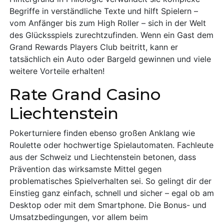
Begriffe in verständliche Texte und hilft Spielern –
vom Anfänger bis zum High Roller – sich in der Welt
des Glücksspiels zurechtzufinden. Wenn ein Gast dem
Grand Rewards Players Club beitritt, kann er
tatsächlich ein Auto oder Bargeld gewinnen und viele
weitere Vorteile erhalten!
Rate Grand Casino
Liechtenstein
Pokerturniere finden ebenso großen Anklang wie
Roulette oder hochwertige Spielautomaten. Fachleute
aus der Schweiz und Liechtenstein betonen, dass
Prävention das wirksamste Mittel gegen
problematisches Spielverhalten ​‍​‌‍​‍‌sei. So gelingt dir der
Einstieg ganz einfach, schnell und sicher – egal ob am
Desktop oder mit dem Smartphone. Die Bonus- und
Umsatzbedingungen, vor allem beim