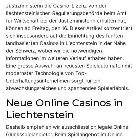
Justizministerin die Casino-Lizenz von der
liechtensteinischen Regulierungsbehörde beim Amt
für Wirtschaft bei der Justizministerin erhalten hat,
können ab Freitag, den 16. Dieser Artikel konzentriert
sich insbesondere auf die Einrichtung des fünften
landbasierten Casinos in Liechtenstein in der Nähe
der Schweiz, wobei wir die notwendigen
Informationen im weiteren Verlauf erhalten haben.
Eine grosse Auswahl an neuesten Spielautomaten mit
modernster Technologie von Top-
Unterhaltungsunternehmen sorgt für ein
abwechslungsreiches und spannendes Spielerlebnis.
Neue Online Casinos in
Liechtenstein
Deshalb empfehlen wir ausschliesslich legale Online
Glücksspielanbieter. Beim Spielangebot im Online