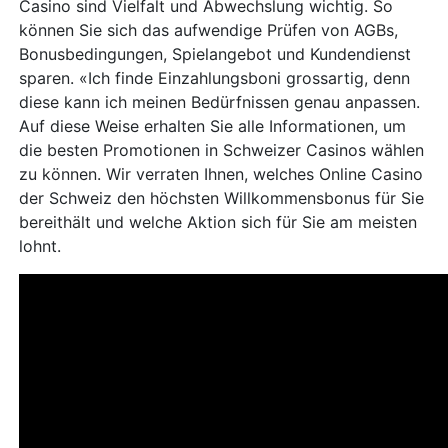
Casino sind Vielfalt und Abwechslung wichtig. So
können Sie sich das aufwendige Prüfen von AGBs,
Bonusbedingungen, Spielangebot und Kundendienst
sparen. «Ich finde Einzahlungsboni grossartig, denn
diese kann ich meinen Bedürfnissen genau anpassen.
Auf diese Weise erhalten Sie alle Informationen, um
die besten Promotionen in Schweizer Casinos wählen
zu können. Wir verraten Ihnen, welches Online Casino
der Schweiz den höchsten Willkommensbonus für Sie
bereithält und welche Aktion sich für Sie am meisten
lohnt.