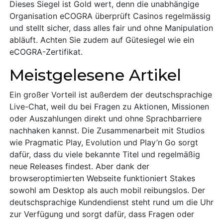
Dieses Siegel ist Gold wert, denn die unabhängige
Organisation eCOGRA überprüft Casinos regelmässig
und stellt sicher, dass alles fair und ohne Manipulation
abläuft. Achten Sie zudem auf Gütesiegel wie ein
eCOGRA-Zertifikat.
Meistgelesene Artikel
Ein großer Vorteil ist außerdem der deutschsprachige
Live-Chat, weil du bei Fragen zu Aktionen, Missionen
oder Auszahlungen direkt und ohne Sprachbarriere
nachhaken kannst. Die Zusammenarbeit mit Studios
wie Pragmatic Play, Evolution und Play’n Go sorgt
dafür, dass du viele bekannte Titel und regelmäßig
neue Releases findest. Aber dank der
browseroptimierten Webseite funktioniert Stakes
sowohl am Desktop als auch mobil reibungslos. Der
deutschsprachige Kundendienst steht rund um die Uhr
zur Verfügung und sorgt dafür, dass Fragen oder