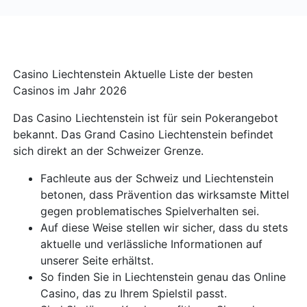
Casino Liechtenstein Aktuelle Liste der besten
Casinos im Jahr 2026
Das Casino Liechtenstein ist für sein Pokerangebot
bekannt. Das Grand Casino Liechtenstein befindet
sich direkt an der Schweizer Grenze.
Fachleute aus der Schweiz und Liechtenstein
betonen, dass Prävention das wirksamste Mittel
gegen problematisches Spielverhalten ​‍​‌‍​‍‌sei.
Auf diese Weise stellen wir sicher, dass du stets
aktuelle und verlässliche Informationen auf
unserer Seite erhältst.
So finden Sie in Liechtenstein genau das Online
Casino, das zu Ihrem Spielstil passt.