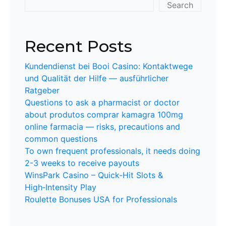
Search
Recent Posts
Kundendienst bei Booi Casino: Kontaktwege
und Qualität der Hilfe — ausführlicher
Ratgeber
Questions to ask a pharmacist or doctor
about produtos comprar kamagra 100mg
online farmacia — risks, precautions and
common questions
To own frequent professionals, it needs doing
2-3 weeks to receive payouts
WinsPark Casino – Quick‑Hit Slots &
High‑Intensity Play
Roulette Bonuses USA for Professionals