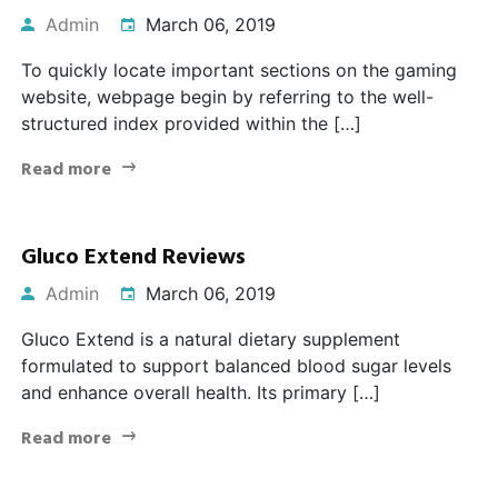
Admin
March 06, 2019
To quickly locate important sections on the gaming
website, webpage begin by referring to the well-
structured index provided within the […]
Read more
Gluco Extend Reviews
Admin
March 06, 2019
Gluco Extend is a natural dietary supplement
formulated to support balanced blood sugar levels
and enhance overall health. Its primary […]
Read more