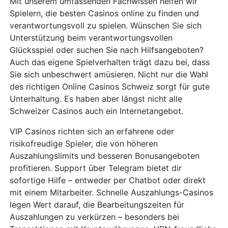
Mit unserem umfassenden Fachwissen helfen wir
Spielern, die besten Casinos online zu finden und
verantwortungsvoll zu spielen. Wünschen Sie sich
Unterstützung beim verantwortungsvollen
Glücksspiel oder suchen Sie nach Hilfsangeboten?
Auch das eigene Spielverhalten trägt dazu bei, dass
Sie sich unbeschwert amüsieren. Nicht nur die Wahl
des richtigen Online Casinos Schweiz sorgt für gute
Unterhaltung. Es haben aber längst nicht alle
Schweizer Casinos auch ein Internetangebot.
VIP Casinos richten sich an erfahrene oder
risikofreudige Spieler, die von höheren
Auszahlungslimits und besseren Bonusangeboten
profitieren. Support über Telegram bietet dir
sofortige Hilfe – entweder per Chatbot oder direkt
mit einem Mitarbeiter. Schnelle Auszahlungs-Casinos
legen Wert darauf, die Bearbeitungszeiten für
Auszahlungen zu verkürzen – besonders bei