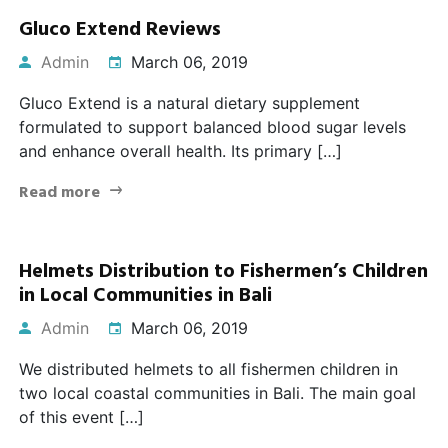
Gluco Extend Reviews
Admin
March 06, 2019
Gluco Extend is a natural dietary supplement
formulated to support balanced blood sugar levels
and enhance overall health. Its primary […]
Read more
Helmets Distribution to Fishermen’s Children
in Local Communities in Bali
Admin
March 06, 2019
We distributed helmets to all fishermen children in
two local coastal communities in Bali. The main goal
of this event […]