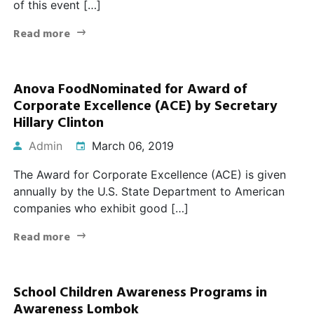
of this event […]
Read more
Anova FoodNominated for Award of
Corporate Excellence (ACE) by Secretary
Hillary Clinton
Admin
March 06, 2019
The Award for Corporate Excellence (ACE) is given
annually by the U.S. State Department to American
companies who exhibit good […]
Read more
School Children Awareness Programs in
Awareness Lombok