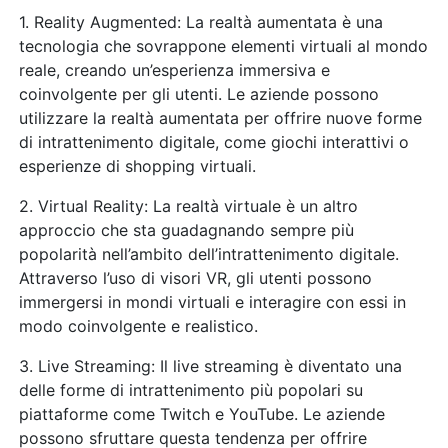
1. Reality Augmented: La realtà aumentata è una
tecnologia che sovrappone elementi virtuali al mondo
reale, creando un’esperienza immersiva e
coinvolgente per gli utenti. Le aziende possono
utilizzare la realtà aumentata per offrire nuove forme
di intrattenimento digitale, come giochi interattivi o
esperienze di shopping virtuali.
2. Virtual Reality: La realtà virtuale è un altro
approccio che sta guadagnando sempre più
popolarità nell’ambito dell’intrattenimento digitale.
Attraverso l’uso di visori VR, gli utenti possono
immergersi in mondi virtuali e interagire con essi in
modo coinvolgente e realistico.
3. Live Streaming: Il live streaming è diventato una
delle forme di intrattenimento più popolari su
piattaforme come Twitch e YouTube. Le aziende
possono sfruttare questa tendenza per offrire