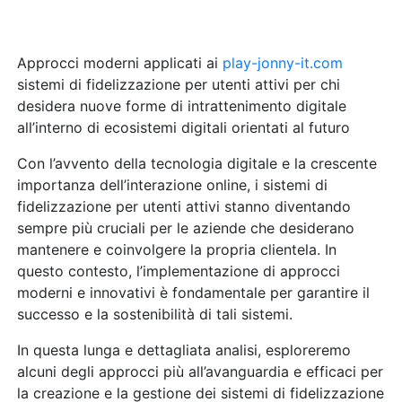
Approcci moderni applicati ai
play-jonny-it.com
sistemi di fidelizzazione per utenti attivi per chi
desidera nuove forme di intrattenimento digitale
all’interno di ecosistemi digitali orientati al futuro
Con l’avvento della tecnologia digitale e la crescente
importanza dell’interazione online, i sistemi di
fidelizzazione per utenti attivi stanno diventando
sempre più cruciali per le aziende che desiderano
mantenere e coinvolgere la propria clientela. In
questo contesto, l’implementazione di approcci
moderni e innovativi è fondamentale per garantire il
successo e la sostenibilità di tali sistemi.
In questa lunga e dettagliata analisi, esploreremo
alcuni degli approcci più all’avanguardia e efficaci per
la creazione e la gestione dei sistemi di fidelizzazione