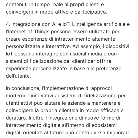
contenuti in tempo reale ai propri clienti e
coinvolgerli in modo attivo e partecipativo.
4. Integrazione con AI e IoT: L’intelligenza artificiale e
l’Internet of Things possono essere utilizzate per
creare esperienze di intrattenimento altamente
personalizzate e interattive. Ad esempio, i dispositivi
IoT possono interagire con i social media o con i
sistemi di fidelizzazione dei clienti per offrire
esperienze personalizzate in base alle preferenze
dell’utente.
In conclusione, l’implementazione di approcci
moderni e innovativi ai sistemi di fidelizzazione per
utenti attivi può aiutare le aziende a mantenere e
coinvolgere la propria clientela in modo efficace e
duraturo. Inoltre, l’integrazione di nuove forme di
intrattenimento digitale all’interno di ecosistemi
digitali orientati al futuro può contribuire a migliorare