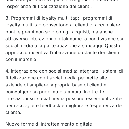
l’esperienza di fidelizzazione dei clienti.
3. Programmi di loyalty multi-tap: I programmi di
loyalty multi-tap consentono ai clienti di accumulare
punti e premi non solo con gli acquisti, ma anche
attraverso interazioni digitali come la condivisione sui
social media o la partecipazione a sondaggi. Questo
approccio incentiva l’interazione costante dei clienti
con il marchio.
4. Integrazione con social media: Integrare i sistemi di
fidelizzazione con i social media permette alle
aziende di ampliare la propria base di clienti e
coinvolgere un pubblico più ampio. Inoltre, le
interazioni sui social media possono essere utilizzate
per raccogliere feedback e migliorare l’esperienza del
cliente.
Nuove forme di intrattenimento digitale