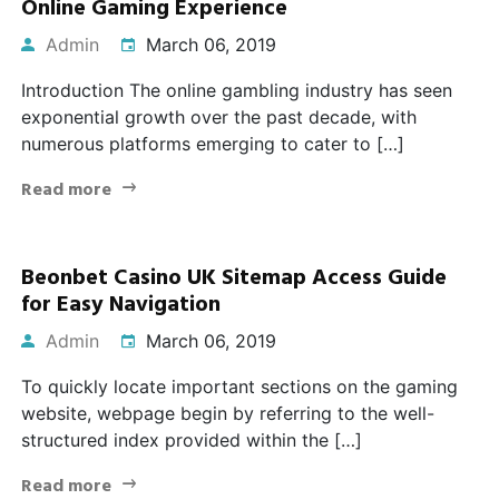
Online Gaming Experience
Admin
March 06, 2019
Introduction The online gambling industry has seen
exponential growth over the past decade, with
numerous platforms emerging to cater to […]
Read more
Beonbet Casino UK Sitemap Access Guide
for Easy Navigation
Admin
March 06, 2019
To quickly locate important sections on the gaming
website, webpage begin by referring to the well-
structured index provided within the […]
Read more