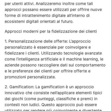
per utenti attivi. Analizzeremo inoltre come tali
approcci possano essere utilizzati per offrire nuove
forme di intrattenimento digitale all’interno di
ecosistemi digitali orientati al futuro.
Approcci moderni per la fidelizzazione dei clienti
1. Personalizzazione delle offerte: L’approccio
personalizzato è essenziale per coinvolgere e
fidelizzare i clienti. Utilizzando tecnologie avanzate
come l’intelligenza artificiale e il machine learning, le
aziende possono raccogliere dati sul comportamento
e le preferenze dei clienti per offrire offerte e
promozioni personalizzate.
2. Gamification: La gamification è un approccio
innovativo che consiste nell’applicare elementi tipici
dei giochi (come punteggi, classifiche e premi) in
contesti non ludici. Questo approccio può essere
utilizzato per rendere più coinvolgente e divertente