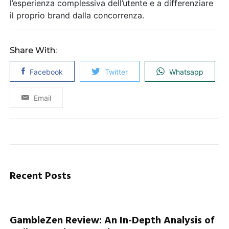
l’esperienza complessiva dell’utente e a differenziare
il proprio brand dalla concorrenza.
Share With:
Facebook
Twitter
Whatsapp
Email
Recent Posts
GambleZen Review: An In-Depth Analysis of