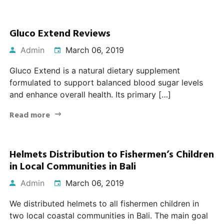
Gluco Extend Reviews
Admin
March 06, 2019
Gluco Extend is a natural dietary supplement
formulated to support balanced blood sugar levels
and enhance overall health. Its primary […]
Read more
Helmets Distribution to Fishermen’s Children
in Local Communities in Bali
Admin
March 06, 2019
We distributed helmets to all fishermen children in
two local coastal communities in Bali. The main goal