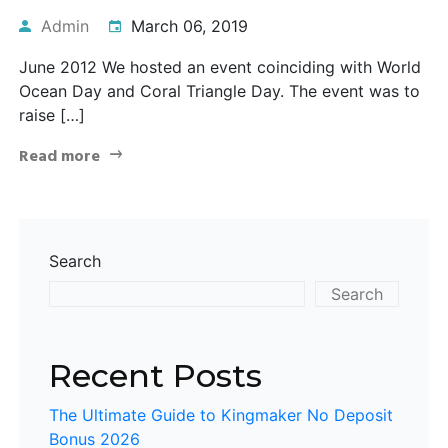
Admin
March 06, 2019
June 2012 We hosted an event coinciding with World
Ocean Day and Coral Triangle Day. The event was to
raise […]
Read more
Search
Search
Recent Posts
The Ultimate Guide to Kingmaker No Deposit
Bonus 2026