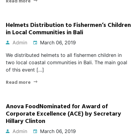
Read more
Helmets Distribution to Fishermen’s Children
in Local Communities in Bali
Admin
March 06, 2019
We distributed helmets to all fishermen children in
two local coastal communities in Bali. The main goal
of this event […]
Read more
Anova FoodNominated for Award of
Corporate Excellence (ACE) by Secretary
Hillary Clinton
Admin
March 06, 2019