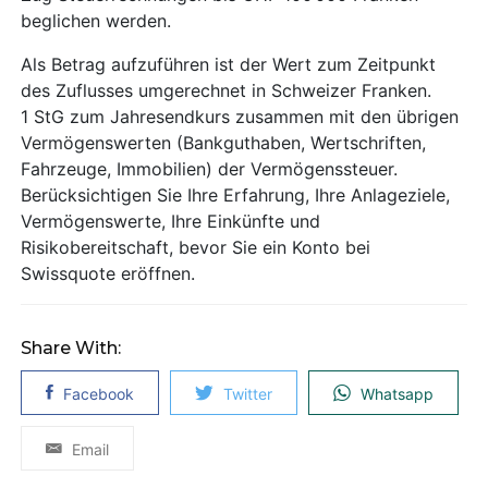
beglichen werden.
Als Betrag aufzuführen ist der Wert zum Zeitpunkt
des Zuflusses umgerechnet in Schweizer Franken.
1 StG zum Jahresendkurs zusammen mit den übrigen
Vermögenswerten (Bankguthaben, Wertschriften,
Fahrzeuge, Immobilien) der Vermögenssteuer.
Berücksichtigen Sie Ihre Erfahrung, Ihre Anlageziele,
Vermögenswerte, Ihre Einkünfte und
Risikobereitschaft, bevor Sie ein Konto bei
Swissquote eröffnen.
Share With:
Facebook
Twitter
Whatsapp
Email