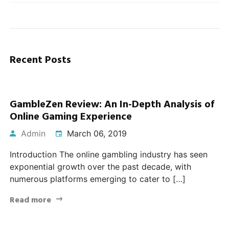
Recent Posts
GambleZen Review: An In-Depth Analysis of
Online Gaming Experience
Admin
March 06, 2019
Introduction The online gambling industry has seen
exponential growth over the past decade, with
numerous platforms emerging to cater to […]
Read more