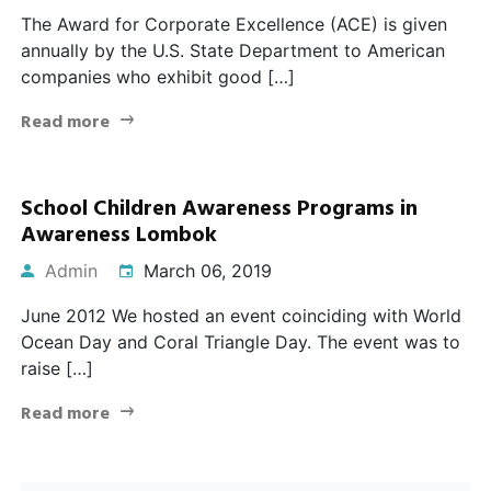
The Award for Corporate Excellence (ACE) is given
annually by the U.S. State Department to American
companies who exhibit good […]
Read more
School Children Awareness Programs in
Awareness Lombok
Admin
March 06, 2019
June 2012 We hosted an event coinciding with World
Ocean Day and Coral Triangle Day. The event was to
raise […]
Read more