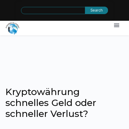
Search
for:
Kryptowährung
schnelles Geld oder
schneller Verlust?