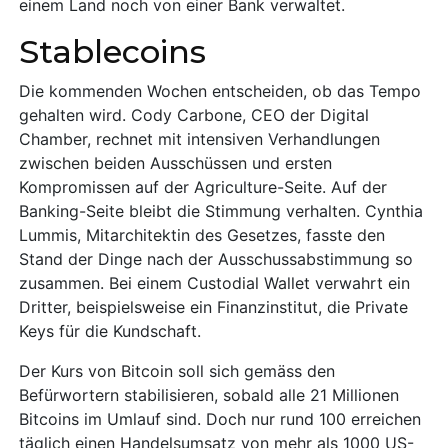
einem Land noch von einer Bank verwaltet.
Stablecoins
Die kommenden Wochen entscheiden, ob das Tempo
gehalten wird. Cody Carbone, CEO der Digital
Chamber, rechnet mit intensiven Verhandlungen
zwischen beiden Ausschüssen und ersten
Kompromissen auf der Agriculture-Seite. Auf der
Banking-Seite bleibt die Stimmung verhalten. Cynthia
Lummis, Mitarchitektin des Gesetzes, fasste den
Stand der Dinge nach der Ausschussabstimmung so
zusammen. Bei einem Custodial Wallet verwahrt ein
Dritter, beispielsweise ein Finanzinstitut, die Private
Keys für die Kundschaft.
Der Kurs von Bitcoin soll sich gemäss den
Befürwortern stabilisieren, sobald alle 21 Millionen
Bitcoins im Umlauf sind. Doch nur rund 100 erreichen
täglich einen Handelsumsatz von mehr als 1000 US-