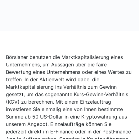
Börsianer benutzen die Marktkapitalisierung eines
Unternehmens, um Aussagen über die faire
Bewertung eines Unternehmens oder eines Wertes zu
treffen. In der Aktienwelt wird dabei die
Marktkapitalisierung ins Verhältnis zum Gewinn
gesetzt, um das sogenannte Kurs-Gewinn-Verhältnis
(KGV) zu berechnen. Mit einem Einzelauftrag
investieren Sie einmalig eine von Ihnen bestimmte
Summe ab 50 US-Dollar in eine Kryptowährung aus
unserem Angebot. Einzelaufträge können Sie
jederzeit direkt im E-Finance oder in der PostFinance