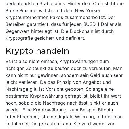
bedeutendsten Stablecoins. Hinter dem Coin steht die
Börse Binance, welche mit dem New Yorker
Kryptounternehmen Paxos zusammenarbeitet. Der
Betreiber garantiert, dass für jeden BUSD 1 Dollar als
Gegenwert hinterlegt ist. Die Blockchain ist durch
Kryptografie gesichert und definiert.
Krypto handeln
Es ist also nicht einfach, Kryptowährungen zum
richtigen Zeitpunkt zu kaufen oder zu verkaufen. Man
kann nicht nur gewinnen, sondern sein Geld auch sehr
leicht verlieren. Da das Prinzip von Angebot und
Nachfrage gilt, ist Vorsicht geboten. Solange eine
bestimmte Kryptowährung gefragt ist, bleibt ihr Wert
hoch, sobald die Nachfrage nachlässt, sinkt er auch
wieder. Eine Kryptowährung, zum Beispiel Bitcoin
oder Ethereum, ist eine digitale Währung, mit der man
im Internet Dinge kaufen kann. Sie wird weder von