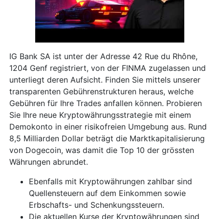
IG Bank SA ist unter der Adresse 42 Rue du Rhône,
1204 Genf registriert, von der FINMA zugelassen und
unterliegt deren Aufsicht. Finden Sie mittels unserer
transparenten Gebührenstrukturen heraus, welche
Gebühren für Ihre Trades anfallen können. Probieren
Sie Ihre neue Kryptowährungsstrategie mit einem
Demokonto in einer risikofreien Umgebung aus. Rund
8,5 Milliarden Dollar beträgt die Marktkapitalisierung
von Dogecoin, was damit die Top 10 der grössten
Währungen abrundet.
Ebenfalls mit Kryptowährungen zahlbar sind
Quellensteuern auf dem Einkommen sowie
Erbschafts- und Schenkungssteuern.
Die aktuellen Kurse der Kryptowährungen sind