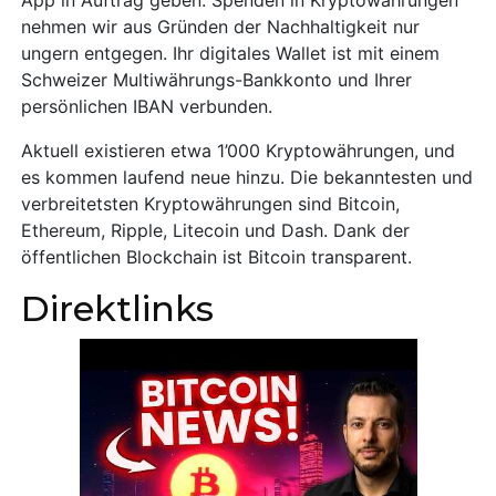
App in Auftrag geben. Spenden in Kryptowährungen
nehmen wir aus Gründen der Nachhaltigkeit nur
ungern entgegen. Ihr digitales Wallet ist mit einem
Schweizer Multiwährungs-Bankkonto und Ihrer
persönlichen IBAN verbunden.
Aktuell existieren etwa 1’000 Kryptowährungen, und
es kommen laufend neue hinzu. Die bekanntesten und
verbreitetsten Kryptowährungen sind Bitcoin,
Ethereum, Ripple, Litecoin und Dash. Dank der
öffentlichen Blockchain ist Bitcoin transparent.
Direktlinks