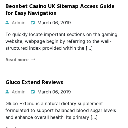
Beonbet Casino UK Sitemap Access Guide
for Easy Navigation
Admin
March 06, 2019
To quickly locate important sections on the gaming
website, webpage begin by referring to the well-
structured index provided within the […]
Read more
Gluco Extend Reviews
Admin
March 06, 2019
Gluco Extend is a natural dietary supplement
formulated to support balanced blood sugar levels
and enhance overall health. Its primary […]