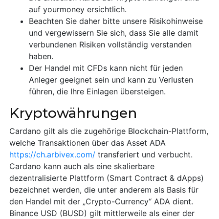
auf yourmoney ersichtlich.
Beachten Sie daher bitte unsere Risikohinweise
und vergewissern Sie sich, dass Sie alle damit
verbundenen Risiken vollständig verstanden
haben.
Der Handel mit CFDs kann nicht für jeden
Anleger geeignet sein und kann zu Verlusten
führen, die Ihre Einlagen übersteigen.
Kryptowährungen
Cardano gilt als die zugehörige Blockchain-Plattform,
welche Transaktionen über das Asset ADA
https://ch.arbivex.com/
transferiert und verbucht.
Cardano kann auch als eine skalierbare
dezentralisierte Plattform (Smart Contract & dApps)
bezeichnet werden, die unter anderem als Basis für
den Handel mit der „Crypto-Currency“ ADA dient.
Binance USD (BUSD) gilt mittlerweile als einer der