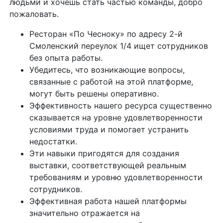
людьми и хочешь стать частью команды, добро
пожаловать.
Ресторан «По Чесноку» по адресу 2-й
Смоленский переулок 1/4 ищет сотрудников
без опыта работы.
Убедитесь, что возникающие вопросы,
связанные с работой на этой платформе,
могут быть решены оперативно.
Эффективность нашего ресурса существенно
сказывается на уровне удовлетворенности
условиями труда и помогает устранить
недостатки.
Эти навыки пригодятся для создания
выставки, соответствующей реальным
требованиям и уровню удовлетворенности
сотрудников.
Эффективная работа нашей платформы
значительно отражается на