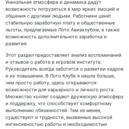
Уникальная атмосфера и динамика дадут
возможность погрузиться в мир ярких эмоций и
общения с другими людьми. Работники ценят
стабильную заработную плату и общественные
льготы, предлагаемые Лото Авиаклубом, а также
возможность дополнительного заработка и
развития.
Этот раздел предоставляет анализ воспоминаний
и отзывов о работе в игровом институте.
Руководитель всегда заботится о развитии кадров
и их повышении. В Лото Клубе я нашла больше,
чем просто работу, здесь открываются
возможности для карьерного и личного роста.
Множество коллег создают дружескую атмосферу
и поддержку, что способствует комфортному
выполнению обязанностей. Тем не менее,
существуют и трудности, вызванные высокой
интенсивностью работы и необходимостью