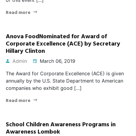
Read more
Anova FoodNominated for Award of
Corporate Excellence (ACE) by Secretary
Hillary Clinton
Admin
March 06, 2019
The Award for Corporate Excellence (ACE) is given
annually by the U.S. State Department to American
companies who exhibit good […]
Read more
School Children Awareness Programs in
Awareness Lombok