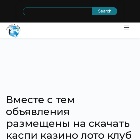
Search
for:
Вместе с тем
объявления
размещены на скачать
каспи казино лото клуб