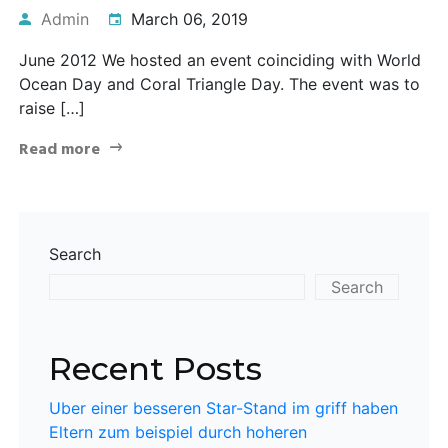
Admin
March 06, 2019
June 2012 We hosted an event coinciding with World
Ocean Day and Coral Triangle Day. The event was to
raise […]
Read more
Search
Search
Recent Posts
Uber einer besseren Star-Stand im griff haben
Eltern zum beispiel durch hoheren