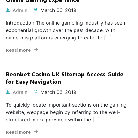
Online Gaming Experience
Admin
March 06, 2019
Introduction The online gambling industry has seen
exponential growth over the past decade, with
numerous platforms emerging to cater to […]
Read more
Beonbet Casino UK Sitemap Access Guide
for Easy Navigation
Admin
March 06, 2019
To quickly locate important sections on the gaming
website, webpage begin by referring to the well-
structured index provided within the […]
Read more