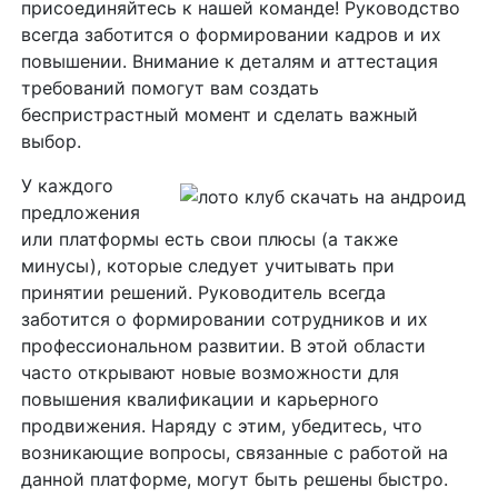
присоединяйтесь к нашей команде! Руководство
всегда заботится о формировании кадров и их
повышении. Внимание к деталям и аттестация
требований помогут вам создать
беспристрастный момент и сделать важный
выбор.
У каждого
предложения
или платформы есть свои плюсы (а также
минусы), которые следует учитывать при
принятии решений. Руководитель всегда
заботится о формировании сотрудников и их
профессиональном развитии. В этой области
часто открывают новые возможности для
повышения квалификации и карьерного
продвижения. Наряду с этим, убедитесь, что
возникающие вопросы, связанные с работой на
данной платформе, могут быть решены быстро.