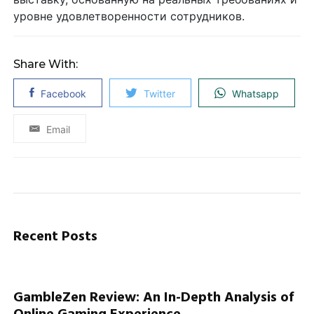
уровне удовлетворенности сотрудников.
Share With:
Facebook
Twitter
Whatsapp
Email
Recent Posts
GambleZen Review: An In-Depth Analysis of