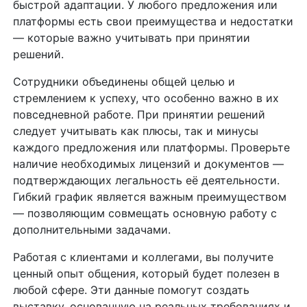
быстрой адаптации. У любого предложения или
платформы есть свои преимущества и недостатки
— которые важно учитывать при принятии
решений.
Сотрудники объединены общей целью и
стремлением к успеху, что особенно важно в их
повседневной работе. При принятии решений
следует учитывать как плюсы, так и минусы
каждого предложения или платформы. Проверьте
наличие необходимых лицензий и документов —
подтверждающих легальность её деятельности.
Гибкий график является важным преимуществом
— позволяющим совмещать основную работу с
дополнительными задачами.
Работая с клиентами и коллегами, вы получите
ценный опыт общения, который будет полезен в
любой сфере. Эти данные помогут создать
выставку, основанную на реальных требованиях и