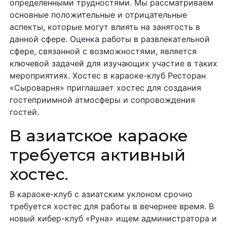
определенными трудностями. Мы рассматриваем
основные положительные и отрицательные
аспекты, которые могут влиять на занятость в
данной сфере. Оценка работы в развлекательной
сфере, связанной с возможностями, является
ключевой задачей для изучающих участие в таких
мероприятиях. Хостес в караоке-клуб Ресторан
«Сыроварня» приглашает хостес для создания
гостеприимной атмосферы и сопровождения
гостей.
В азиатское караоке
требуется активный
хостес.
В караоке-клуб с азиатским уклоном срочно
требуется хостес для работы в вечернее время. В
новый кибер-клуб «Руна» ищем администратора и