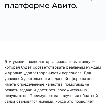
платформе Авито.
Эти умения позволят организовать выставку —
которая будет соответствовать реальным нуждам
и уровню удовлетворенности персонала. Для
успешной деятельности в данной сфере важно
иметь определённые качества, помогающие
решать задачи и достигать положительных
результатов. Преимущества получения обратной
связи становятся ясными, когда это позволяет