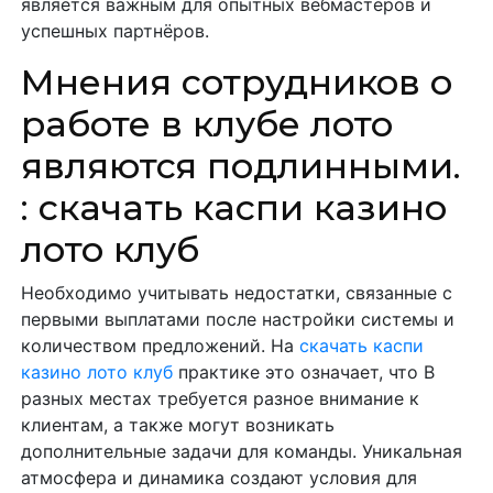
является важным для опытных вебмастеров и
успешных партнёров.
Мнения сотрудников о
работе в клубе лото
являются подлинными.
: скачать каспи казино
лото клуб
Необходимо учитывать недостатки, связанные с
первыми выплатами после настройки системы и
количеством предложений. На
скачать каспи
казино лото клуб
практике это означает, что В
разных местах требуется разное внимание к
клиентам, а также могут возникать
дополнительные задачи для команды. Уникальная
атмосфера и динамика создают условия для