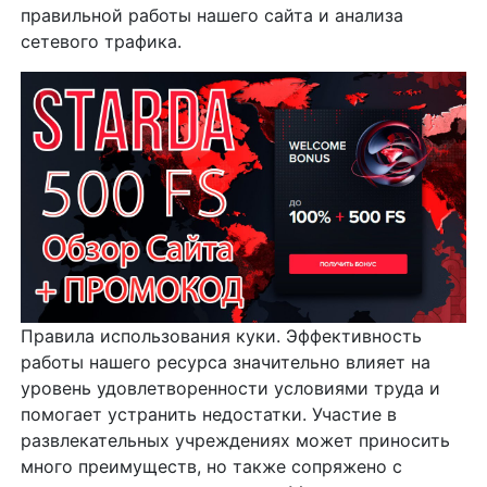
правильной работы нашего сайта и анализа
сетевого трафика.
Правила использования куки. Эффективность
работы нашего ресурса значительно влияет на
уровень удовлетворенности условиями труда и
помогает устранить недостатки. Участие в
развлекательных учреждениях может приносить
много преимуществ, но также сопряжено с