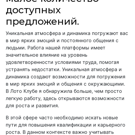
доступных
предложений.
Уникальная атмосфера и динамика погружают вас
в мир ярких эмоций и постоянного общения с
людьми. Работа нашей платформы имеет
значительное влияние на уровень
удовлетворенности условиями труда, помогая
устранять недостатки. Уникальная атмосфера и
динамика создают возможности для погружения
в мир ярких эмоций и общения с окружающими.
В Лото Клубе я обнаружила больше, чем просто
легкую работу, здесь открываются возможности
для роста и развития.
В этой сфере часто необходимо искать новые
пути для повышения квалификации и карьерного
роста. В данном контексте важно учитывать