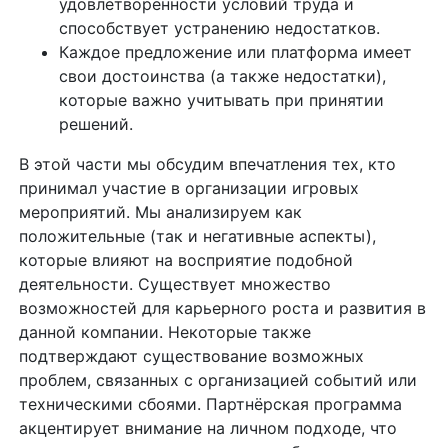
удовлетворенности условий труда и
способствует устранению недостатков.
Каждое предложение или платформа имеет
свои достоинства (а также недостатки),
которые важно учитывать при принятии
решений.
В этой части мы обсудим впечатления тех, кто
принимал участие в организации игровых
мероприятий. Мы анализируем как
положительные (так и негативные аспекты),
которые влияют на восприятие подобной
деятельности. Существует множество
возможностей для карьерного роста и развития в
данной компании. Некоторые также
подтверждают существование возможных
проблем, связанных с организацией событий или
техническими сбоями. Партнёрская программа
акцентирует внимание на личном подходе, что