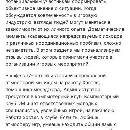
потенциальным участникам сформировать
объективное мнение о ситуации.
Когда
обсуждается вовлеченность в игровую
индустрию, взгляды людей могут меняться в
зависимости от их личного опыта. Драматические
моменты (касающиеся непредсказуемых исходов
и различных координационных проблем), сложно
не заметить. В этом разделе мы проанализируем
отзывы людей, которые принимали участие в
организации игровых мероприятий.
В кафе с 17-летней историей и прекрасной
атмосферой мы ищем на работу Хостес,
помощника менеджера,. Администратор
требуется в компьютерный клуб. Компьютерный
клуб DM ищет ответственных молодых
специалистов, увлечённых игрой, на вакансию.
Работа хостес в клубе. Если ты любишь
атмосферу игр, умеешь находить общий язык с