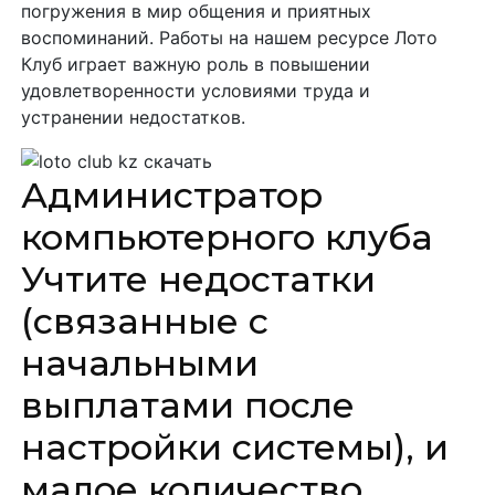
погружения в мир общения и приятных
воспоминаний. Работы на нашем ресурсе Лото
Клуб играет важную роль в повышении
удовлетворенности условиями труда и
устранении недостатков.
Администратор
компьютерного клуба
Учтите недостатки
(связанные с
начальными
выплатами после
настройки системы), и
малое количество