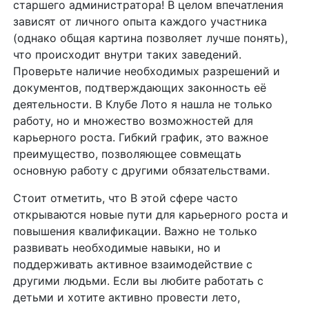
старшего администратора! В целом впечатления
зависят от личного опыта каждого участника
(однако общая картина позволяет лучше понять),
что происходит внутри таких заведений.
Проверьте наличие необходимых разрешений и
документов, подтверждающих законность её
деятельности. В Клубе Лото я нашла не только
работу, но и множество возможностей для
карьерного роста. Гибкий график, это важное
преимущество, позволяющее совмещать
основную работу с другими обязательствами.
Стоит отметить, что В этой сфере часто
открываются новые пути для карьерного роста и
повышения квалификации. Важно не только
развивать необходимые навыки, но и
поддерживать активное взаимодействие с
другими людьми. Если вы любите работать с
детьми и хотите активно провести лето,