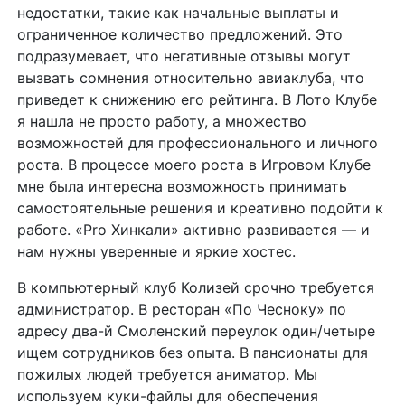
недостатки, такие как начальные выплаты и
ограниченное количество предложений. Это
подразумевает, что негативные отзывы могут
вызвать сомнения относительно авиаклуба, что
приведет к снижению его рейтинга. В Лото Клубе
я нашла не просто работу, а множество
возможностей для профессионального и личного
роста. В процессе моего роста в Игровом Клубе
мне была интересна возможность принимать
самостоятельные решения и креативно подойти к
работе. «Pro Хинкали» активно развивается — и
нам нужны уверенные и яркие хостес.
В компьютерный клуб Колизей срочно требуется
администратор. В ресторан «По Чесноку» по
адресу два-й Смоленский переулок один/четыре
ищем сотрудников без опыта. В пансионаты для
пожилых людей требуется аниматор. Мы
используем куки-файлы для обеспечения