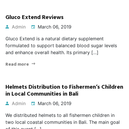
Gluco Extend Reviews
Admin
March 06, 2019
Gluco Extend is a natural dietary supplement
formulated to support balanced blood sugar levels
and enhance overall health. Its primary […]
Read more
Helmets Distribution to Fishermen’s Children
in Local Communities in Bali
Admin
March 06, 2019
We distributed helmets to all fishermen children in
two local coastal communities in Bali. The main goal
of this event […]