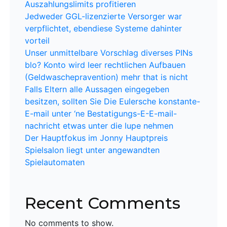
Auszahlungslimits profitieren
Jedweder GGL-lizenzierte Versorger war
verpflichtet, ebendiese Systeme dahinter
vorteil
Unser unmittelbare Vorschlag diverses PINs
blo? Konto wird leer rechtlichen Aufbauen
(Geldwaschepravention) mehr that is nicht
Falls Eltern alle Aussagen eingegeben
besitzen, sollten Sie Die Eulersche konstante-
E-mail unter ‘ne Bestatigungs-E-E-mail-
nachricht etwas unter die lupe nehmen
Der Hauptfokus im Jonny Hauptpreis
Spielsalon liegt unter angewandten
Spielautomaten
Recent Comments
No comments to show.