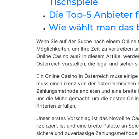
Tischspiele
Die Top-5 Anbieter 
Wie wählt man das b
Wenn Sie auf der Suche nach einem Online Ca
Möglichkeiten, um Ihre Zeit zu vertreiben 
Online Casino aus? In diesem Artikel werden
Österreich vorstellen, die legal und sicher s
Ein Online Casino in Österreich muss einige K
muss eine Lizenz von der österreichischen 
Zahlungsmethode anbieten und eine breite 
uns die Mühe gemacht, um die besten Online
Kriterien erfüllen.
Unser erstes Vorschlag ist das Novoline Ca
lizenziert ist und eine breite Palette an Sp
sichere und zuverlässige Zahlungsmethode 