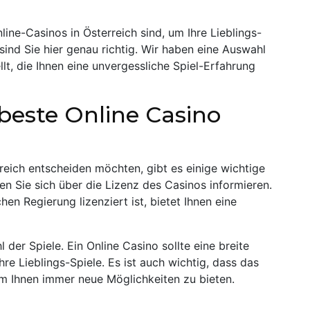
ine-Casinos in Österreich sind, um Ihre Lieblings-
sind Sie hier genau richtig. Wir haben eine Auswahl
t, die Ihnen eine unvergessliche Spiel-Erfahrung
beste Online Casino
rreich entscheiden möchten, gibt es einige wichtige
en Sie sich über die Lizenz des Casinos informieren.
hen Regierung lizenziert ist, bietet Ihnen eine
 der Spiele. Ein Online Casino sollte eine breite
hre Lieblings-Spiele. Es ist auch wichtig, dass das
um Ihnen immer neue Möglichkeiten zu bieten.