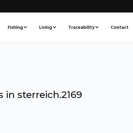
Fishing
Living
Traceability
Contact
 in sterreich.2169