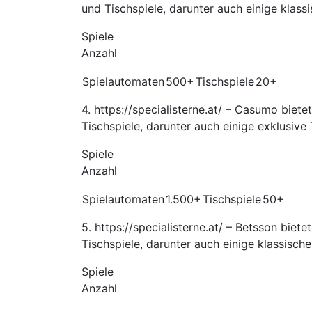
und Tischspiele, darunter auch einige klassi
Spiele
Anzahl
Spielautomaten
500+
Tischspiele
20+
4. https://specialisterne.at/ – Casumo biet
Tischspiele, darunter auch einige exklusive T
Spiele
Anzahl
Spielautomaten
1.500+
Tischspiele
50+
5. https://specialisterne.at/ – Betsson biet
Tischspiele, darunter auch einige klassische 
Spiele
Anzahl