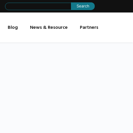
Search
for:
Blog
News & Resource
Partners