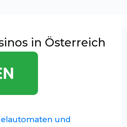
inos in Österreich
EN
pielautomaten und