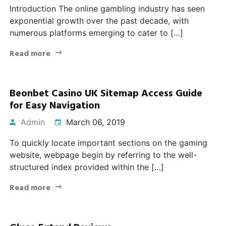
Introduction The online gambling industry has seen
exponential growth over the past decade, with
numerous platforms emerging to cater to […]
Read more
Beonbet Casino UK Sitemap Access Guide
for Easy Navigation
Admin
March 06, 2019
To quickly locate important sections on the gaming
website, webpage begin by referring to the well-
structured index provided within the […]
Read more