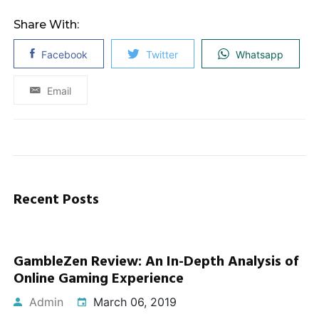
Share With:
Facebook
Twitter
Whatsapp
Email
Recent Posts
GambleZen Review: An In-Depth Analysis of
Online Gaming Experience
Admin
March 06, 2019