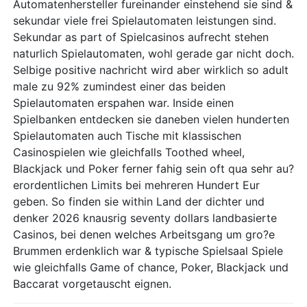
Automatenhersteller fureinander einstehend sie sind &
sekundar viele frei Spielautomaten leistungen sind.
Sekundar as part of Spielcasinos aufrecht stehen
naturlich Spielautomaten, wohl gerade gar nicht doch.
Selbige positive nachricht wird aber wirklich so adult
male zu 92% zumindest einer das beiden
Spielautomaten erspahen war. Inside einen
Spielbanken entdecken sie daneben vielen hunderten
Spielautomaten auch Tische mit klassischen
Casinospielen wie gleichfalls Toothed wheel,
Blackjack und Poker ferner fahig sein oft qua sehr au?
erordentlichen Limits bei mehreren Hundert Eur
geben. So finden sie within Land der dichter und
denker 2026 knausrig seventy dollars landbasierte
Casinos, bei denen welches Arbeitsgang um gro?e
Brummen erdenklich war & typische Spielsaal Spiele
wie gleichfalls Game of chance, Poker, Blackjack und
Baccarat vorgetauscht eignen.