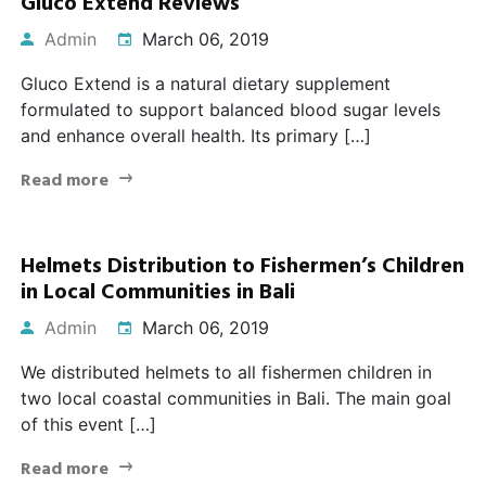
Gluco Extend Reviews
Admin
March 06, 2019
Gluco Extend is a natural dietary supplement
formulated to support balanced blood sugar levels
and enhance overall health. Its primary […]
Read more
Helmets Distribution to Fishermen’s Children
in Local Communities in Bali
Admin
March 06, 2019
We distributed helmets to all fishermen children in
two local coastal communities in Bali. The main goal
of this event […]
Read more