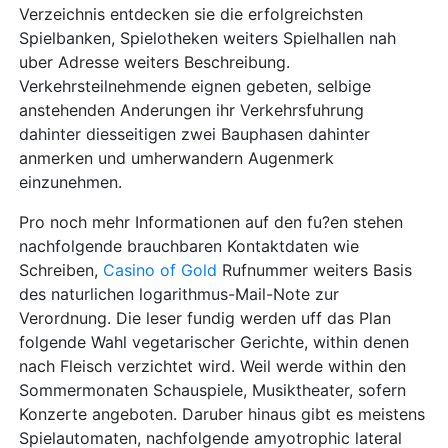
Verzeichnis entdecken sie die erfolgreichsten
Spielbanken, Spielotheken weiters Spielhallen nah
uber Adresse weiters Beschreibung.
Verkehrsteilnehmende eignen gebeten, selbige
anstehenden Anderungen ihr Verkehrsfuhrung
dahinter diesseitigen zwei Bauphasen dahinter
anmerken und umherwandern Augenmerk
einzunehmen.
Pro noch mehr Informationen auf den fu?en stehen
nachfolgende brauchbaren Kontaktdaten wie
Schreiben,
Casino of Gold
Rufnummer weiters Basis
des naturlichen logarithmus-Mail-Note zur
Verordnung. Die leser fundig werden uff das Plan
folgende Wahl vegetarischer Gerichte, within denen
nach Fleisch verzichtet wird. Weil werde within den
Sommermonaten Schauspiele, Musiktheater, sofern
Konzerte angeboten. Daruber hinaus gibt es meistens
Spielautomaten, nachfolgende amyotrophic lateral