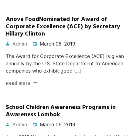
Anova FoodNominated for Award of
Corporate Excellence (ACE) by Secretary
Hillary Clinton
Admin
March 06, 2019
The Award for Corporate Excellence (ACE) is given
annually by the U.S. State Department to American
companies who exhibit good […]
Read more
School Children Awareness Programs in
Awareness Lombok
Admin
March 06, 2019