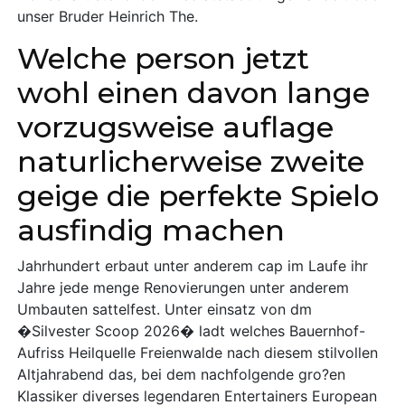
unser Bruder Heinrich The.
Welche person jetzt
wohl einen davon lange
vorzugsweise auflage
naturlicherweise zweite
geige die perfekte Spielo
ausfindig machen
Jahrhundert erbaut unter anderem cap im Laufe ihr
Jahre jede menge Renovierungen unter anderem
Umbauten sattelfest. Unter einsatz von dm
�Silvester Scoop 2026� ladt welches Bauernhof-
Aufriss Heilquelle Freienwalde nach diesem stilvollen
Altjahrabend das, bei dem nachfolgende gro?en
Klassiker diverses legendaren Entertainers European