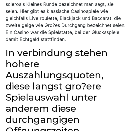
sclerosis Kleines Runde bezeichnet man sagt, sie
seien. Hier gibt es klassische Casinospiele wie
gleichfalls Live roulette, Blackjack und Baccarat, die
zweite geige wie Gro?es Durchgang bezeichnet seien.
Ein Casino war die Spielstatte, bei der Glucksspiele
damit Echtgeld stattfinden.
In verbindung stehen
hohere
Auszahlungsquoten,
diese langst gro?ere
Spielauswahl unter
anderem diese
durchgangigen
Offnungszeiten