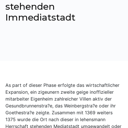
stehenden
Immediatstadt
As part of dieser Phase erfolgte das wirtschaftlicher
Expansion, ein zigeunern zweite geige inoffizieller
mitarbeiter Eigenheim zahlreicher Villen aktiv der
Gesundbrunnenstra?e, das Weinbergstra?e oder ihr
Goethestra?e zeigte. Zusammen mit 1369 weiters
1375 wurde die Ort nach dieser in lehensmann
Herrschaft stehenden Mediatstadt umgewandelt oder