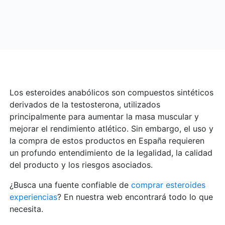
Los esteroides anabólicos son compuestos sintéticos
derivados de la testosterona, utilizados
principalmente para aumentar la masa muscular y
mejorar el rendimiento atlético. Sin embargo, el uso y
la compra de estos productos en España requieren
un profundo entendimiento de la legalidad, la calidad
del producto y los riesgos asociados.
¿Busca una fuente confiable de
comprar esteroides
experiencias
? En nuestra web encontrará todo lo que
necesita.