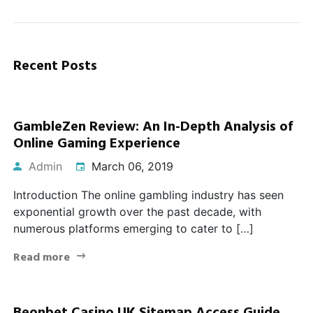
Recent Posts
GambleZen Review: An In-Depth Analysis of
Online Gaming Experience
Admin
March 06, 2019
Introduction The online gambling industry has seen
exponential growth over the past decade, with
numerous platforms emerging to cater to […]
Read more