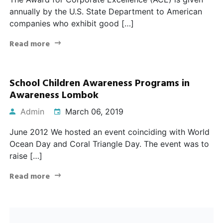
annually by the U.S. State Department to American
companies who exhibit good […]
Read more
School Children Awareness Programs in
Awareness Lombok
Admin
March 06, 2019
June 2012 We hosted an event coinciding with World
Ocean Day and Coral Triangle Day. The event was to
raise […]
Read more