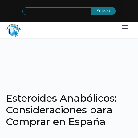
Search
for:
Esteroides Anabólicos:
Consideraciones para
Comprar en España