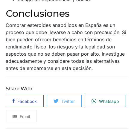
Conclusiones
Comprar esteroides anabólicos en España es un
proceso que debe llevarse a cabo con precaución. Si
bien pueden ofrecer beneficios en términos de
rendimiento físico, los riesgos y la legalidad son
aspectos que no se deben pasar por alto. Investigue
adecuadamente y considere todas las alternativas
antes de embarcarse en esta decisión.
Share With:
Facebook
Twitter
Whatsapp
Email