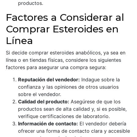
productos.
Factores a Considerar al
Comprar Esteroides en
Línea
Si decide comprar esteroides anabólicos, ya sea en
línea o en tiendas físicas, considere los siguientes
factores para asegurar una compra segura:
Reputación del vendedor:
Indague sobre la
confianza y las opiniones de otros usuarios
sobre el vendedor.
Calidad del producto:
Asegúrese de que los
productos sean de alta calidad y, si es posible,
verifique certificaciones de laboratorio.
Información de contacto:
El vendedor debería
ofrecer una forma de contacto clara y accesible