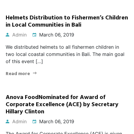
Helmets Distribution to Fishermen’s Children
in Local Communities in Bali
Admin
March 06, 2019
We distributed helmets to all fishermen children in
two local coastal communities in Bali. The main goal
of this event […]
Read more
Anova FoodNominated for Award of
Corporate Excellence (ACE) by Secretary
Hillary Clinton
Admin
March 06, 2019
The Award for Corporate Excellence (ACE) is given