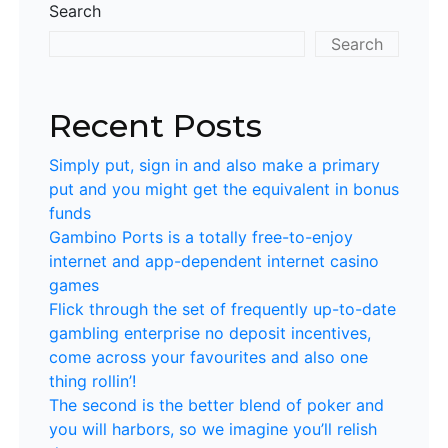
Search
Search
Recent Posts
Simply put, sign in and also make a primary
put and you might get the equivalent in bonus
funds
Gambino Ports is a totally free-to-enjoy
internet and app-dependent internet casino
games
Flick through the set of frequently up-to-date
gambling enterprise no deposit incentives,
come across your favourites and also one
thing rollin’!
The second is the better blend of poker and
you will harbors, so we imagine you’ll relish