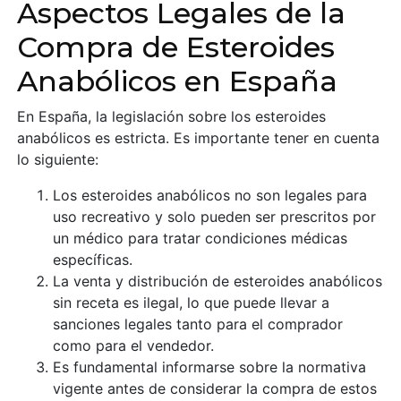
Aspectos Legales de la
Compra de Esteroides
Anabólicos en España
En España, la legislación sobre los esteroides
anabólicos es estricta. Es importante tener en cuenta
lo siguiente:
Los esteroides anabólicos no son legales para
uso recreativo y solo pueden ser prescritos por
un médico para tratar condiciones médicas
específicas.
La venta y distribución de esteroides anabólicos
sin receta es ilegal, lo que puede llevar a
sanciones legales tanto para el comprador
como para el vendedor.
Es fundamental informarse sobre la normativa
vigente antes de considerar la compra de estos