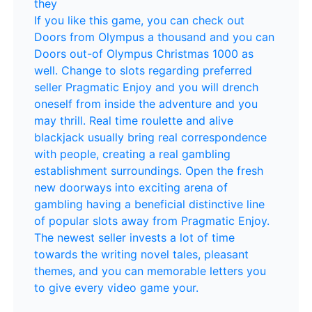
they
If you like this game, you can check out
Doors from Olympus a thousand and you can
Doors out-of Olympus Christmas 1000 as
well. Change to slots regarding preferred
seller Pragmatic Enjoy and you will drench
oneself from inside the adventure and you
may thrill. Real time roulette and alive
blackjack usually bring real correspondence
with people, creating a real gambling
establishment surroundings. Open the fresh
new doorways into exciting arena of
gambling having a beneficial distinctive line
of popular slots away from Pragmatic Enjoy.
The newest seller invests a lot of time
towards the writing novel tales, pleasant
themes, and you can memorable letters you
to give every video game your.