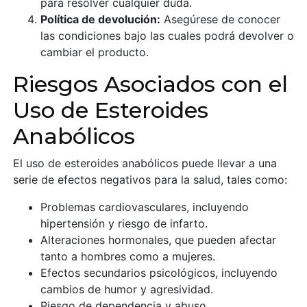
para resolver cualquier duda.
Política de devolución:
Asegúrese de conocer
las condiciones bajo las cuales podrá devolver o
cambiar el producto.
Riesgos Asociados con el
Uso de Esteroides
Anabólicos
El uso de esteroides anabólicos puede llevar a una
serie de efectos negativos para la salud, tales como:
Problemas cardiovasculares, incluyendo
hipertensión y riesgo de infarto.
Alteraciones hormonales, que pueden afectar
tanto a hombres como a mujeres.
Efectos secundarios psicológicos, incluyendo
cambios de humor y agresividad.
Riesgo de dependencia y abuso.