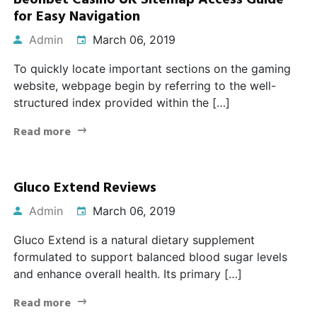
Beonbet Casino UK Sitemap Access Guide
for Easy Navigation
Admin
March 06, 2019
To quickly locate important sections on the gaming
website, webpage begin by referring to the well-
structured index provided within the […]
Read more
Gluco Extend Reviews
Admin
March 06, 2019
Gluco Extend is a natural dietary supplement
formulated to support balanced blood sugar levels
and enhance overall health. Its primary […]
Read more