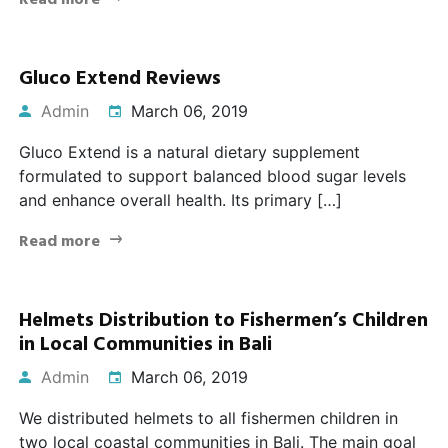
Read more
Gluco Extend Reviews
Admin
March 06, 2019
Gluco Extend is a natural dietary supplement
formulated to support balanced blood sugar levels
and enhance overall health. Its primary […]
Read more
Helmets Distribution to Fishermen’s Children
in Local Communities in Bali
Admin
March 06, 2019
We distributed helmets to all fishermen children in
two local coastal communities in Bali. The main goal