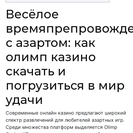
Весёлое
времяпрепровожд
с азартом: как
олимп казино
скачать и
погрузиться в мир
удачи
Современные онлайн казино предлагают широкий
спектр развлечений для любителей азартных игр.
Среди множества платформ выделяется Olimp