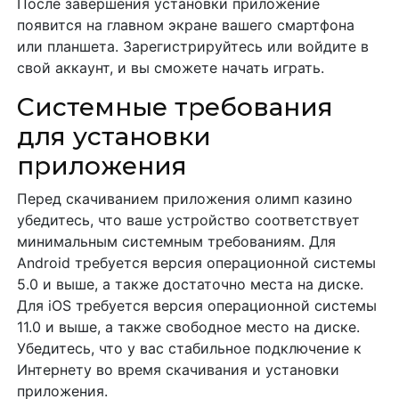
После завершения установки приложение
появится на главном экране вашего смартфона
или планшета. Зарегистрируйтесь или войдите в
свой аккаунт, и вы сможете начать играть.
Системные требования
для установки
приложения
Перед скачиванием приложения олимп казино
убедитесь, что ваше устройство соответствует
минимальным системным требованиям. Для
Android требуется версия операционной системы
5.0 и выше, а также достаточно места на диске.
Для iOS требуется версия операционной системы
11.0 и выше, а также свободное место на диске.
Убедитесь, что у вас стабильное подключение к
Интернету во время скачивания и установки
приложения.