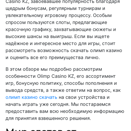
Casino KZ, завоевавшее популярность благодаря
щедрым бонусам, регулярным турнирам и
увлекательному игровому процессу. Особым
спросом пользуются слоты, предлагающие
красочную графику, захватывающие сюжеты и
высокие шансы на выигрыш. Если вы ищете
надёжное и интересное место для игры, стоит
рассмотреть возможность скачать олимп казино
и оценить все его преимущества лично.
В этом обзоре мы подробно рассмотрим
особенности Olimp Casino KZ, его ассортимент
игр, бонусную политику, способы пополнения и
вывода средств, а также ответим на вопрос, как
олимп казино скачать
на свои устройства и
начать играть уже сегодня. Мы постараемся
предоставить вам всю необходимую информацию
для принятия взвешенного решения.