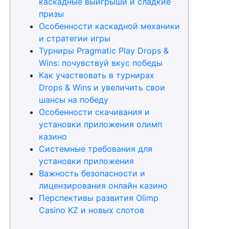
каскадные выигрыши и сладкие
призы
Особенности каскадной механики
и стратегии игры
Турниры Pragmatic Play Drops &
Wins: почувствуй вкус победы
Как участвовать в турнирах
Drops & Wins и увеличить свои
шансы на победу
Особенности скачивания и
установки приложения олимп
казино
Системные требования для
установки приложения
Важность безопасности и
лицензирования онлайн казино
Перспективы развития Olimp
Casino KZ и новых слотов