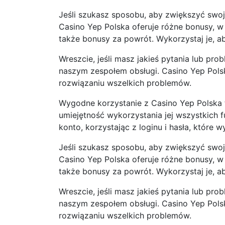
Jeśli szukasz sposobu, aby zwiększyć swo
Casino Yep Polska oferuje różne bonusy, w
także bonusy za powrót. Wykorzystaj je, 
Wreszcie, jeśli masz jakieś pytania lub pro
naszym zespołem obsługi. Casino Yep Polsk
rozwiązaniu wszelkich problemów.
Wygodne korzystanie z Casino Yep Polska to 
umiejętność wykorzystania jej wszystkich f
konto, korzystając z loginu i hasła, które 
Jeśli szukasz sposobu, aby zwiększyć swo
Casino Yep Polska oferuje różne bonusy, w
także bonusy za powrót. Wykorzystaj je, 
Wreszcie, jeśli masz jakieś pytania lub pro
naszym zespołem obsługi. Casino Yep Polsk
rozwiązaniu wszelkich problemów.