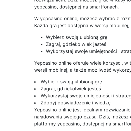
yepcasino, dostępnej na smartfonach.
W yepcasino online, możesz wybrać z różnyc
Każda gra jest dostępna w wersji mobilnej,
Wybierz swoją ulubioną grę
Zagraj, gdziekolwiek jesteś
Wykorzystaj swoje umiejętności i stra
Yepcasino online oferuje wiele korzyści, 
wersji mobilnej, a także możliwość wykorzys
Wybierz swoją ulubioną grę
Zagraj, gdziekolwiek jesteś
Wykorzystaj swoje umiejętności i strateg
Zdobyj doświadczenie i wiedzę
Yepcasino online jest idealnym rozwiązan
naładowania swojego czasu. Dziś, możesz g
platformy yepcasino, dostępnej na smartfo