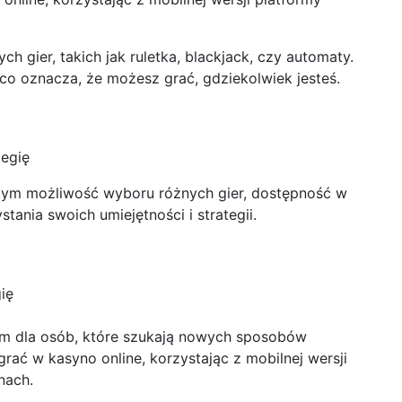
h gier, takich jak ruletka, blackjack, czy automaty.
 co oznacza, że możesz grać, gdziekolwiek jesteś.
tegię
w tym możliwość wyboru różnych gier, dostępność w
tania swoich umiejętności i strategii.
ię
iem dla osób, które szukają nowych sposobów
rać w kasyno online, korzystając z mobilnej wersji
nach.