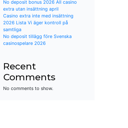
No deposit bonus 2026 All casino
extra utan insättning april
Casino extra inte med insättning
2026 Lista Vi äger kontroll på
samtliga
No deposit tillägg före Svenska
casinospelare 2026
Recent
Comments
No comments to show.