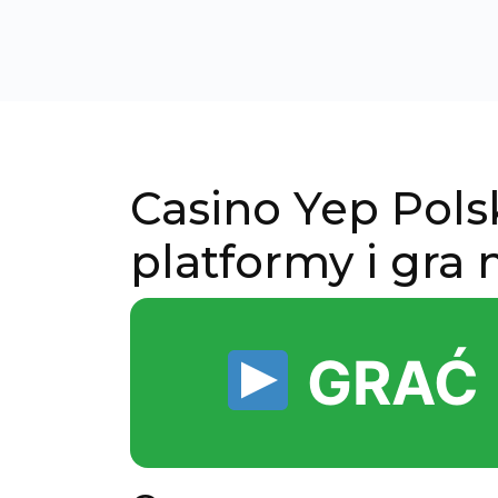
Casino Yep Pols
platformy i gra
GRAĆ