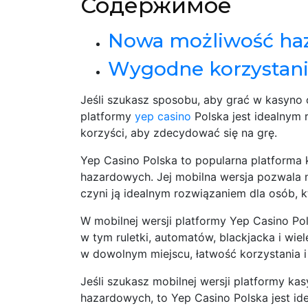
Содержимое
Nowa możliwość haz
Wygodne korzystanie
Jeśli szukasz sposobu, aby grać w kasyno 
platformy
yep casino
Polska jest idealnym 
korzyści, aby zdecydować się na grę.
Yep Casino Polska to popularna platforma 
hazardowych. Jej mobilna wersja pozwala n
czyni ją idealnym rozwiązaniem dla osób, k
W mobilnej wersji platformy Yep Casino Po
w tym ruletki, automatów, blackjacka i wiel
w dowolnym miejscu, łatwość korzystania i 
Jeśli szukasz mobilnej wersji platformy kas
hazardowych, to Yep Casino Polska jest ide