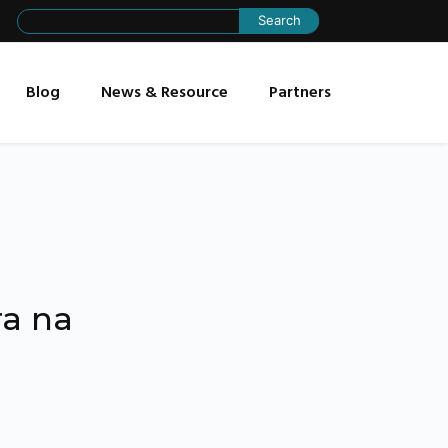
Search
for:
Blog
News & Resource
Partners
ra na