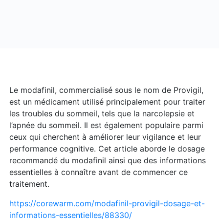
Le modafinil, commercialisé sous le nom de Provigil,
est un médicament utilisé principalement pour traiter
les troubles du sommeil, tels que la narcolepsie et
l’apnée du sommeil. Il est également populaire parmi
ceux qui cherchent à améliorer leur vigilance et leur
performance cognitive. Cet article aborde le dosage
recommandé du modafinil ainsi que des informations
essentielles à connaître avant de commencer ce
traitement.
https://corewarm.com/modafinil-provigil-dosage-et-
informations-essentielles/88330/