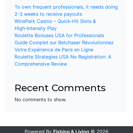
To own frequent professionals, it needs doing
2-3 weeks to receive payouts
WinsPark Casino – Quick‑Hit Slots &
High‑Intensity Play
Roulette Bonuses USA for Professionals
Guide Complet sur Betchaser Révolutionnez
Votre Expérience de Paris en Ligne
Roulette Strategies USA No Registration: A
Comprehensive Review
Recent Comments
No comments to show.
Powered By
Fishing & Living
© 2026