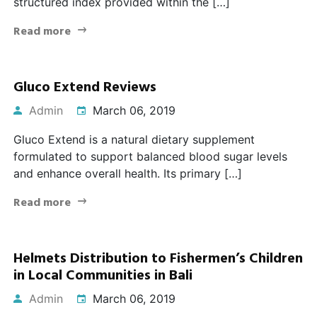
structured index provided within the […]
Read more
Gluco Extend Reviews
Admin
March 06, 2019
Gluco Extend is a natural dietary supplement
formulated to support balanced blood sugar levels
and enhance overall health. Its primary […]
Read more
Helmets Distribution to Fishermen’s Children
in Local Communities in Bali
Admin
March 06, 2019