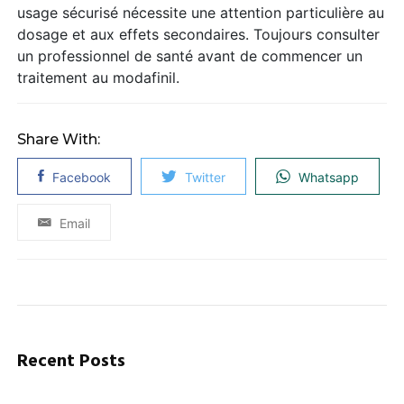
usage sécurisé nécessite une attention particulière au
dosage et aux effets secondaires. Toujours consulter
un professionnel de santé avant de commencer un
traitement au modafinil.
Share With:
Facebook
Twitter
Whatsapp
Email
Recent Posts