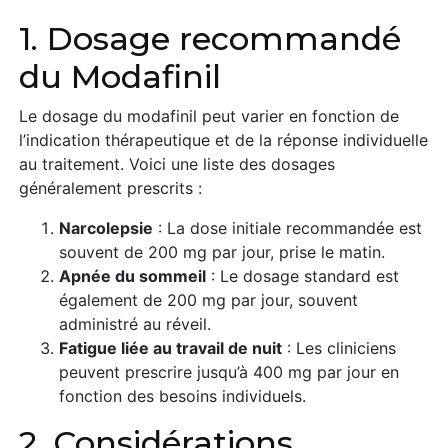
1. Dosage recommandé
du Modafinil
Le dosage du modafinil peut varier en fonction de
l’indication thérapeutique et de la réponse individuelle
au traitement. Voici une liste des dosages
généralement prescrits :
Narcolepsie
: La dose initiale recommandée est
souvent de 200 mg par jour, prise le matin.
Apnée du sommeil
: Le dosage standard est
également de 200 mg par jour, souvent
administré au réveil.
Fatigue liée au travail de nuit
: Les cliniciens
peuvent prescrire jusqu’à 400 mg par jour en
fonction des besoins individuels.
2. Considérations