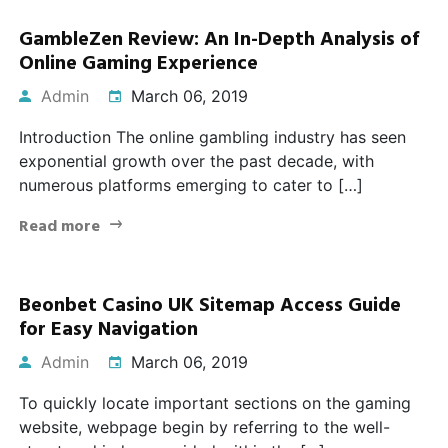
GambleZen Review: An In-Depth Analysis of
Online Gaming Experience
Admin
March 06, 2019
Introduction The online gambling industry has seen
exponential growth over the past decade, with
numerous platforms emerging to cater to […]
Read more
Beonbet Casino UK Sitemap Access Guide
for Easy Navigation
Admin
March 06, 2019
To quickly locate important sections on the gaming
website, webpage begin by referring to the well-