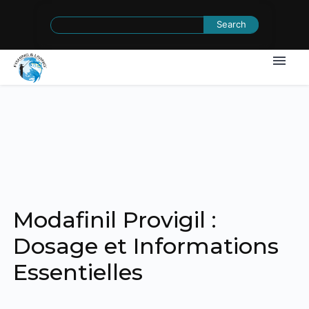
Search
for:
Modafinil Provigil :
Dosage et Informations
Essentielles