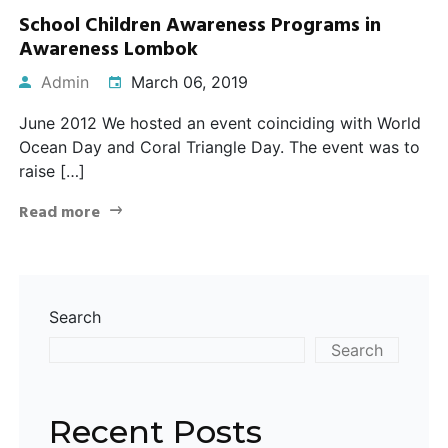
School Children Awareness Programs in
Awareness Lombok
Admin
March 06, 2019
June 2012 We hosted an event coinciding with World
Ocean Day and Coral Triangle Day. The event was to
raise […]
Read more
Search
Search
Recent Posts