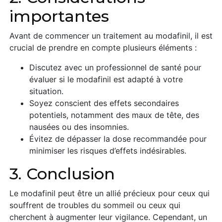
importantes
Avant de commencer un traitement au modafinil, il est
crucial de prendre en compte plusieurs éléments :
Discutez avec un professionnel de santé pour
évaluer si le modafinil est adapté à votre
situation.
Soyez conscient des effets secondaires
potentiels, notamment des maux de tête, des
nausées ou des insomnies.
Évitez de dépasser la dose recommandée pour
minimiser les risques d’effets indésirables.
3. Conclusion
Le modafinil peut être un allié précieux pour ceux qui
souffrent de troubles du sommeil ou ceux qui
cherchent à augmenter leur vigilance. Cependant, un