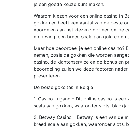
je een goede keuze kunt maken.
Waarom kiezen voor een online casino in Be
gokken en heeft een aantal van de beste onl
voordelen aan het kiezen voor een online ca
omgeving, een breed scala aan gokken en e
Maar hoe beoordeel je een online casino? E
nemen, zoals de gokken die worden aangeb
casino, de klantenservice en de bonus en 
beoordeling zullen we deze factoren nader 
presenteren.
De beste goksites in België
1. Casino Lugano – Dit online casino is een
scala aan gokken, waaronder slots, blackjac
2. Betway Casino – Betway is een van de me
breed scala aan gokken, waaronder slots, bl