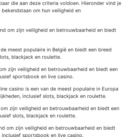
kbaar die aan deze criteria voldoen. Hieronder vind je
die bekendstaan om hun veiligheid en
end om zijn veiligheid en betrouwbaarheid en biedt
.
n de meest populaire in België en biedt een breed
ots, blackjack en roulette.
 om zijn veiligheid en betrouwbaarheid en biedt een
usief sportsbook en live casino.
line casino is een van de meest populaire in Europa
kheden, inclusief slots, blackjack en roulette.
 om zijn veiligheid en betrouwbaarheid en biedt een
sief slots, blackjack en roulette.
end om zijn veiligheid en betrouwbaarheid en biedt
inclusief sportsbook en live casino.