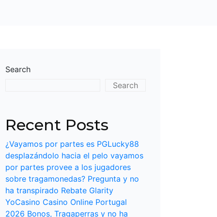
Search
Search
Recent Posts
¿Vayamos por partes es PGLucky88
desplazándolo hacia el pelo vayamos
por partes provee a los jugadores
sobre tragamonedas? Pregunta y no
ha transpirado Rebate Glarity
YoCasino Casino Online Portugal
2026 Bonos, Tragaperras y no ha