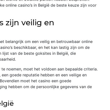
e online casino’s in België de beste keuze zijn voor
 zijn veilig en
het belangrijk om een veilig en betrouwbaar online
casino’s beschikbaar, en het kan lastig zijn om de
 lijst van de beste goksites in België, die
baarheid.
 te noemen, moet het voldoen aan bepaalde criteria.
, een goede reputatie hebben en een veilige en
 Bovendien moet het casino een goede
iging hebben om de persoonlijke gegevens van de
lgië