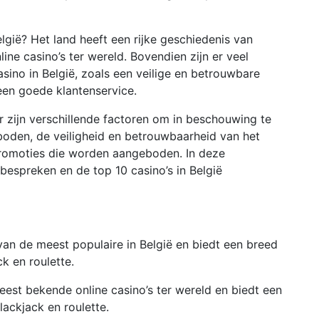
lgië? Het land heeft een rijke geschiedenis van
ine casino’s ter wereld. Bovendien zijn er veel
sino in België, zoals een veilige en betrouwbare
en goede klantenservice.
r zijn verschillende factoren om in beschouwing te
oden, de veiligheid en betrouwbaarheid van het
promoties die worden aangeboden. In deze
bespreken en de top 10 casino’s in België
 van de meest populaire in België en biedt een breed
k en roulette.
est bekende online casino’s ter wereld en biedt een
ackjack en roulette.