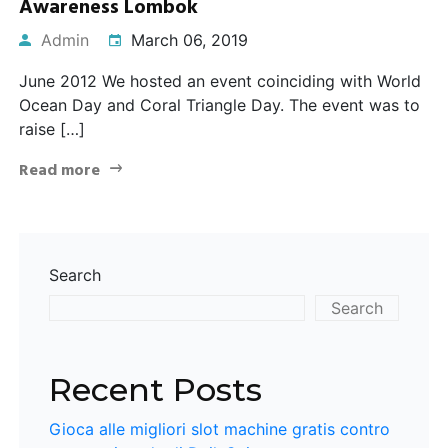
Awareness Lombok
Admin
March 06, 2019
June 2012 We hosted an event coinciding with World
Ocean Day and Coral Triangle Day. The event was to
raise […]
Read more
Search
Search
Recent Posts
Gioca alle migliori slot machine gratis contro