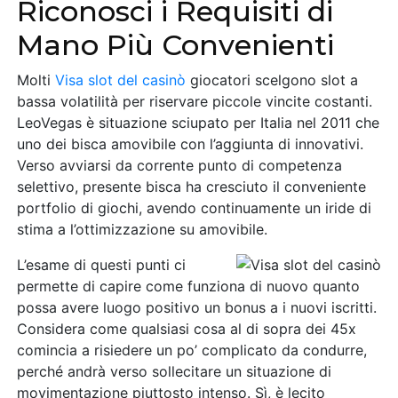
Riconosci i Requisiti di
Mano Più Convenienti
Molti
Visa slot del casinò
giocatori scelgono slot a
bassa volatilità per riservare piccole vincite costanti.
LeoVegas è situazione sciupato per Italia nel 2011 che
uno dei bisca amovibile con l’aggiunta di innovativi.
Verso avviarsi da corrente punto di competenza
selettivo, presente bisca ha cresciuto il conveniente
portfolio di giochi, avendo continuamente un iride di
stima a l’ottimizzazione su amovibile.
L’esame di questi punti ci
permette di capire come funziona di nuovo quanto
possa avere luogo positivo un bonus a i nuovi iscritti.
Considera come qualsiasi cosa al di sopra dei 45x
comincia a risiedere un po’ complicato da condurre,
perché andrà verso sollecitare un situazione di
movimentazione piuttosto intenso. Sì, è lecito