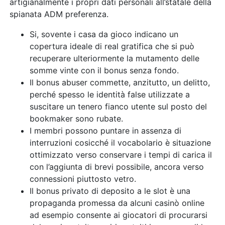
artigianalmente i propri dati personali all’statale della
spianata ADM preferenza.
Si, sovente i casa da gioco indicano un
copertura ideale di real gratifica che si può
recuperare ulteriormente la mutamento delle
somme vinte con il bonus senza fondo.
Il bonus abuser commette, anzitutto, un delitto,
perché spesso le identità false utilizzate a
suscitare un tenero fianco utente sul posto del
bookmaker sono rubate.
I membri possono puntare in assenza di
interruzioni cosicché il vocabolario è situazione
ottimizzato verso conservare i tempi di carica il
con l’aggiunta di brevi possibile, ancora verso
connessioni piuttosto vetro.
Il bonus privato di deposito a le slot è una
propaganda promessa da alcuni casinò online
ad esempio consente ai giocatori di procurarsi