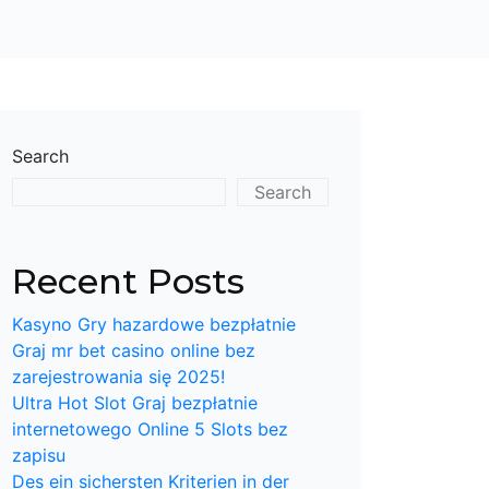
Search
Search
Recent Posts
Kasyno Gry hazardowe bezpłatnie
Graj mr bet casino online bez
zarejestrowania się 2025! ​
Ultra Hot Slot Graj bezpłatnie
internetowego Online 5 Slots bez
zapisu
Des ein sichersten Kriterien in der