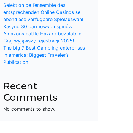
Selektion de l’ensemble des
entsprechenden Online Casinos sei
ebendiese verfugbare Spielauswahl
Kasyno 30 darmowych spinów
Amazons battle Hazard bezpłatnie
Graj wyjąwszy rejestracji 2025! ​
The big 7 Best Gambling enterprises
In america: Biggest Traveler’s
Publication
Recent
Comments
No comments to show.