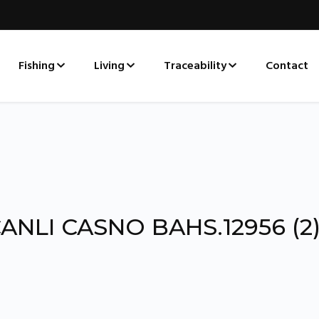
Fishing
Living
Traceability
Contact
NLI CASNO BAHS.12956 (2