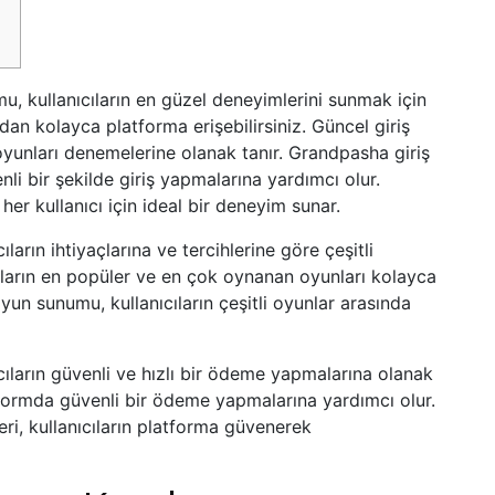
u, kullanıcıların en güzel deneyimlerini sunmak için
dan kolayca platforma erişebilirsiniz. Güncel giriş
 oyunları denemelerine olanak tanır. Grandpasha giriş
enli bir şekilde giriş yapmalarına yardımcı olur.
er kullanıcı için ideal bir deneyim sunar.
arın ihtiyaçlarına ve tercihlerine göre çeşitli
ıcıların en popüler ve en çok oynanan oyunları kolayca
yun sunumu, kullanıcıların çeşitli oyunlar arasında
cıların güvenli ve hızlı bir ödeme yapmalarına olanak
latformda güvenli bir ödeme yapmalarına yardımcı olur.
ri, kullanıcıların platforma güvenerek