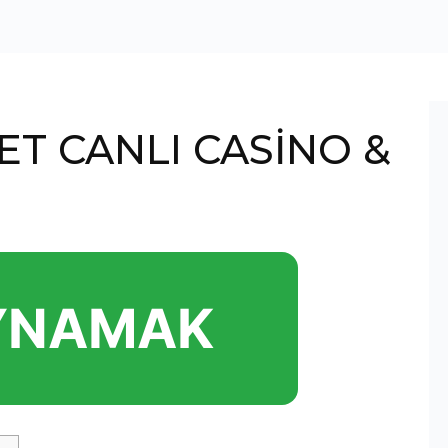
T CANLI CASİNO &
YNAMAK