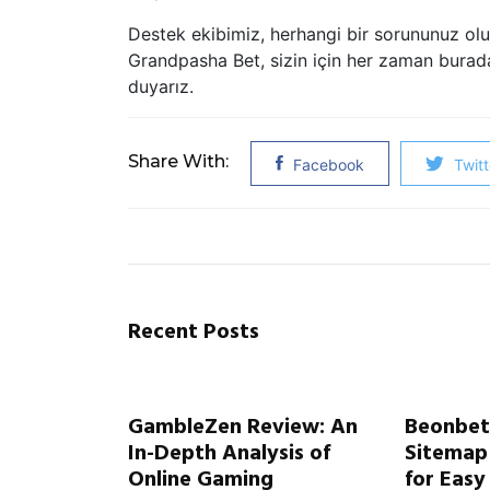
Destek ekibimiz, herhangi bir sorununuz ol
Grandpasha Bet, sizin için her zaman bura
duyarız.
Share With:
Facebook
Twitt
Recent Posts
GambleZen Review: An
Beonbet
In-Depth Analysis of
Sitemap
Online Gaming
for Easy