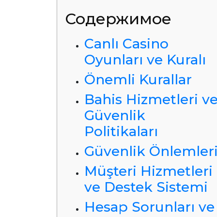
Содержимое
Canlı Casino
Oyunları ve Kuralı
Önemli Kurallar
Bahis Hizmetleri v
Güvenlik
Politikaları
Güvenlik Önlemler
Müşteri Hizmetleri
ve Destek Sistemi
Hesap Sorunları ve