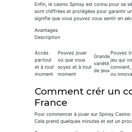
Enfin, le casino Spinsy est connu pour sa sé
sont chiffrées et protégées pour garantir un
signifie que vous pouvez vous sentir en séc
Avantages
Description
Accès
Pouvez jouer
Pouvez t
Grande
partout
où que vous
jeu qui v
variété
et à tout
soyez et à tout
convient,
de jeux
moment
moment
ou innova
Comment crér un co
France
Pour commencer à jouer sur Spinsy Casino 
Cela prend quelques minutes et est un proc