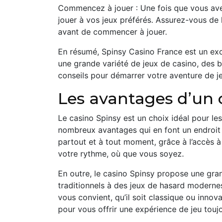
Commencez à jouer : Une fois que vous av
jouer à vos jeux préférés. Assurez-vous de l
avant de commencer à jouer.
En résumé, Spinsy Casino France est un exce
une grande variété de jeux de casino, des b
conseils pour démarrer votre aventure de j
Les avantages d’un 
Le casino Spinsy est un choix idéal pour les 
nombreux avantages qui en font un endroit u
partout et à tout moment, grâce à l’accès à
votre rythme, où que vous soyez.
En outre, le casino Spinsy propose une gran
traditionnels à des jeux de hasard modernes
vous convient, qu’il soit classique ou innova
pour vous offrir une expérience de jeu toujo