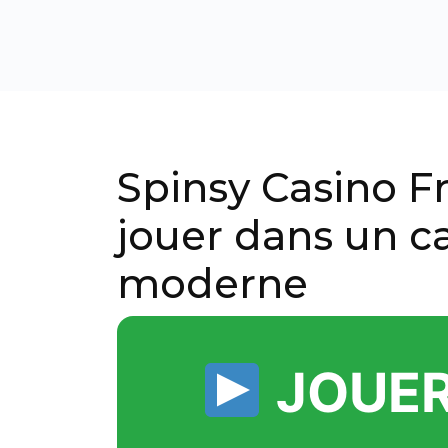
Spinsy Casino 
jouer dans un c
moderne
JOUE