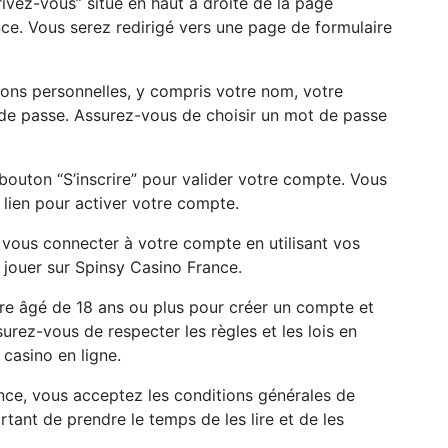
ivez-vous” situé en haut à droite de la page
ce. Vous serez redirigé vers une page de formulaire
ions personnelles, y compris votre nom, votre
 de passe. Assurez-vous de choisir un mot de passe
e bouton “S’inscrire” pour valider votre compte. Vous
 lien pour activer votre compte.
vous connecter à votre compte en utilisant vos
jouer sur Spinsy Casino France.
tre âgé de 18 ans ou plus pour créer un compte et
urez-vous de respecter les règles et les lois en
casino en ligne.
nce, vous acceptez les conditions générales de
ortant de prendre le temps de les lire et de les