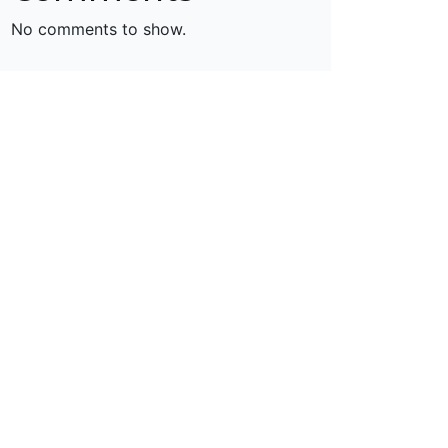
No comments to show.