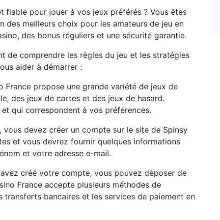
t fiable pour jouer à vos jeux préférés ? Vous êtes
un des meilleurs choix pour les amateurs de jeu en
sino, des bonus réguliers et une sécurité garantie.
t de comprendre les règles du jeu et les stratégies
ous aider à démarrer :
no France propose une grande variété de jeux de
le, des jeux de cartes et des jeux de hasard.
s et qui correspondent à vos préférences.
 vous devez créer un compte sur le site de Spinsy
es et vous devrez fournir quelques informations
rénom et votre adresse e-mail.
s avez créé votre compte, vous pouvez déposer de
asino France accepte plusieurs méthodes de
s transferts bancaires et les services de paiement en