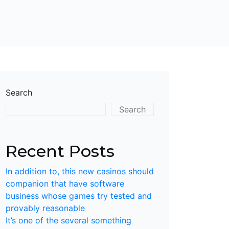
Search
Search
Recent Posts
In addition to, this new casinos should
companion that have software
business whose games try tested and
provably reasonable
It’s one of the several something