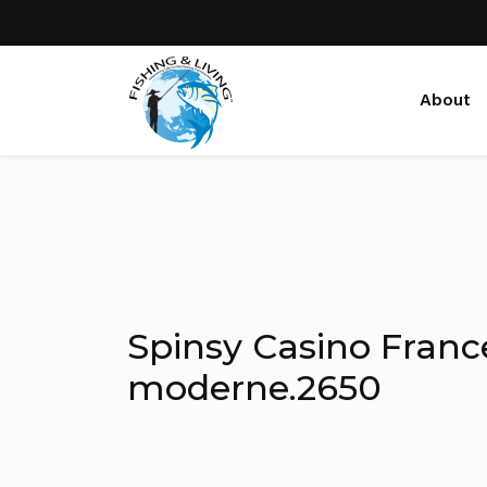
About
Spinsy Casino Franc
moderne.2650