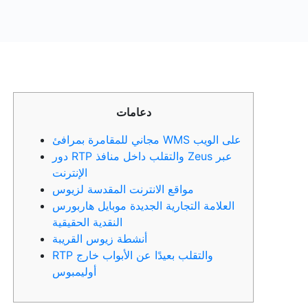
دعامات
مجاني للمقامرة بمرافئ WMS على الويب
دور RTP والتقلب داخل منافذ Zeus عبر
الإنترنت
مواقع الانترنت المقدسة لزيوس
العلامة التجارية الجديدة موبايل هاربورس
النقدية الحقيقية
أنشطة زيوس القريبة
RTP والتقلب بعيدًا عن الأبواب خارج
أوليمبوس