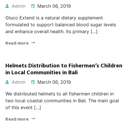
Admin
March 06, 2019
Gluco Extend is a natural dietary supplement
formulated to support balanced blood sugar levels
and enhance overall health. Its primary […]
Read more
Helmets Distribution to Fishermen’s Children
in Local Communities in Bali
Admin
March 06, 2019
We distributed helmets to all fishermen children in
two local coastal communities in Bali. The main goal
of this event […]
Read more