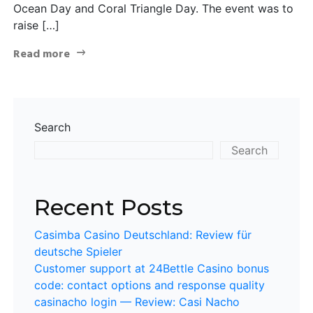
Ocean Day and Coral Triangle Day. The event was to
raise […]
Read more
Search
Search
Recent Posts
Casimba Casino Deutschland: Review für
deutsche Spieler
Customer support at 24Bettle Casino bonus
code: contact options and response quality
casinacho login — Review: Casi Nacho