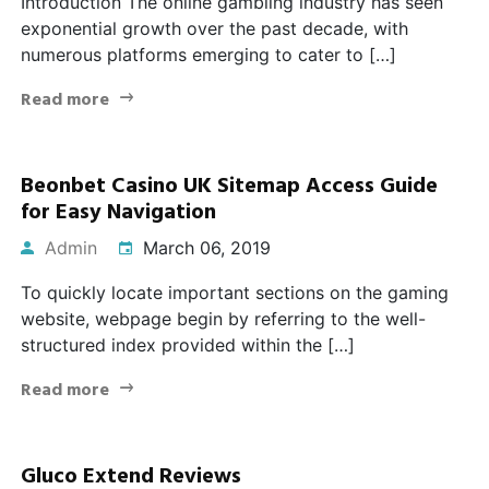
Introduction The online gambling industry has seen
exponential growth over the past decade, with
numerous platforms emerging to cater to […]
Read more
Beonbet Casino UK Sitemap Access Guide
for Easy Navigation
Admin
March 06, 2019
To quickly locate important sections on the gaming
website, webpage begin by referring to the well-
structured index provided within the […]
Read more
Gluco Extend Reviews