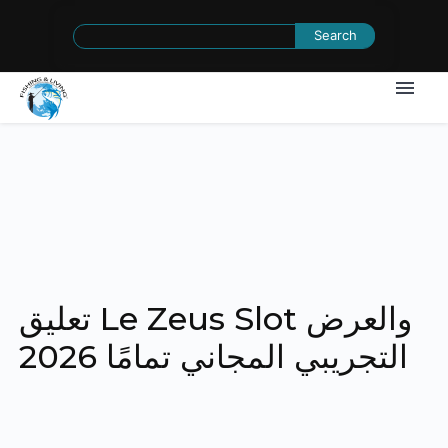
Search
for:
تعليق Le Zeus Slot والعرض
التجريبي المجاني تمامًا 2026