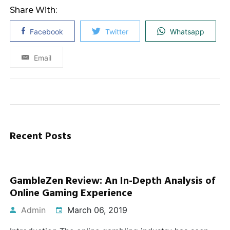
Share With:
Facebook
Twitter
Whatsapp
Email
Recent Posts
GambleZen Review: An In-Depth Analysis of
Online Gaming Experience
Admin
March 06, 2019