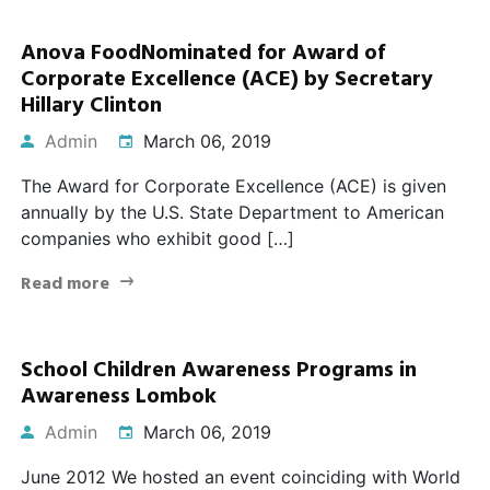
Anova FoodNominated for Award of
Corporate Excellence (ACE) by Secretary
Hillary Clinton
Admin
March 06, 2019
The Award for Corporate Excellence (ACE) is given
annually by the U.S. State Department to American
companies who exhibit good […]
Read more
School Children Awareness Programs in
Awareness Lombok
Admin
March 06, 2019
June 2012 We hosted an event coinciding with World