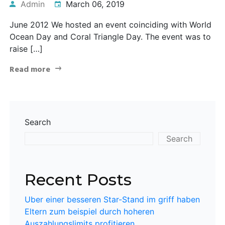
Admin
March 06, 2019
June 2012 We hosted an event coinciding with World
Ocean Day and Coral Triangle Day. The event was to
raise […]
Read more
Search
Search
Recent Posts
Uber einer besseren Star-Stand im griff haben
Eltern zum beispiel durch hoheren
Auszahlungslimits profitieren