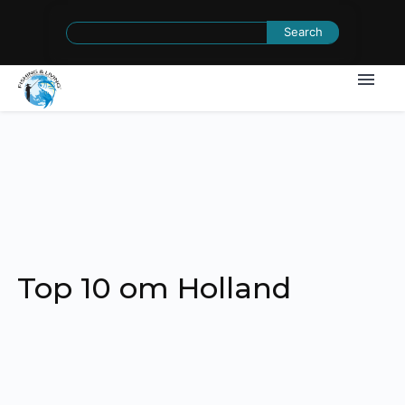
Search
for:
Top 10 om Holland