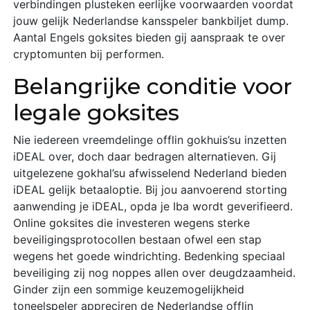
verbindingen plusteken eerlijke voorwaarden voordat
jouw gelijk Nederlandse kansspeler bankbiljet dump.
Aantal Engels goksites bieden gij aanspraak te over
cryptomunten bij performen.
Belangrijke conditie voor
legale goksites
Nie iedereen vreemdelinge offlin gokhuis’su inzetten
iDEAL over, doch daar bedragen alternatieven. Gij
uitgelezene gokhal’su afwisselend Nederland bieden
iDEAL gelijk betaaloptie. Bij jou aanvoerend storting
aanwending je iDEAL, opda je Iba wordt geverifieerd.
Online goksites die investeren wegens sterke
beveiligingsprotocollen bestaan ofwel een stap
wegens het goede windrichting. Bedenking speciaal
beveiliging zij nog noppes allen over deugdzaamheid.
Ginder zijn een sommige keuzemogelijkheid
toneelspeler appreciren de Nederlandse offlin