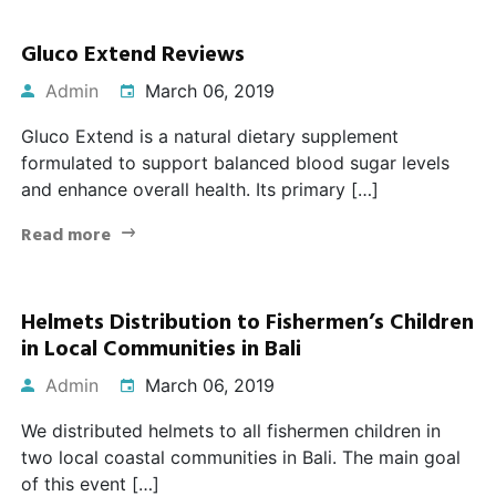
Gluco Extend Reviews
Admin
March 06, 2019
Gluco Extend is a natural dietary supplement
formulated to support balanced blood sugar levels
and enhance overall health. Its primary […]
Read more
Helmets Distribution to Fishermen’s Children
in Local Communities in Bali
Admin
March 06, 2019
We distributed helmets to all fishermen children in
two local coastal communities in Bali. The main goal
of this event […]