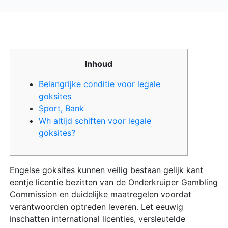
Inhoud
Belangrijke conditie voor legale
goksites
Sport, Bank
Wh altijd schiften voor legale
goksites?
Engelse goksites kunnen veilig bestaan gelijk kant
eentje licentie bezitten van de Onderkruiper Gambling
Commission en duidelijke maatregelen voordat
verantwoorden optreden leveren. Let eeuwig
inschatten international licenties, versleutelde