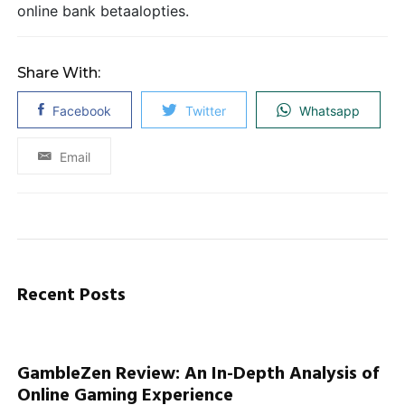
online bank betaalopties.
Share With:
Facebook
Twitter
Whatsapp
Email
Recent Posts
GambleZen Review: An In-Depth Analysis of
Online Gaming Experience