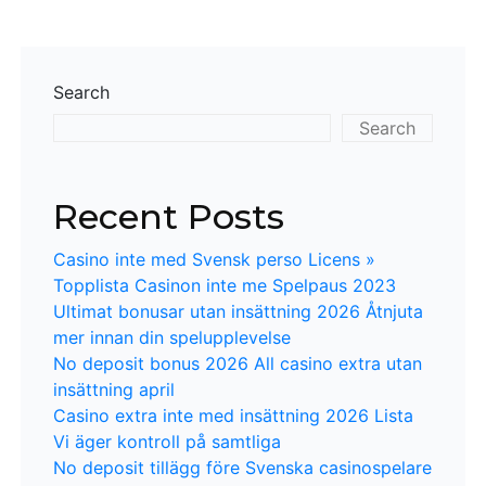
Search
Search
Recent Posts
Casino inte med Svensk perso Licens »
Topplista Casinon inte me Spelpaus 2023
Ultimat bonusar utan insättning 2026 Åtnjuta
mer innan din spelupplevelse
No deposit bonus 2026 All casino extra utan
insättning april
Casino extra inte med insättning 2026 Lista
Vi äger kontroll på samtliga
No deposit tillägg före Svenska casinospelare