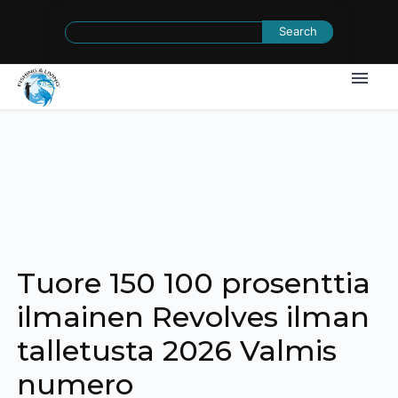
Search
for:
Tuore 150 100 prosenttia
ilmainen Revolves ilman
talletusta 2026 Valmis
numero