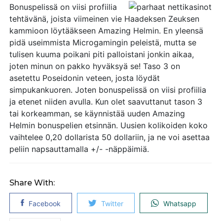
Bonuspelissä on viisi profiilia
tehtävänä, joista viimeinen vie Haadeksen Zeuksen
kammioon löytääkseen Amazing Helmin. En yleensä
pidä useimmista Microgamingin peleistä, mutta se
tulisen kuuma poikani piti palloistani jonkin aikaa,
joten minun on pakko hyväksyä se! Taso 3 on
asetettu Poseidonin veteen, josta löydät
simpukankuoren. Joten bonuspelissä on viisi profiilia
ja etenet niiden avulla. Kun olet saavuttanut tason 3
tai korkeamman, se käynnistää uuden Amazing
Helmin bonuspelien etsinnän. Uusien kolikoiden koko
vaihtelee 0,20 dollarista 50 dollariin, ja ne voi asettaa
peliin napsauttamalla +/- -näppäimiä.
Share With:
Facebook
Twitter
Whatsapp