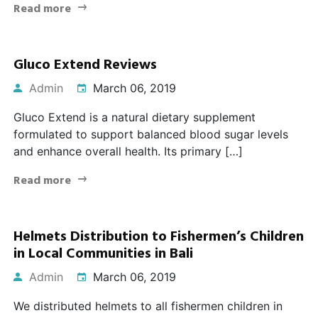
Read more
Gluco Extend Reviews
Admin
March 06, 2019
Gluco Extend is a natural dietary supplement
formulated to support balanced blood sugar levels
and enhance overall health. Its primary […]
Read more
Helmets Distribution to Fishermen’s Children
in Local Communities in Bali
Admin
March 06, 2019
We distributed helmets to all fishermen children in