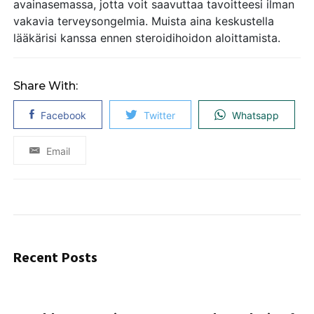
avainasemassa, jotta voit saavuttaa tavoitteesi ilman
vakavia terveysongelmia. Muista aina keskustella
lääkärisi kanssa ennen steroidihoidon aloittamista.
Share With:
Facebook
Twitter
Whatsapp
Email
Recent Posts