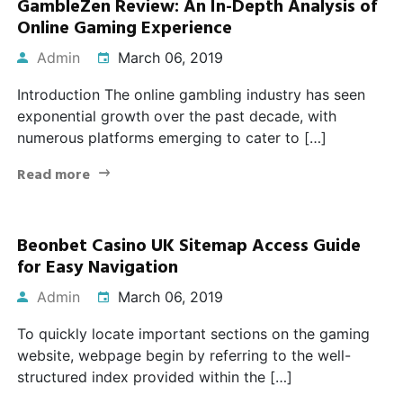
GambleZen Review: An In-Depth Analysis of
Online Gaming Experience
Admin
March 06, 2019
Introduction The online gambling industry has seen
exponential growth over the past decade, with
numerous platforms emerging to cater to […]
Read more
Beonbet Casino UK Sitemap Access Guide
for Easy Navigation
Admin
March 06, 2019
To quickly locate important sections on the gaming
website, webpage begin by referring to the well-
structured index provided within the […]