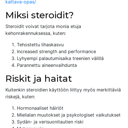
kattava-opas/
Miksi steroidit?
Steroidit voivat tarjota monia etuja
kehonrakennuksessa, kuten:
Tehostettu lihaskasvu
Increased strength and performance
Lyhyempi palautumisaika treenien välillä
Parannettu aineenvaihdunta
Riskit ja haitat
Kuitenkin steroidien käyttöön liittyy myös merkittäviä
riskejä, kuten:
Hormonaaliset häiriöt
Mielialan muutokset ja psykologiset vaikutukset
Sydän- ja verisuonitautien riski