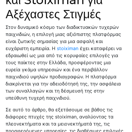
Αξέχαστες Στιγμές
Στον δυναμικό κόσμο των διαδικτυακών τυχερών
παιχνιδιών, η επιλογή μιας αξιόπιστης πλατφόρμας
είναι ζωτικής σημασίας για μια ασφαλή και
ευχάριστη εμπειρία. Η
stoiximan
έχει καταφέρει να
εδραιωθεί ως μια από τις κορυφαίες επιλογές για
τους παίκτες στην Ελλάδα, προσφέροντας μια
ευρεία γκάμα υπηρεσιών και ένα περιβάλλον
παιχνιδιού υψηλών προδιαγραφών. Η πλατφόρμα
διακρίνεται για την αδειοδότησή της, την ασφάλεια
των συναλλαγών και τη δέσμευσή της στην
υπεύθυνη τυχερή παιχνιδιού.
Σε αυτό το άρθρο, θα εξετάσουμε σε βάθος τις
διάφορες πτυχές της stoiximan, αναλύοντας τα
πλεονεκτήματα και τα μειονεκτήματά της, τις
προσφερόμενες υπηρεσίες, τις διαθέσιμες επιλογές