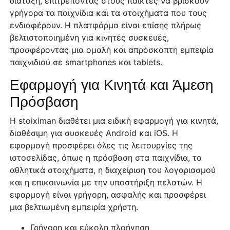
διάταξη, επιτρέποντας στους παίκτες να βρίσκουν
γρήγορα τα παιχνίδια και τα στοιχήματα που τους
ενδιαφέρουν. Η πλατφόρμα είναι επίσης πλήρως
βελτιστοποιημένη για κινητές συσκευές,
προσφέροντας μια ομαλή και απρόσκοπτη εμπειρία
παιχνιδιού σε smartphones και tablets.
Εφαρμογή για Κινητά και Άμεση
Πρόσβαση
Η stoiximan διαθέτει μια ειδική εφαρμογή για κινητά,
διαθέσιμη για συσκευές Android και iOS. Η
εφαρμογή προσφέρει όλες τις λειτουργίες της
ιστοσελίδας, όπως η πρόσβαση στα παιχνίδια, τα
αθλητικά στοιχήματα, η διαχείριση του λογαριασμού
και η επικοινωνία με την υποστήριξη πελατών. Η
εφαρμογή είναι γρήγορη, ασφαλής και προσφέρει
μια βελτιωμένη εμπειρία χρήστη.
Γρήγορη και εύκολη πλοήγηση