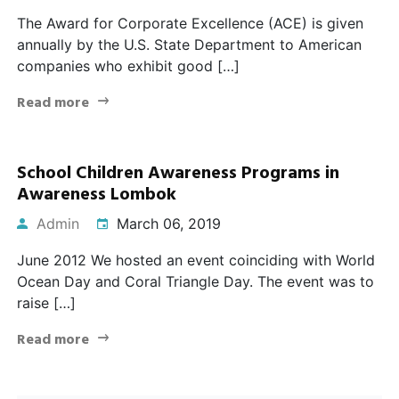
The Award for Corporate Excellence (ACE) is given
annually by the U.S. State Department to American
companies who exhibit good […]
Read more
School Children Awareness Programs in
Awareness Lombok
Admin
March 06, 2019
June 2012 We hosted an event coinciding with World
Ocean Day and Coral Triangle Day. The event was to
raise […]
Read more