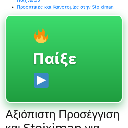
Παιχνιδιού
Προοπτικές και Καινοτομίες στην Stoiximan
Παίξε
Αξιόπιστη Προσέγγιση
και Stoiximan για