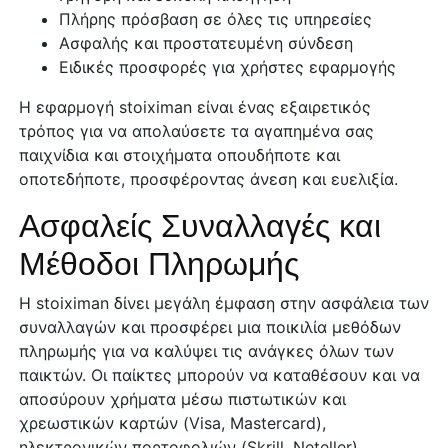
Πλήρης πρόσβαση σε όλες τις υπηρεσίες
Ασφαλής και προστατευμένη σύνδεση
Ειδικές προσφορές για χρήστες εφαρμογής
Η εφαρμογή stoiximan είναι ένας εξαιρετικός
τρόπος για να απολαύσετε τα αγαπημένα σας
παιχνίδια και στοιχήματα οπουδήποτε και
οποτεδήποτε, προσφέροντας άνεση και ευελιξία.
Ασφαλείς Συναλλαγές και
Μέθοδοι Πληρωμής
Η stoiximan δίνει μεγάλη έμφαση στην ασφάλεια των
συναλλαγών και προσφέρει μια ποικιλία μεθόδων
πληρωμής για να καλύψει τις ανάγκες όλων των
παικτών. Οι παίκτες μπορούν να καταθέσουν και να
αποσύρουν χρήματα μέσω πιστωτικών και
χρεωστικών καρτών (Visa, Mastercard),
ηλεκτρονικών πορτοφολιών (Skrill, Neteller),