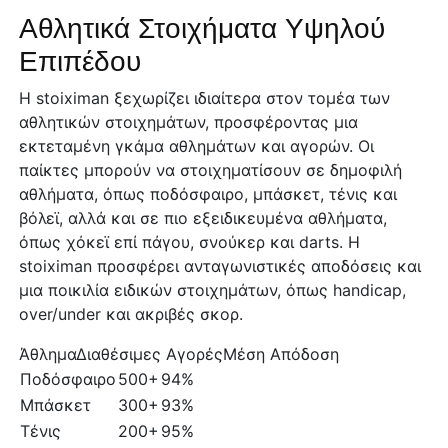
Αθλητικά Στοιχήματα Υψηλού
Επιπέδου
Η stoiximan ξεχωρίζει ιδιαίτερα στον τομέα των
αθλητικών στοιχημάτων, προσφέροντας μια
εκτεταμένη γκάμα αθλημάτων και αγορών. Οι
παίκτες μπορούν να στοιχηματίσουν σε δημοφιλή
αθλήματα, όπως ποδόσφαιρο, μπάσκετ, τένις και
βόλεϊ, αλλά και σε πιο εξειδικευμένα αθλήματα,
όπως χόκεϊ επί πάγου, σνούκερ και darts. Η
stoiximan προσφέρει ανταγωνιστικές αποδόσεις και
μια ποικιλία ειδικών στοιχημάτων, όπως handicap,
over/under και ακριβές σκορ.
ΆθλημαΔιαθέσιμες ΑγορέςΜέση Απόδοση
Ποδόσφαιρο
500+
94%
Μπάσκετ
300+
93%
Τένις
200+
95%