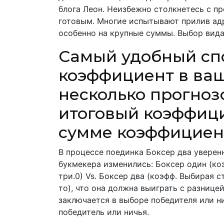
блога Леон. Неизбежно столкнетесь с п
готовым. Многие испытывают прилив адр
особенно на крупные суммы. Выбор вида 
Самый удобный сп
коэффициент в ваш
несколько прогноз
итоговый коэффици
сумме коэффициент
В процессе поединка Боксер два уверен
букмекера изменились: Боксер один (коэф
три.0) Vs. Боксер два (коэфф. Выбирая с
то), что она должна выиграть с разнице
заключается в выборе победителя или н
победитель или ничья.