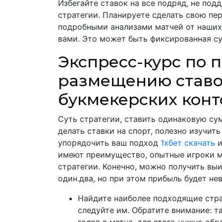
Избегайте ставок на все подряд, не по
стратегии. Планируете сделать свою пе
подробными анализами матчей от наших 
вами. Это может быть фиксированная су
Экспресс-курс по 
размещению ставок
букмекерских конт
Суть стратегии, ставить одинаковую су
делать ставки на спорт, полезно изучит
упорядочить ваш подход
1хбет скачать
и
имеют преимущество, опытные игроки мо
стратегии. Конечно, можно получить вы
один.два, но при этом прибыль будет не
Найдите наиболее подходящие стра
следуйте им. Обратите внимание: 