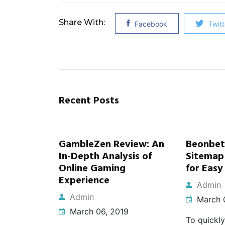
Share With:
Facebook
Twitt
Recent Posts
GambleZen Review: An
Beonbet
In-Depth Analysis of
Sitemap
Online Gaming
for Easy
Experience
Admin
Admin
March 
March 06, 2019
To quickl