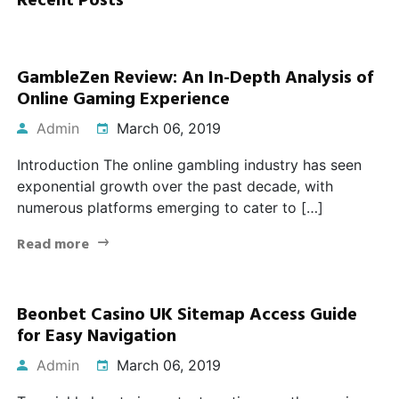
Recent Posts
GambleZen Review: An In-Depth Analysis of
Online Gaming Experience
Admin
March 06, 2019
Introduction The online gambling industry has seen
exponential growth over the past decade, with
numerous platforms emerging to cater to […]
Read more
Beonbet Casino UK Sitemap Access Guide
for Easy Navigation
Admin
March 06, 2019