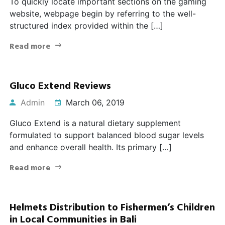
To quickly locate important sections on the gaming
website, webpage begin by referring to the well-
structured index provided within the […]
Read more
Gluco Extend Reviews
Admin
March 06, 2019
Gluco Extend is a natural dietary supplement
formulated to support balanced blood sugar levels
and enhance overall health. Its primary […]
Read more
Helmets Distribution to Fishermen’s Children
in Local Communities in Bali