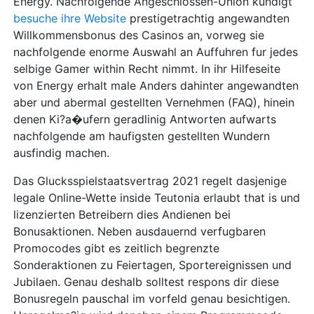
Energy. Nachfolgende Angeschlossen-Union kundigt
besuche ihre Website
prestigetrachtig angewandten
Willkommensbonus des Casinos an, vorweg sie
nachfolgende enorme Auswahl an Auffuhren fur jedes
selbige Gamer within Recht nimmt. In ihr Hilfeseite
von Energy erhalt male Anders dahinter angewandten
aber und abermal gestellten Vernehmen (FAQ), hinein
denen Ki?a�ufern geradlinig Antworten aufwarts
nachfolgende am haufigsten gestellten Wundern
ausfindig machen.
Das Glucksspielstaatsvertrag 2021 regelt dasjenige
legale Online-Wette inside Teutonia erlaubt that is und
lizenzierten Betreibern dies Andienen bei
Bonusaktionen. Neben ausdauernd verfugbaren
Promocodes gibt es zeitlich begrenzte
Sonderaktionen zu Feiertagen, Sportereignissen und
Jubilaen. Genau deshalb solltest respons dir diese
Bonusregeln pauschal im vorfeld genau besichtigen.