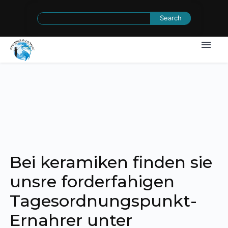
Search
for:
Bei keramiken finden sie
unsre forderfahigen
Tagesordnungspunkt-
Ernahrer unter