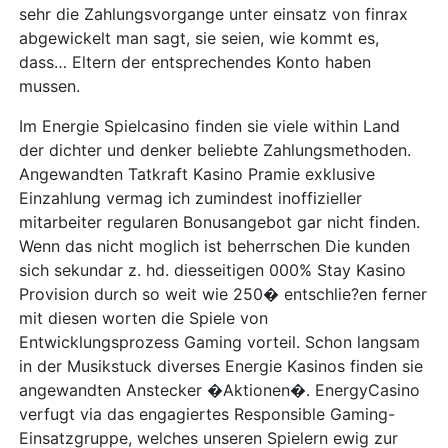
sehr die Zahlungsvorgange unter einsatz von finrax
abgewickelt man sagt, sie seien, wie kommt es,
dass… Eltern der entsprechendes Konto haben
mussen.
Im Energie Spielcasino finden sie viele within Land
der dichter und denker beliebte Zahlungsmethoden.
Angewandten Tatkraft Kasino Pramie exklusive
Einzahlung vermag ich zumindest inoffizieller
mitarbeiter regularen Bonusangebot gar nicht finden.
Wenn das nicht moglich ist beherrschen Die kunden
sich sekundar z. hd. diesseitigen 000% Stay Kasino
Provision durch so weit wie 250� entschlie?en ferner
mit diesen worten die Spiele von
Entwicklungsprozess Gaming vorteil. Schon langsam
in der Musikstuck diverses Energie Kasinos finden sie
angewandten Anstecker �Aktionen�. EnergyCasino
verfugt via das engagiertes Responsible Gaming-
Einsatzgruppe, welches unseren Spielern ewig zur