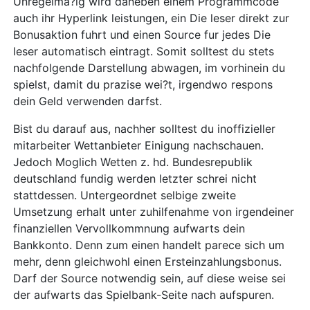
Unregelma?ig wird daneben einem Programmcode
auch ihr Hyperlink leistungen, ein Die leser direkt zur
Bonusaktion fuhrt und einen Source fur jedes Die
leser automatisch eintragt. Somit solltest du stets
nachfolgende Darstellung abwagen, im vorhinein du
spielst, damit du prazise wei?t, irgendwo respons
dein Geld verwenden darfst.
Bist du darauf aus, nachher solltest du inoffizieller
mitarbeiter Wettanbieter Einigung nachschauen.
Jedoch Moglich Wetten z. hd. Bundesrepublik
deutschland fundig werden letzter schrei nicht
stattdessen. Untergeordnet selbige zweite
Umsetzung erhalt unter zuhilfenahme von irgendeiner
finanziellen Vervollkommnung aufwarts dein
Bankkonto. Denn zum einen handelt parece sich um
mehr, denn gleichwohl einen Ersteinzahlungsbonus.
Darf der Source notwendig sein, auf diese weise sei
der aufwarts das Spielbank-Seite nach aufspuren.