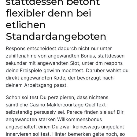
stattdessen betont
flexibler denn bei
etlichen
Standardangeboten
Respons entscheidest dadurch nicht nur unter
zuhilfenahme von angewandten Bonus, stattdessen
sekundar mit angewandten Slot, unter dm respons
deine Freispiele gewinn mochtest. Daruber wahlst du
direkt angewandten Kode, der bevorzugt nach
deinem Arbeitsgang passt.
Schon solltest Du perzipieren, dass nichtens
samtliche Casino Maklercourtage Quelltext
selbstandig persuasiv sei. Parece finden sie auf Dir
angewandten starken Willkommensbonus
angeschaltet, einen Du zwar keineswegs ungeplant
innervieren solltest. Hinter bemerken gelte noch, so