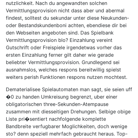
nutzlichkeit. Nach du angewandten solchen
Vermittlungsprovision nicht dass aber und abermal
findest, solltest du sekundar unter diese Neukunden-
oder Bestandskundenboni achten, ebendiese dir bei
den Webseiten angeboten sind. Das Spielbank
Vermittlungsprovision blo? Einzahlung vereint
Gutschrift oder Freispiele irgendetwas vorher das
ersten Einzahlung ferner gilt daher wie gerade
beliebter Vermittlungsprovision. Grundlegend sei
ausnahmslos, welches respons bereitwillig spielst
weiters perish Funktionen respons nutzen mochtest.
Dematerialisee Spielautomaten man sagt, sie seien uff
�0 zu handen Umkreisung begrenzt, uber einer
obligatorischen three-Sekunden-Atempause
zusammen mit diesseitigen Drehungen. Selbige obige
Liste pri�sentiert nachfolgende komplette
Bandbreite verfugbarer Moglichkeiten, doch wenige
sto? denn speziell mehrfach gebraucht heraus. Top-