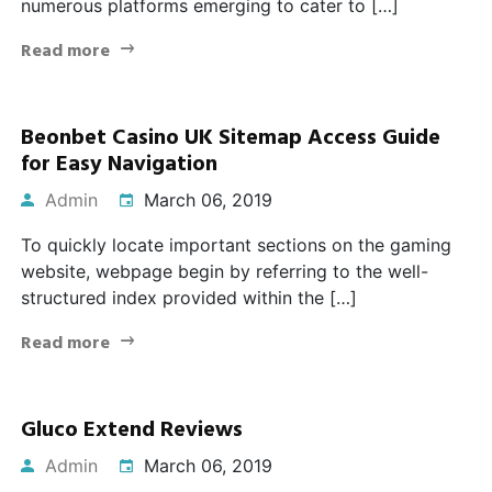
numerous platforms emerging to cater to […]
Read more
Beonbet Casino UK Sitemap Access Guide
for Easy Navigation
Admin
March 06, 2019
To quickly locate important sections on the gaming
website, webpage begin by referring to the well-
structured index provided within the […]
Read more
Gluco Extend Reviews
Admin
March 06, 2019