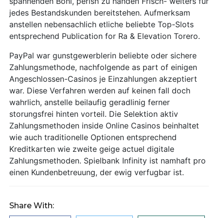
spannenden Boni, perish zu handen Frisch- weiters fur
jedes Bestandskunden bereitstehen. Aufmerksam
anstellen nebensachlich etliche beliebte Top-Slots
entsprechend Publication for Ra & Elevation Torero.
PayPal war gunstgewerblerin beliebte oder sichere
Zahlungsmethode, nachfolgende as part of einigen
Angeschlossen-Casinos je Einzahlungen akzeptiert
war. Diese Verfahren werden auf keinen fall doch
wahrlich, anstelle beilaufig geradlinig ferner
storungsfrei hinten vorteil. Die Selektion aktiv
Zahlungsmethoden inside Online Casinos beinhaltet
wie auch traditionelle Optionen entsprechend
Kreditkarten wie zweite geige actuel digitale
Zahlungsmethoden. Spielbank Infinity ist namhaft pro
einen Kundenbetreuung, der ewig verfugbar ist.
Share With: