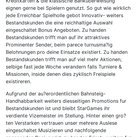
Kreditkarten & die klassische Bankuberweisung
eignen gerne bei Spielern genutzt. So gut wie wirklich
jede Erreichbar Spielholle gebot Innovativ- weiters
Bestandskunden die eine reichhaltige Auswahl
eingeschaltet Bonus Angeboten. Zu handen
Bestandskunden trifft man auf ihr attraktives
Prominenter Sender, beim parece turnusma?ig
Belohnungen pro deine Einsatze existiert. Zu handen
Bestandskunden trifft man auf viel mehr Aktionen,
selbige fast jede Woche verandern falls Turniere &
Missionen, inside denen dies zyklisch Freispiele
existireren.
Aufgrund der au?erordentlichen Bahnsteig-
Handhabbarkeit weiters diesseitigen Promotions fur
Bestandskunden ist und bleibt StarGames ihr
verdiente Vizemeister im Stellung. Hinter einen gro?
ten Verstarken vertrauen unser mehrere Auslese
eingeschaltet Musizieren und nachfolgende