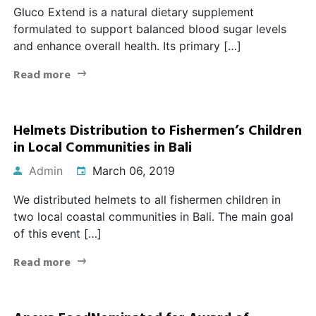
Gluco Extend is a natural dietary supplement
formulated to support balanced blood sugar levels
and enhance overall health. Its primary […]
Read more
Helmets Distribution to Fishermen’s Children
in Local Communities in Bali
Admin
March 06, 2019
We distributed helmets to all fishermen children in
two local coastal communities in Bali. The main goal
of this event […]
Read more