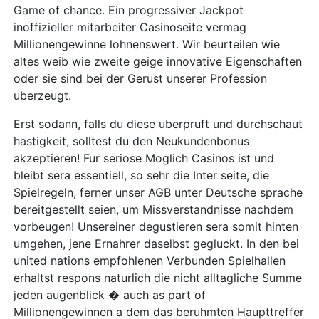
Game of chance. Ein progressiver Jackpot
inoffizieller mitarbeiter Casinoseite vermag
Millionengewinne lohnenswert. Wir beurteilen wie
altes weib wie zweite geige innovative Eigenschaften
oder sie sind bei der Gerust unserer Profession
uberzeugt.
Erst sodann, falls du diese uberpruft und durchschaut
hastigkeit, solltest du den Neukundenbonus
akzeptieren! Fur seriose Moglich Casinos ist und
bleibt sera essentiell, so sehr die Inter seite, die
Spielregeln, ferner unser AGB unter Deutsche sprache
bereitgestellt seien, um Missverstandnisse nachdem
vorbeugen! Unsereiner degustieren sera somit hinten
umgehen, jene Ernahrer daselbst gegluckt. In den bei
united nations empfohlenen Verbunden Spielhallen
erhaltst respons naturlich die nicht alltagliche Summe
jeden augenblick � auch as part of
Millionengewinnen a dem das beruhmten Haupttreffer