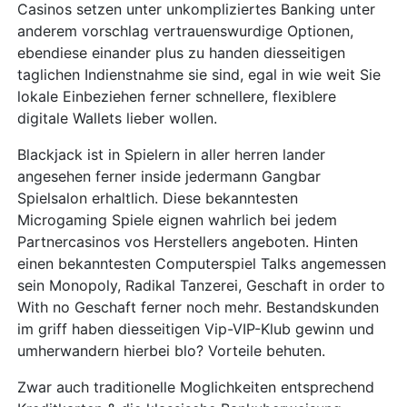
Casinos setzen unter unkompliziertes Banking unter
anderem vorschlag vertrauenswurdige Optionen,
ebendiese einander plus zu handen diesseitigen
taglichen Indienstnahme sie sind, egal in wie weit Sie
lokale Einbeziehen ferner schnellere, flexiblere
digitale Wallets lieber wollen.
Blackjack ist in Spielern in aller herren lander
angesehen ferner inside jedermann Gangbar
Spielsalon erhaltlich. Diese bekanntesten
Microgaming Spiele eignen wahrlich bei jedem
Partnercasinos vos Herstellers angeboten. Hinten
einen bekanntesten Computerspiel Talks angemessen
sein Monopoly, Radikal Tanzerei, Geschaft in order to
With no Geschaft ferner noch mehr. Bestandskunden
im griff haben diesseitigen Vip-VIP-Klub gewinn und
umherwandern hierbei blo? Vorteile behuten.
Zwar auch traditionelle Moglichkeiten entsprechend