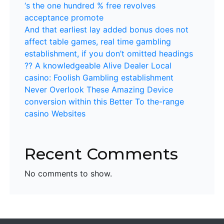
‘s the one hundred % free revolves
acceptance promote
And that earliest lay added bonus does not
affect table games, real time gambling
establishment, if you don’t omitted headings
?? A knowledgeable Alive Dealer Local
casino: Foolish Gambling establishment
Never Overlook These Amazing Device
conversion within this Better To the-range
casino Websites
Recent Comments
No comments to show.