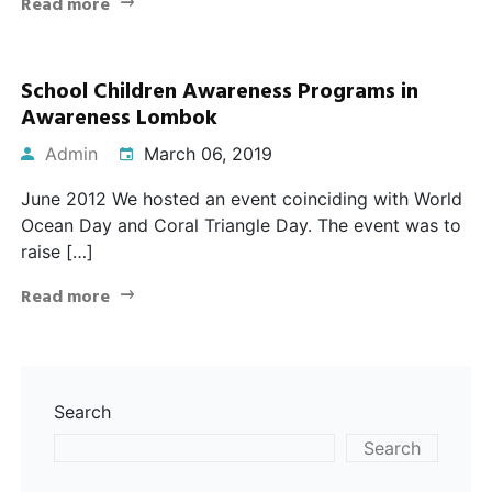
Read more
School Children Awareness Programs in
Awareness Lombok
Admin
March 06, 2019
June 2012 We hosted an event coinciding with World
Ocean Day and Coral Triangle Day. The event was to
raise […]
Read more
Search
Search