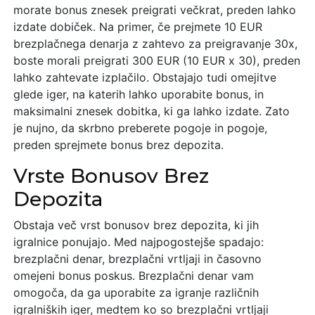
morate bonus znesek preigrati večkrat, preden lahko
izdate dobiček. Na primer, če prejmete 10 EUR
brezplačnega denarja z zahtevo za preigravanje 30x,
boste morali preigrati 300 EUR (10 EUR x 30), preden
lahko zahtevate izplačilo. Obstajajo tudi omejitve
glede iger, na katerih lahko uporabite bonus, in
maksimalni znesek dobitka, ki ga lahko izdate. Zato
je nujno, da skrbno preberete pogoje in pogoje,
preden sprejmete bonus brez depozita.
Vrste Bonusov Brez
Depozita
Obstaja več vrst bonusov brez depozita, ki jih
igralnice ponujajo. Med najpogostejše spadajo:
brezplačni denar, brezplačni vrtljaji in časovno
omejeni bonus poskus. Brezplačni denar vam
omogoča, da ga uporabite za igranje različnih
igralniških iger, medtem ko so brezplačni vrtljaji