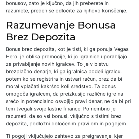
bonusov, zato je ključno, da jih preberete in
razumete, preden se odločite za njihovo koriščenje.
Razumevanje Bonusa
Brez Depozita
Bonus brez depozita, kot je tisti, ki ga ponuja Vegas
Hero, je oblika promocije, ki jo igralnice uporabljajo
za privabljanje novih igralcev. To je v bistvu
brezplačno denarje, ki ga igralnica podeli igralcu,
potem ko se registrira in ustvari račun, brez da bi
moral vplačati kakršno koli sredstvo. Ta bonus
omogoča igralcem, da preizkusijo različne igre na
srečo in potencialno osvojijo pravi denar, ne da bi pri
tem tvegali svoje lastne finance. Pomembno je
razumeti, da so vsi bonusi, vključno s tistimi brez
depozita, podložni določenim pravilom in pogojem.
Ti pogoji vključujejo zahtevo za preigravanje, kjer