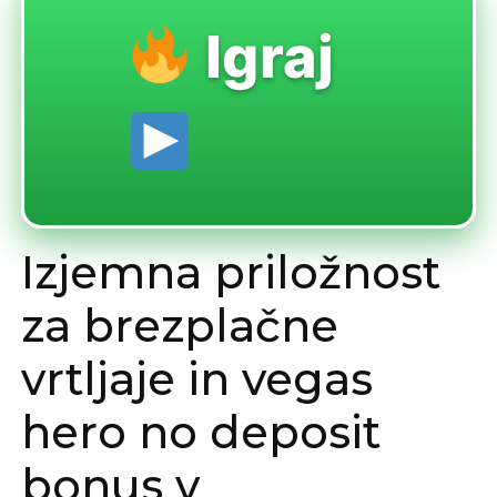
Igraj
Izjemna priložnost
za brezplačne
vrtljaje in vegas
hero no deposit
bonus v