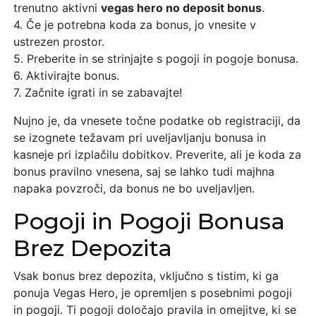
trenutno aktivni
vegas hero no deposit bonus
.
4. Če je potrebna koda za bonus, jo vnesite v
ustrezen prostor.
5. Preberite in se strinjajte s pogoji in pogoje bonusa.
6. Aktivirajte bonus.
7. Začnite igrati in se zabavajte!
Nujno je, da vnesete točne podatke ob registraciji, da
se izognete težavam pri uveljavljanju bonusa in
kasneje pri izplačilu dobitkov. Preverite, ali je koda za
bonus pravilno vnesena, saj se lahko tudi majhna
napaka povzroči, da bonus ne bo uveljavljen.
Pogoji in Pogoji Bonusa
Brez Depozita
Vsak bonus brez depozita, vključno s tistim, ki ga
ponuja Vegas Hero, je opremljen s posebnimi pogoji
in pogoji. Ti pogoji določajo pravila in omejitve, ki se