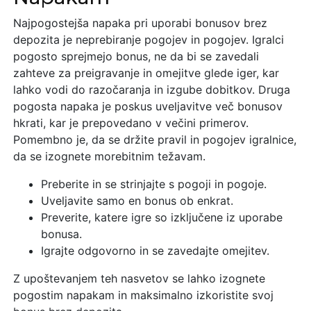
Najpogostejša napaka pri uporabi bonusov brez
depozita je neprebiranje pogojev in pogojev. Igralci
pogosto sprejmejo bonus, ne da bi se zavedali
zahteve za preigravanje in omejitve glede iger, kar
lahko vodi do razočaranja in izgube dobitkov. Druga
pogosta napaka je poskus uveljavitve več bonusov
hkrati, kar je prepovedano v večini primerov.
Pomembno je, da se držite pravil in pogojev igralnice,
da se izognete morebitnim težavam.
Preberite in se strinjajte s pogoji in pogoje.
Uveljavite samo en bonus ob enkrat.
Preverite, katere igre so izključene iz uporabe
bonusa.
Igrajte odgovorno in se zavedajte omejitev.
Z upoštevanjem teh nasvetov se lahko izognete
pogostim napakam in maksimalno izkoristite svoj