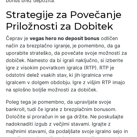
bonus brez depozita.
Strategije za Povečanje
Priložnosti za Dobitek
Čeprav je
vegas hero no deposit bonus
odličen
način za brezplačno igranje, je pomembno, da ga
uporabite strateško, da povečate svoje možnosti za
dobiček. Namesto da bi igrali naključno, si izberite
igre z visokim povratkom igralca (RTP). RTP je
odstotni delež vsakih stav, ki jih igralnica vrne
igralcem v dolgem obdobju. Igre z višjim RTP imajo
na splošno boljše možnosti za dobiček.
Poleg tega je pomembno, da upravljate svoje
bankroll, tudi če igrate z brezplačnim bonusom.
Določite si proračun in se ga držite. Ne poskušajte
nadoknaditi izgub z večjimi stavami. Igrajte z
majhnimi stavami, da podaljšate svoje igralno sejo in