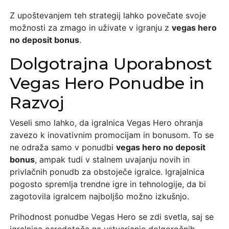
Z upoštevanjem teh strategij lahko povečate svoje
možnosti za zmago in uživate v igranju z
vegas hero
no deposit bonus
.
Dolgotrajna Uporabnost
Vegas Hero Ponudbe in
Razvoj
Veseli smo lahko, da igralnica Vegas Hero ohranja
zavezo k inovativnim promocijam in bonusom. To se
ne odraža samo v ponudbi
vegas hero no deposit
bonus
, ampak tudi v stalnem uvajanju novih in
privlačnih ponudb za obstoječe igralce. Igrajalnica
pogosto spremlja trendne igre in tehnologije, da bi
zagotovila igralcem najboljšo možno izkušnjo.
Prihodnost ponudbe Vegas Hero se zdi svetla, saj se