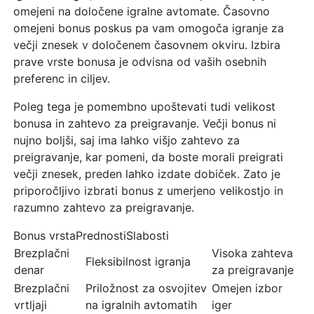
omejeni na določene igralne avtomate. Časovno
omejeni bonus poskus pa vam omogoča igranje za
večji znesek v določenem časovnem okviru. Izbira
prave vrste bonusa je odvisna od vaših osebnih
preferenc in ciljev.
Poleg tega je pomembno upoštevati tudi velikost
bonusa in zahtevo za preigravanje. Večji bonus ni
nujno boljši, saj ima lahko višjo zahtevo za
preigravanje, kar pomeni, da boste morali preigrati
večji znesek, preden lahko izdate dobiček. Zato je
priporočljivo izbrati bonus z umerjeno velikostjo in
razumno zahtevo za preigravanje.
Bonus vrstaPrednostiSlabosti
Brezplačni
Visoka zahteva
Fleksibilnost igranja
denar
za preigravanje
Brezplačni
Priložnost za osvojitev
Omejen izbor
vrtljaji
na igralnih avtomatih
iger