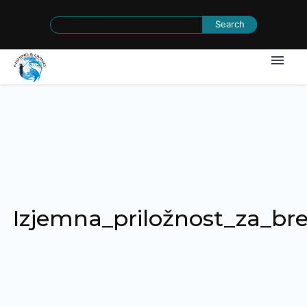
Search
for:
Izjemna_priložnost_za_br