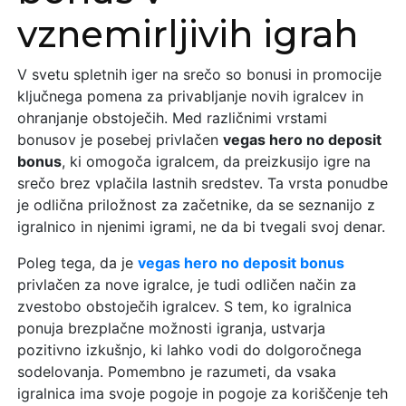
vznemirljivih igrah
V svetu spletnih iger na srečo so bonusi in promocije
ključnega pomena za privabljanje novih igralcev in
ohranjanje obstoječih. Med različnimi vrstami
bonusov je posebej privlačen
vegas hero no deposit
bonus
, ki omogoča igralcem, da preizkusijo igre na
srečo brez vplačila lastnih sredstev. Ta vrsta ponudbe
je odlična priložnost za začetnike, da se seznanijo z
igralnico in njenimi igrami, ne da bi tvegali svoj denar.
Poleg tega, da je
vegas hero no deposit bonus
privlačen za nove igralce, je tudi odličen način za
zvestobo obstoječih igralcev. S tem, ko igralnica
ponuja brezplačne možnosti igranja, ustvarja
pozitivno izkušnjo, ki lahko vodi do dolgoročnega
sodelovanja. Pomembno je razumeti, da vsaka
igralnica ima svoje pogoje in pogoje za koriščenje teh