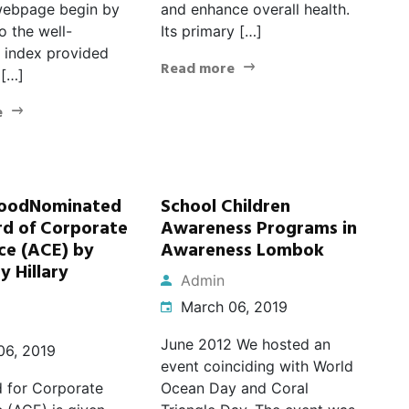
webpage begin by
and enhance overall health.
to the well-
Its primary […]
d index provided
Read more
 […]
e
FoodNominated
School Children
rd of Corporate
Awareness Programs in
ce (ACE) by
Awareness Lombok
y Hillary
Admin
March 06, 2019
June 2012 We hosted an
06, 2019
event coinciding with World
 for Corporate
Ocean Day and Coral