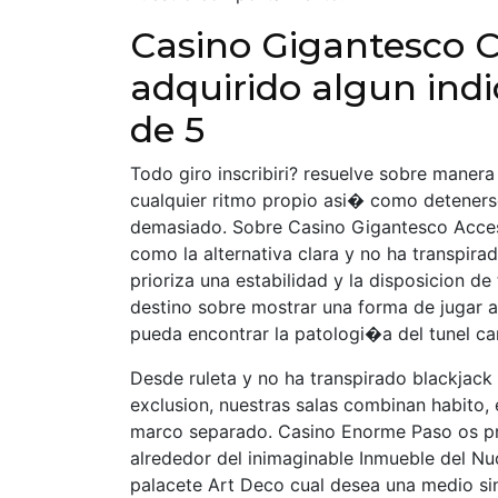
Casino Gigantesco 
adquirido algun indi
de 5
Todo giro inscribiri? resuelve sobre manera
cualquier ritmo propio asi� como detener
demasiado. Sobre Casino Gigantesco Acceso,
como la alternativa clara y no ha transpira
prioriza una estabilidad y la disposicion d
destino sobre mostrar una forma de jugar 
pueda encontrar la patologi�a del tunel car
Desde ruleta y no ha transpirado blackjack
exclusion, nuestras salas combinan habit
marco separado. Casino Enorme Paso os pro
alrededor del inimaginable Inmueble del Nu
palacete Art Deco cual desea una medio sing