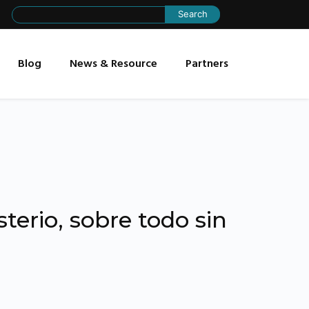
Search
for:
Blog
News & Resource
Partners
terio, sobre todo sin