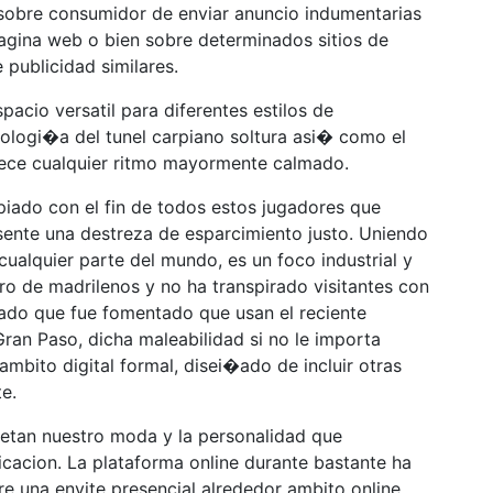
 sobre consumidor de enviar anuncio indumentarias
pagina web o bien sobre determinados sitios de
e publicidad similares.
espacio versatil para diferentes estilos de
tologi�a del tunel carpiano soltura asi� como el
tece cualquier ritmo mayormente calmado.
piado con el fin de todos estos jugadores que
esente una destreza de esparcimiento justo. Uniendo
cualquier parte del mundo, es un foco industrial y
ro de madrilenos y no ha transpirado visitantes con
izado que fue fomentado que usan el reciente
ran Paso, dicha maleabilidad si no le importa
mbito digital formal, disei�ado de incluir otras
e.
petan nuestro moda y la personalidad que
cacion. La plataforma online durante bastante ha
e una envite presencial alrededor ambito online,