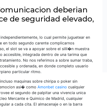
Comunicacion deberian
ce de seguridad elevado,
 independientemente, lo cual permite juguetear en
se en todo segundo carente complicarnos
 el slot se va a apoyar sobre el silli�n muestra
do accesible, integrada dentro de una tarima que
e tratamiento. No nos referimos a sobre sumar traba,
accesible y ordenada, en donde completo usuario
piano particular ritmo.
 incluso maquinas sobre chiripa o poker sin
o, emocion asi� como
Amonbet casino
cualquier
vee el segundo de palpitar una vivencia unica
cleo Mercante e Quimico de Madrid, cualquier
ular a cada cita. El almacenaje o en la barra