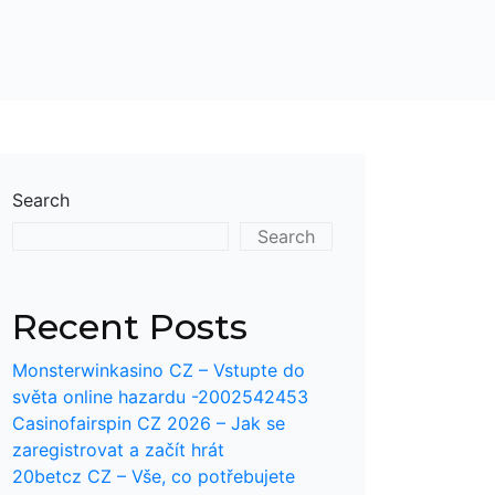
Search
Search
Recent Posts
Monsterwinkasino CZ – Vstupte do
světa online hazardu -2002542453
Casinofairspin CZ 2026 – Jak se
zaregistrovat a začít hrát
20betcz CZ – Vše, co potřebujete