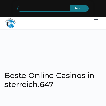
Search
for:
Beste Online Casinos in
sterreich.647