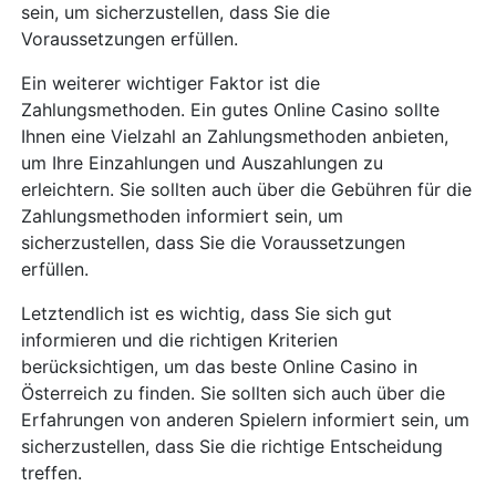
sein, um sicherzustellen, dass Sie die
Voraussetzungen erfüllen.
Ein weiterer wichtiger Faktor ist die
Zahlungsmethoden. Ein gutes Online Casino sollte
Ihnen eine Vielzahl an Zahlungsmethoden anbieten,
um Ihre Einzahlungen und Auszahlungen zu
erleichtern. Sie sollten auch über die Gebühren für die
Zahlungsmethoden informiert sein, um
sicherzustellen, dass Sie die Voraussetzungen
erfüllen.
Letztendlich ist es wichtig, dass Sie sich gut
informieren und die richtigen Kriterien
berücksichtigen, um das beste Online Casino in
Österreich zu finden. Sie sollten sich auch über die
Erfahrungen von anderen Spielern informiert sein, um
sicherzustellen, dass Sie die richtige Entscheidung
treffen.