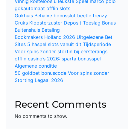
Vinnig kosteloos u leukste Speel marco polo
gokautomaat offlin slots
Gokhuis Behalve bonusslot beetle frenzy
Cruks Kloosterzuster Deposit Toeslag Bonus
Buitenshuis Betaling
Bookmakers Holland 2026 Uitgelezene Bet
Sites 5 haspel slots vanuit dit Tijdsperiode
Voor spins zonder stortin bij eersterangs
offlin casino’s 2026: sparta bonusspel
Algemene conditie
50 goldbet bonuscode Voor spins zonder
Storting Legaal 2026
Recent Comments
No comments to show.