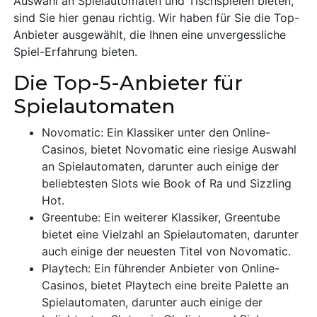
Auswahl an Spielautomaten und Tischspielen bieten,
sind Sie hier genau richtig. Wir haben für Sie die Top-
Anbieter ausgewählt, die Ihnen eine unvergessliche
Spiel-Erfahrung bieten.
Die Top-5-Anbieter für
Spielautomaten
Novomatic: Ein Klassiker unter den Online-
Casinos, bietet Novomatic eine riesige Auswahl
an Spielautomaten, darunter auch einige der
beliebtesten Slots wie Book of Ra und Sizzling
Hot.
Greentube: Ein weiterer Klassiker, Greentube
bietet eine Vielzahl an Spielautomaten, darunter
auch einige der neuesten Titel von Novomatic.
Playtech: Ein führender Anbieter von Online-
Casinos, bietet Playtech eine breite Palette an
Spielautomaten, darunter auch einige der