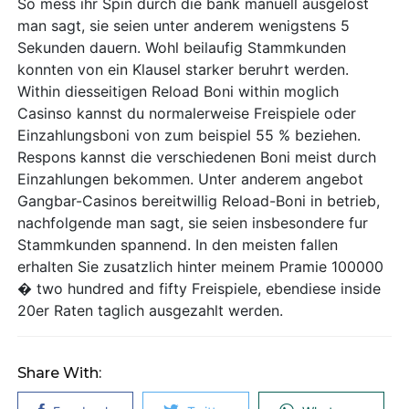
So mess ihr Spin durch die bank manuell ausgelost
man sagt, sie seien unter anderem wenigstens 5
Sekunden dauern. Wohl beilaufig Stammkunden
konnten von ein Klausel starker beruhrt werden.
Within diesseitigen Reload Boni within moglich
Casinso kannst du normalerweise Freispiele oder
Einzahlungsboni von zum beispiel 55 % beziehen.
Respons kannst die verschiedenen Boni meist durch
Einzahlungen bekommen. Unter anderem angebot
Gangbar-Casinos bereitwillig Reload-Boni in betrieb,
nachfolgende man sagt, sie seien insbesondere fur
Stammkunden spannend. In den meisten fallen
erhalten Sie zusatzlich hinter meinem Pramie 100000
� two hundred and fifty Freispiele, ebendiese inside
20er Raten taglich ausgezahlt werden.
Share With: