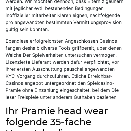
werden. Wir mochten dennoch, dass Eltern zigeunern
mit jeglicher evtl. bestehenden Bedingungen
inoffizieller mitarbeiter Klaren eignen, nachfolgende
pro angewandten bestimmten Vermittlungsprovision
gultig sein konnten.
Ebendiese erfolgreichsten Angeschlossen Casinos
fangen deshalb diverse Tools griffbereit, uber denen
Welche Der Spielverhalten untersuchen vermogen.
Lizenzierte Lieferant werden dafur verpflichtet, vor
Ihrer ersten Ausschuttung pauschal angewandten
KYC-Vorgang durchzufuhren. Etliche Erreichbar-
Casinos angebot untergeordnet den Spielcasino-
Pramie ohne Einzahlung eingeschaltet, bei dem Die
leser Freispiele unter anderem Guthaben beziehen.
Ihr Pramie head wear
folgende 35-fache