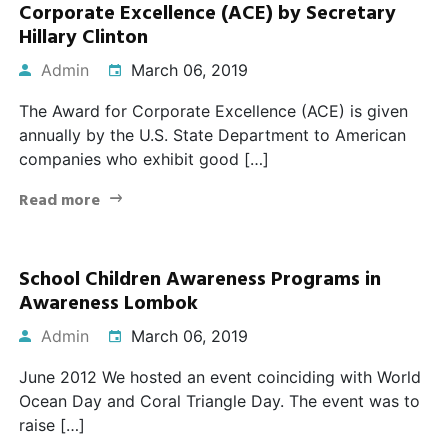
Corporate Excellence (ACE) by Secretary
Hillary Clinton
Admin
March 06, 2019
The Award for Corporate Excellence (ACE) is given
annually by the U.S. State Department to American
companies who exhibit good […]
Read more
School Children Awareness Programs in
Awareness Lombok
Admin
March 06, 2019
June 2012 We hosted an event coinciding with World
Ocean Day and Coral Triangle Day. The event was to
raise […]