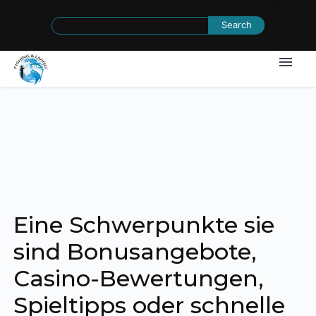
Search
for:
Eine Schwerpunkte sie
sind Bonusangebote,
Casino-Bewertungen,
Spieltipps oder schnelle