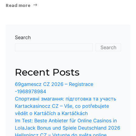
Read more
Search
Search
Recent Posts
69gamescz CZ 2026 – Registrace
-1968978984
Спортивні змагання: підготовка та участь
Kartackasinocz CZ – Vše, co potřebujete
vědět o Kartáčích a Kartáčkách
Im Test: Beste Anbieter für Online Casinos in
LolaJack Bonus und Spiele Deutschland 2026
Hellspincz CZ – Vstupte do světa online