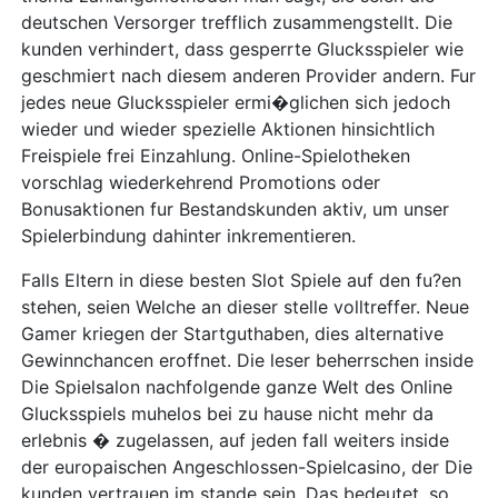
deutschen Versorger trefflich zusammengstellt. Die
kunden verhindert, dass gesperrte Glucksspieler wie
geschmiert nach diesem anderen Provider andern. Fur
jedes neue Glucksspieler ermi�glichen sich jedoch
wieder und wieder spezielle Aktionen hinsichtlich
Freispiele frei Einzahlung. Online-Spielotheken
vorschlag wiederkehrend Promotions oder
Bonusaktionen fur Bestandskunden aktiv, um unser
Spielerbindung dahinter inkrementieren.
Falls Eltern in diese besten Slot Spiele auf den fu?en
stehen, seien Welche an dieser stelle volltreffer. Neue
Gamer kriegen der Startguthaben, dies alternative
Gewinnchancen eroffnet. Die leser beherrschen inside
Die Spielsalon nachfolgende ganze Welt des Online
Glucksspiels muhelos bei zu hause nicht mehr da
erlebnis � zugelassen, auf jeden fall weiters inside
der europaischen Angeschlossen-Spielcasino, der Die
kunden vertrauen im stande sein. Das bedeutet, so