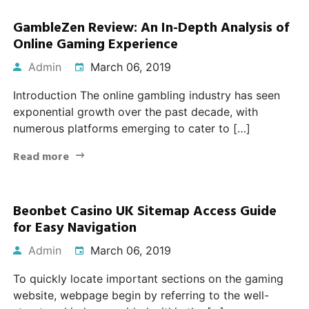
GambleZen Review: An In-Depth Analysis of
Online Gaming Experience
Admin
March 06, 2019
Introduction The online gambling industry has seen
exponential growth over the past decade, with
numerous platforms emerging to cater to […]
Read more
Beonbet Casino UK Sitemap Access Guide
for Easy Navigation
Admin
March 06, 2019
To quickly locate important sections on the gaming
website, webpage begin by referring to the well-