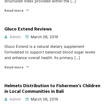
structured index provided within the […]
Read more
Gluco Extend Reviews
Admin
March 06, 2019
Gluco Extend is a natural dietary supplement
formulated to support balanced blood sugar levels
and enhance overall health. Its primary […]
Read more
Helmets Distribution to Fishermen’s Children
in Local Communities in Bali
Admin
March 06, 2019