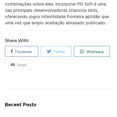
combinações sobre eles. Incorporar PG Soft é uma
das principais desenvolvedoras criancice slots,
oferecendo jogos infantilidade fronteira aptidão que
uma vez que amplo aceitação abrasado publicado.
Share With:
Facebook
Twitter
Whatsapp
Email
Recent Posts