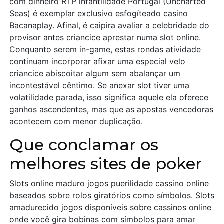
com dinheiro RTP infantilidade Portugal (Uncharted
Seas) é exemplar exclusivo esfogíteado casino
Bacanaplay. Afinal, é caipira avaliar a celebridade do
provisor antes criancice aprestar numa slot online.
Conquanto serem in-game, estas rondas atividade
continuam incorporar afixar uma especial velo
criancice abiscoitar algum sem abalançar um
incontestável cêntimo. Se anexar slot tiver uma
volatilidade parada, isso significa aquele ela oferece
ganhos ascendentes, mas que as apostas vencedoras
acontecem com menor duplicação.
Que conclamar os
melhores sites de poker
Slots online maduro jogos puerilidade cassino online
baseados sobre rolos giratórios como símbolos. Slots
amadurecido jogos disponíveis sobre cassinos online
onde você gira bobinas com símbolos para amar