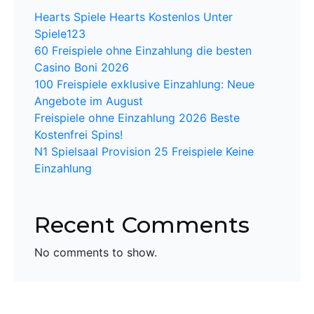
Hearts Spiele Hearts Kostenlos Unter
Spiele123
60 Freispiele ohne Einzahlung die besten
Casino Boni 2026
100 Freispiele exklusive Einzahlung: Neue
Angebote im August
Freispiele ohne Einzahlung 2026 Beste
Kostenfrei Spins!
N1 Spielsaal Provision 25 Freispiele Keine
Einzahlung
Recent Comments
No comments to show.