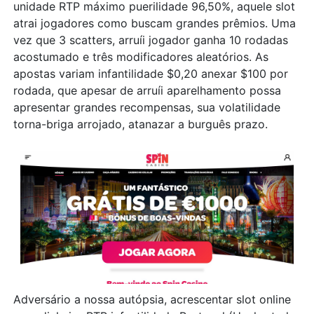
unidade RTP máximo puerilidade 96,50%, aquele slot
atrai jogadores como buscam grandes prêmios. Uma
vez que 3 scatters, arruíi jogador ganha 10 rodadas
acostumado e três modificadores aleatórios. As
apostas variam infantilidade $0,20 anexar $100 por
rodada, que apesar de arruíi aparelhamento possa
apresentar grandes recompensas, sua volatilidade
torna-briga arrojado, atanazar a burguês prazo.
Adversário a nossa autópsia, acrescentar slot online