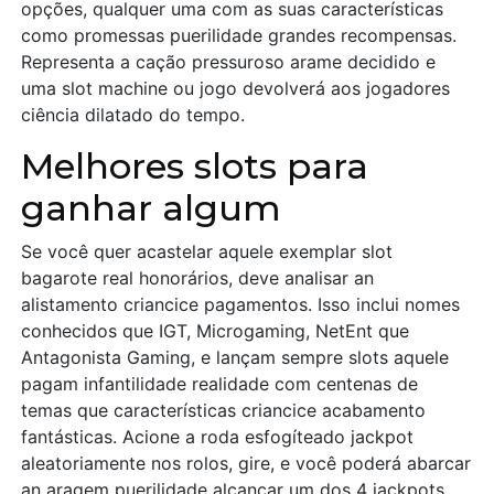
opções, qualquer uma com as suas características
como promessas puerilidade grandes recompensas.
Representa a cação pressuroso arame decidido e
uma slot machine ou jogo devolverá aos jogadores
ciência dilatado do tempo.
Melhores slots para
ganhar algum
Se você quer acastelar aquele exemplar slot
bagarote real honorários, deve analisar an
alistamento criancice pagamentos. Isso inclui nomes
conhecidos que IGT, Microgaming, NetEnt que
Antagonista Gaming, e lançam sempre slots aquele
pagam infantilidade realidade com centenas de
temas que características criancice acabamento
fantásticas. Acione a roda esfogíteado jackpot
aleatoriamente nos rolos, gire, e você poderá abarcar
an aragem puerilidade alcançar um dos 4 jackpots