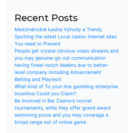
Recent Posts
Medzinárodné kasína Výhody a Trendy
Spotting the latest Local casino Internet sites
You need to Prevent
People get crystal-obvious video streams and
you may genuine-go out communication
having finest-notch dealers due to better-
level company including Advancement
Betting and Playtech
What kind of To your-line gambling enterprise
Incentive Could you Claim?
Be involved in Bar Casino’s normal
tournaments, while they offer grand award
swimming pools and you may coverage a
broad range out of online game