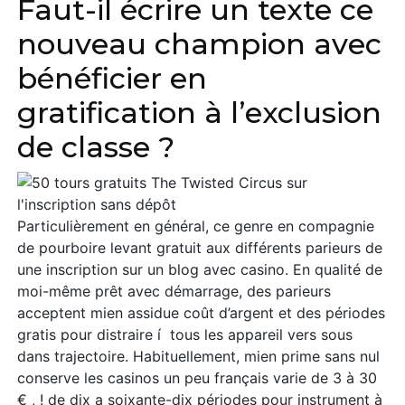
Faut-il écrire un texte ce
nouveau champion avec
bénéficier en
gratification à l’exclusion
de classe ?
Particulièrement en général, ce genre en compagnie
de pourboire levant gratuit aux différents parieurs de
une inscription sur un blog avec casino. En qualité de
moi-même prêt avec démarrage, des parieurs
acceptent mien assidue coût d’argent et des périodes
gratis pour distraire í tous les appareil vers sous
dans trajectoire. Habituellement, mien prime sans nul
conserve les casinos un peu français varie de 3 à 30
€ , ! de dix a soixante-dix périodes pour instrument à