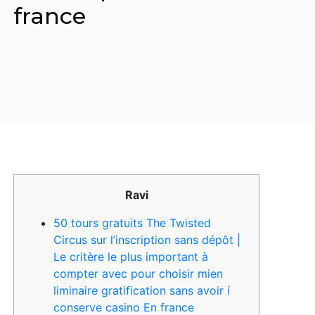
france
Ravi
50 tours gratuits The Twisted
Circus sur l’inscription sans dépôt |
Le critère le plus important à
compter avec pour choisir mien
liminaire gratification sans avoir í
conserve casino En france