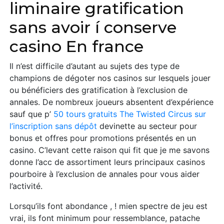
liminaire gratification
sans avoir í conserve
casino En france
Il n’est difficile d’autant au sujets des type de
champions de dégoter nos casinos sur lesquels jouer
ou bénéficiers des gratification à l’exclusion de
annales. De nombreux joueurs absentent d’expérience
sauf que p’
50 tours gratuits The Twisted Circus sur
l’inscription sans dépôt
devinette au secteur pour
bonus et offres pour promotions présentés en un
casino. C’levant cette raison qui fit que je me savons
donne l’acc de assortiment leurs principaux casinos
pourboire à l’exclusion de annales pour vous aider
l’activité.
Lorsqu’ils font abondance , ! mien spectre de jeu est
vrai, ils font minimum pour ressemblance, patache