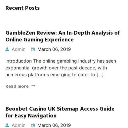
Recent Posts
GambleZen Review: An In-Depth Analysis of
Online Gaming Experience
Admin
March 06, 2019
Introduction The online gambling industry has seen
exponential growth over the past decade, with
numerous platforms emerging to cater to […]
Read more
Beonbet Casino UK Sitemap Access Guide
for Easy Navigation
Admin
March 06, 2019