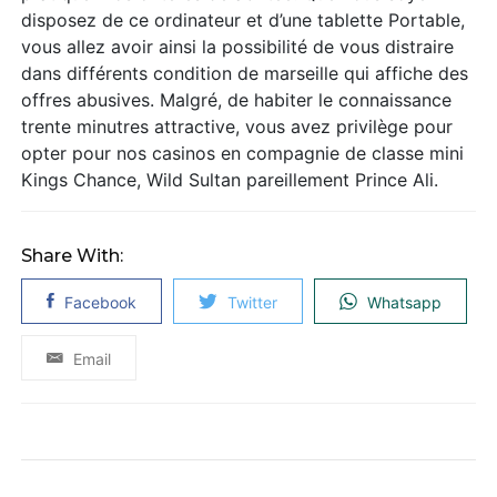
disposez de ce ordinateur et d’une tablette Portable,
vous allez avoir ainsi la possibilité de vous distraire
dans différents condition de marseille qui affiche des
offres abusives. Malgré, de habiter le connaissance
trente minutres attractive, vous avez privilège pour
opter pour nos casinos en compagnie de classe mini
Kings Chance, Wild Sultan pareillement Prince Ali.
Share With:
Facebook
Twitter
Whatsapp
Email