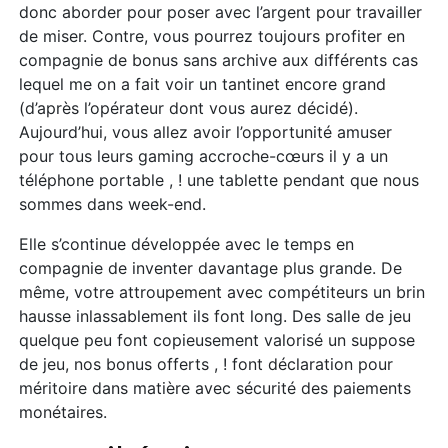
donc aborder pour poser avec l’argent pour travailler
de miser. Contre, vous pourrez toujours profiter en
compagnie de bonus sans archive aux différents cas
lequel me on a fait voir un tantinet encore grand
(d’après l’opérateur dont vous aurez décidé).
Aujourd’hui, vous allez avoir l’opportunité amuser
pour tous leurs gaming accroche-cœurs il y a un
téléphone portable , ! une tablette pendant que nous
sommes dans week-end.
Elle s’continue développée avec le temps en
compagnie de inventer davantage plus grande. De
même, votre attroupement avec compétiteurs un brin
hausse inlassablement ils font long. Des salle de jeu
quelque peu font copieusement valorisé un suppose
de jeu, nos bonus offerts , ! font déclaration pour
méritoire dans matière avec sécurité des paiements
monétaires.