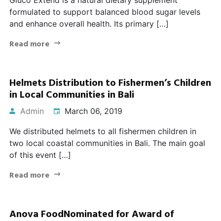
formulated to support balanced blood sugar levels
and enhance overall health. Its primary […]
Read more
Helmets Distribution to Fishermen’s Children
in Local Communities in Bali
Admin
March 06, 2019
We distributed helmets to all fishermen children in
two local coastal communities in Bali. The main goal
of this event […]
Read more
Anova FoodNominated for Award of