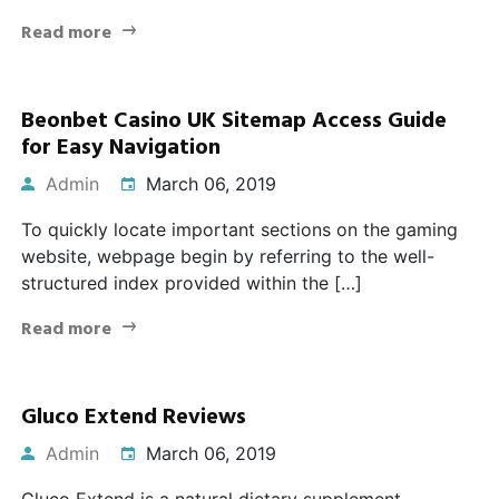
Read more
Beonbet Casino UK Sitemap Access Guide
for Easy Navigation
Admin
March 06, 2019
To quickly locate important sections on the gaming
website, webpage begin by referring to the well-
structured index provided within the […]
Read more
Gluco Extend Reviews
Admin
March 06, 2019
Gluco Extend is a natural dietary supplement