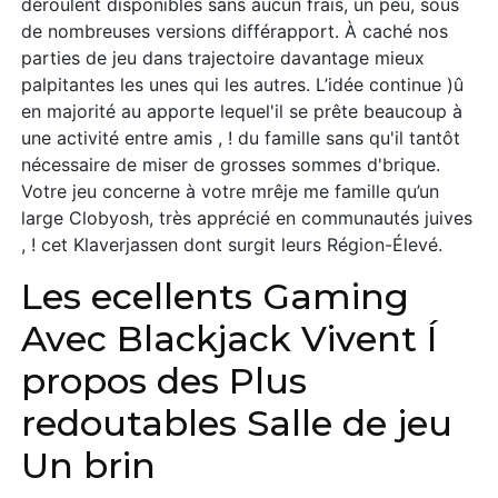
déroulent disponibles sans aucun frais, un peu, sous
de nombreuses versions différapport. À caché nos
parties de jeu dans trajectoire davantage mieux
palpitantes les unes qui les autres. L’idée continue )û
en majorité au apporte lequel'il se prête beaucoup à
une activité entre amis , ! du famille sans qu'il tantôt
nécessaire de miser de grosses sommes d'brique.
Votre jeu concerne à votre mrêje me famille qu’un
large Clobyosh, très apprécié en communautés juives
, ! cet Klaverjassen dont surgit leurs Région-Élevé.
Les ecellents Gaming
Avec Blackjack Vivent Í
propos des Plus
redoutables Salle de jeu
Un brin