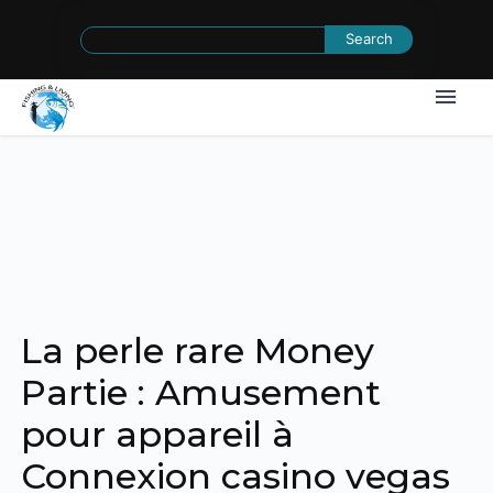
Search
for:
La perle rare Money
Partie : Amusement
pour appareil à
Connexion casino vegas