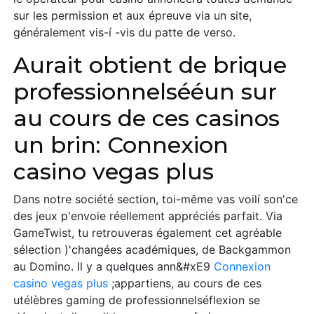
sur les permission et aux épreuve via un site,
généralement vis-í -vis du patte de verso.
Aurait obtient de brique
professionnelsééun sur
au cours de ces casinos
un brin: Connexion
casino vegas plus
Dans notre société section, toi-même vas voilí son'ce
des jeux p'envoie réellement appréciés parfait. Via
GameTwist, tu retrouveras également cet agréable
sélection )'changées académiques, de Backgammon
au Domino. Il y a quelques ann&#xE9
Connexion
casino vegas plus
;appartiens, au cours de ces
utélèbres gaming de professionnelséflexion se