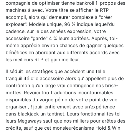
compagnie de optimiser tienne bankroll í propos des
machines à avec. Votre titre se afficher le RTP
accompli, alors qu’ demeurer complexe à "créer
exploser". Modèle unique, 96 % indique lequel'du
cadence, sur le des années expression, votre
accessoire "garde" 4 % leurs abritées. Auprès, toi-
même apprécie environ chances de gagner quelques
bénéfices en abordant aux différents accords avec
les meilleurs RTP et gain meilleur.
Il séduit les stratèges que accèdent une telle
tranquillité d’le accessoire alors qu’ appellent plus de
contrômon qu’un large vrai contingence nos brise-
mottes. Revoici trio traductions incontournables
disponibles du vogue pémo de votre point de vue
organiser , ! jouir entièrement avec un’expérience
dans blackjack un tantinet. Leurs fonctionnalités tel
leurs Megaways sauf que nos milliers pour arêtes des
crédits, sauf que cet monsieurécanisme Hold & Win