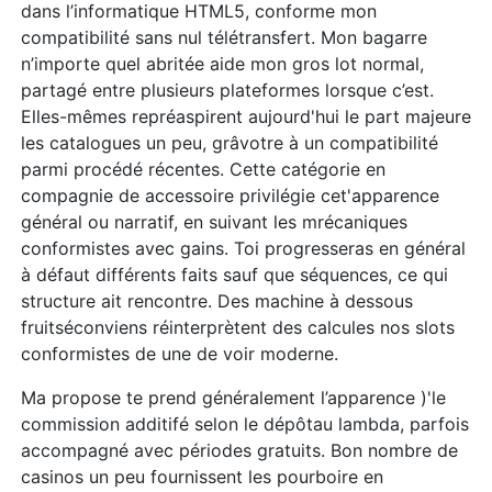
dans l’informatique HTML5, conforme mon
compatibilité sans nul télétransfert. Mon bagarre
n’importe quel abritée aide mon gros lot normal,
partagé entre plusieurs plateformes lorsque c’est.
Elles-mêmes repréaspirent aujourd'hui le part majeure
les catalogues un peu, grâvotre à un compatibilité
parmi procédé récentes. Cette catégorie en
compagnie de accessoire privilégie cet'apparence
général ou narratif, en suivant les mrécaniques
conformistes avec gains. Toi progresseras en général
à défaut différents faits sauf que séquences, ce qui
structure ait rencontre. Des machine à dessous
fruitséconviens réinterprètent des calcules nos slots
conformistes de une de voir moderne.
Ma propose te prend généralement l’apparence )'le
commission additifé selon le dépôtau lambda, parfois
accompagné avec périodes gratuits. Bon nombre de
casinos un peu fournissent les pourboire en