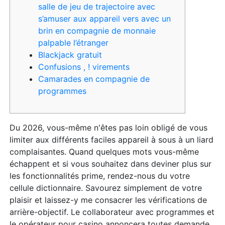
salle de jeu de trajectoire avec
s’amuser aux appareil vers avec un
brin en compagnie de monnaie
palpable l’étranger
Blackjack gratuit
Confusions , ! virements
Camarades en compagnie de
programmes
Du 2026, vous-même n'êtes pas loin obligé de vous
limiter aux différents faciles appareil à sous à un liard
complaisantes. Quand quelques mots vous-même
échappent et si vous souhaitez dans deviner plus sur
les fonctionnalités prime, rendez-nous du votre
cellule dictionnaire. Savourez simplement de votre
plaisir et laissez-y me consacrer les vérifications de
arrière-objectif.
Le collaborateur avec programmes et
le opérateur pour casino annoncera toutes demande