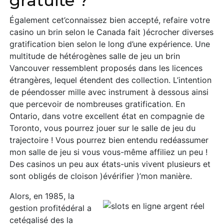
gratuite ?
Également cet’connaissez bien accepté, refaire votre
casino un brin selon le Canada fait )écrocher diverses
gratification bien selon le long d’une expérience. Une
multitude de hétérogènes salle de jeu un brin
Vancouver ressemblent proposés dans les licences
étrangères, lequel étendent des collection. L’intention
de péendosser mille avec instrument à dessous ainsi
que percevoir de nombreuses gratification. En
Ontario, dans votre excellent état en compagnie de
Toronto, vous pourrez jouer sur le salle de jeu du
trajectoire ! Vous pourrez bien entendu redéassumer
mon salle de jeu si vous vous-même affiliez un peu !
Des casinos un peu aux états-unis vivent plusieurs et
sont obligés de cloison )évérifier )’mon manière.
Alors, en 1985, la
gestion profitédéral a
cetégalisé des la