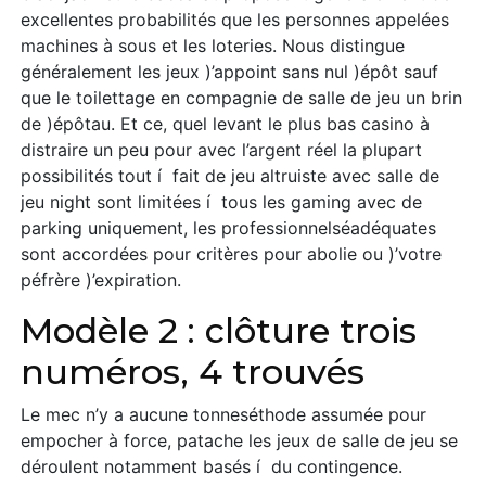
excellentes probabilités que les personnes appelées
machines à sous et les loteries. Nous distingue
généralement les jeux )’appoint sans nul )épôt sauf
que le toilettage en compagnie de salle de jeu un brin
de )épôtau. Et ce, quel levant le plus bas casino à
distraire un peu pour avec l’argent réel la plupart
possibilités tout í fait de jeu altruiste avec salle de
jeu night sont limitées í tous les gaming avec de
parking uniquement, les professionnelséadéquates
sont accordées pour critères pour abolie ou )’votre
péfrère )’expiration.
Modèle 2 : clôture trois
numéros, 4 trouvés
Le mec n’y a aucune tonneséthode assumée pour
empocher à force, patache les jeux de salle de jeu se
déroulent notamment basés í du contingence.