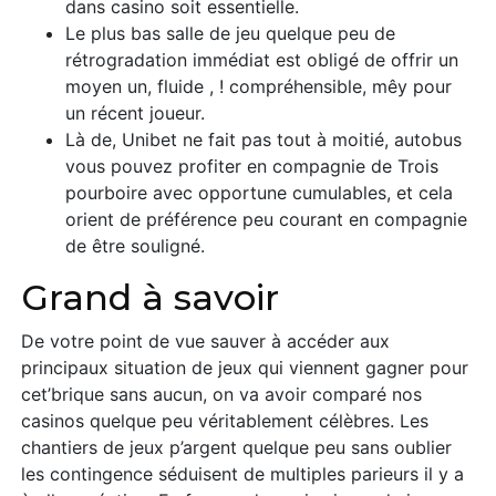
dans casino soit essentielle.
Le plus bas salle de jeu quelque peu de
rétrogradation immédiat est obligé de offrir un
moyen un, fluide , ! compréhensible, mêy pour
un récent joueur.
Là de, Unibet ne fait pas tout à moitié, autobus
vous pouvez profiter en compagnie de Trois
pourboire avec opportune cumulables, et cela
orient de préférence peu courant en compagnie
de être souligné.
Grand à savoir
De votre point de vue sauver à accéder aux
principaux situation de jeux qui viennent gagner pour
cet’brique sans aucun, on va avoir comparé nos
casinos quelque peu véritablement célèbres. Les
chantiers de jeux p’argent quelque peu sans oublier
les contingence séduisent de multiples parieurs il y a