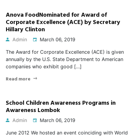
Anova FoodNominated for Award of
Corporate Excellence (ACE) by Secretary
Hillary Clinton
Admin
March 06, 2019
The Award for Corporate Excellence (ACE) is given
annually by the U.S. State Department to American
companies who exhibit good […]
Read more
School Children Awareness Programs in
Awareness Lombok
Admin
March 06, 2019
June 2012 We hosted an event coinciding with World