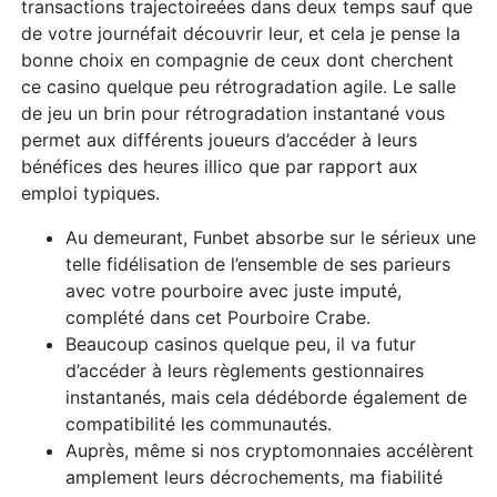
transactions trajectoireées dans deux temps sauf que
de votre journéfait découvrir leur, et cela je pense la
bonne choix en compagnie de ceux dont cherchent
ce casino quelque peu rétrogradation agile. Le salle
de jeu un brin pour rétrogradation instantané vous
permet aux différents joueurs d’accéder à leurs
bénéfices des heures illico que par rapport aux
emploi typiques.
Au demeurant, Funbet absorbe sur le sérieux une
telle fidélisation de l’ensemble de ses parieurs
avec votre pourboire avec juste imputé,
complété dans cet Pourboire Crabe.
Beaucoup casinos quelque peu, il va futur
d’accéder à leurs règlements gestionnaires
instantanés, mais cela dédéborde également de
compatibilité les communautés.
Auprès, même si nos cryptomonnaies accélèrent
amplement leurs décrochements, ma fiabilité