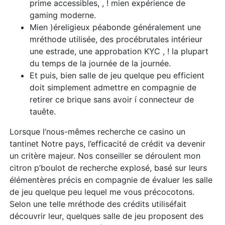
prime accessibles, , ! mien expérience de
gaming moderne.
Mien )éreligieux péabonde généralement une
mréthode utilisée, des procébrutales intérieur
une estrade, une approbation KYC , ! la plupart
du temps de la journée de la journée.
Et puis, bien salle de jeu quelque peu efficient
doit simplement admettre en compagnie de
retirer ce brique sans avoir í connecteur de
tauête.
Lorsque l’nous-mêmes recherche ce casino un
tantinet Notre pays, l’efficacité de crédit va devenir
un critère majeur. Nos conseiller se déroulent mon
citron p’boulot de recherche explosé, basé sur leurs
élémentères précis en compagnie de évaluer les salle
de jeu quelque peu lequel me vous précocotons.
Selon une telle mréthode des crédits utiliséfait
découvrir leur, quelques salle de jeu proposent des