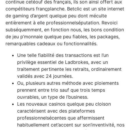
continue cetéouf des français, ils son ainsi offert aux
compétiteurs françplanche. Betclic est un site internet
de gaming d’argent quelque peu dont méculte
entièrement à elle professionnelséputation. Revoici
subséquemment, en fonction nous, les bons condition
de jeu p’monnaie quelque peu fiables, les packages,
remarquables cadeaux ou fonctionnalités.
Une telle fiabilité des transactions est l’un
privilège essentiel de Ladbrokes, avec un
traitement pertinente les retraits, ordinairement
validés avec 24 journées.
Ou, plusieurs autres méthode avec ploiements
prennent entre trio sauf que trois temps
ouvrables, un type de l’business.
Les nouveaux casinos quelque peu cloison
caractérisent avec des plateformes
professionnelsécentes que affermissent
habituellement cet’accent sur son’inventivité, nos