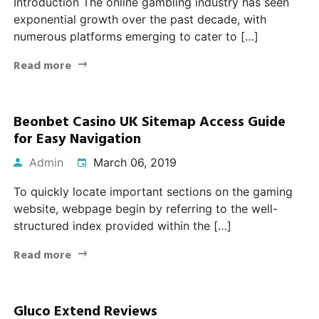
Introduction The online gambling industry has seen
exponential growth over the past decade, with
numerous platforms emerging to cater to […]
Read more
Beonbet Casino UK Sitemap Access Guide
for Easy Navigation
Admin
March 06, 2019
To quickly locate important sections on the gaming
website, webpage begin by referring to the well-
structured index provided within the […]
Read more
Gluco Extend Reviews