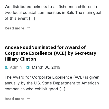
We distributed helmets to all fishermen children in
two local coastal communities in Bali. The main goal
of this event […]
Read more
Anova FoodNominated for Award of
Corporate Excellence (ACE) by Secretary
Hillary Clinton
Admin
March 06, 2019
The Award for Corporate Excellence (ACE) is given
annually by the U.S. State Department to American
companies who exhibit good […]
Read more