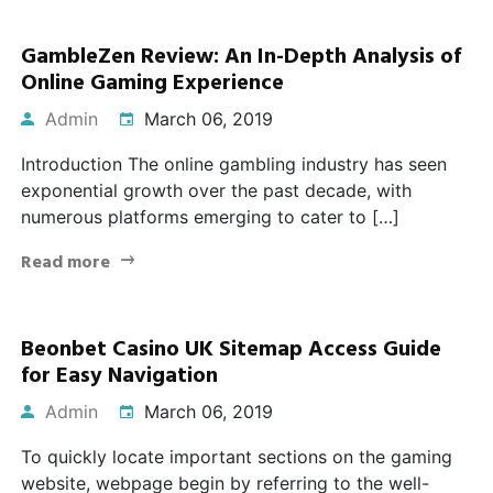
GambleZen Review: An In-Depth Analysis of
Online Gaming Experience
Admin
March 06, 2019
Introduction The online gambling industry has seen
exponential growth over the past decade, with
numerous platforms emerging to cater to […]
Read more
Beonbet Casino UK Sitemap Access Guide
for Easy Navigation
Admin
March 06, 2019
To quickly locate important sections on the gaming
website, webpage begin by referring to the well-