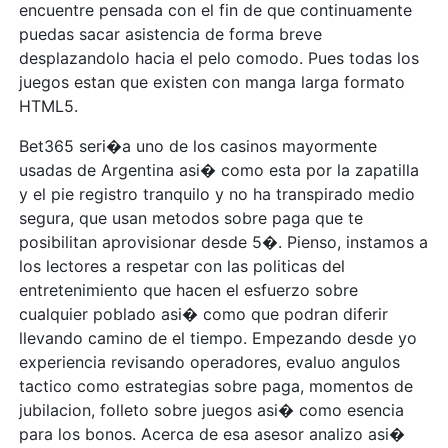
encuentre pensada con el fin de que continuamente
puedas sacar asistencia de forma breve
desplazandolo hacia el pelo comodo. Pues todas los
juegos estan que existen con manga larga formato
HTML5.
Bet365 seri�a uno de los casinos mayormente
usadas de Argentina asi� como esta por la zapatilla
y el pie registro tranquilo y no ha transpirado medio
segura, que usan metodos sobre paga que te
posibilitan aprovisionar desde 5�. Pienso, instamos a
los lectores a respetar con las politicas del
entretenimiento que hacen el esfuerzo sobre
cualquier poblado asi� como que podran diferir
llevando camino de el tiempo. Empezando desde yo
experiencia revisando operadores, evaluo angulos
tactico como estrategias sobre paga, momentos de
jubilacion, folleto sobre juegos asi� como esencia
para los bonos. Acerca de esa asesor analizo asi�