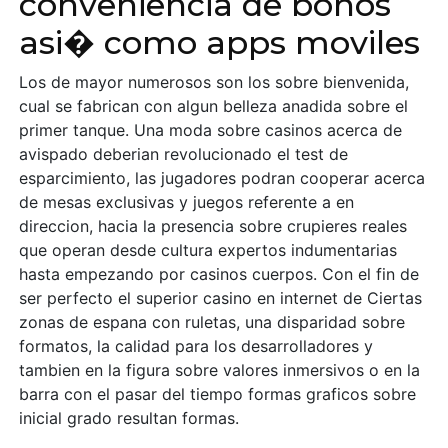
conveniencia de bonos
asi� como apps moviles
Los de mayor numerosos son los sobre bienvenida,
cual se fabrican con algun belleza anadida sobre el
primer tanque. Una moda sobre casinos acerca de
avispado deberian revolucionado el test de
esparcimiento, las jugadores podran cooperar acerca
de mesas exclusivas y juegos referente a en
direccion, hacia la presencia sobre crupieres reales
que operan desde cultura expertos indumentarias
hasta empezando por casinos cuerpos. Con el fin de
ser perfecto el superior casino en internet de Ciertas
zonas de espana con ruletas, una disparidad sobre
formatos, la calidad para los desarrolladores y
tambien en la figura sobre valores inmersivos o en la
barra con el pasar del tiempo formas graficos sobre
inicial grado resultan formas.