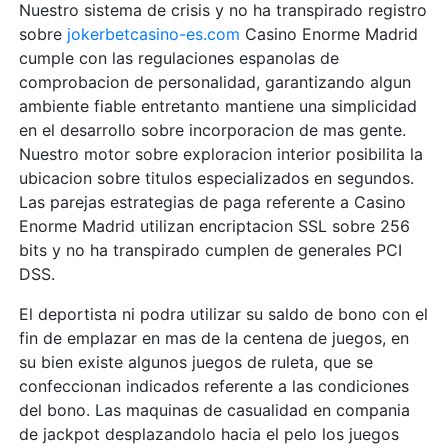
Nuestro sistema de crisis y no ha transpirado registro
sobre
jokerbetcasino-es.com
Casino Enorme Madrid
cumple con las regulaciones espanolas de
comprobacion de personalidad, garantizando algun
ambiente fiable entretanto mantiene una simplicidad
en el desarrollo sobre incorporacion de mas gente.
Nuestro motor sobre exploracion interior posibilita la
ubicacion sobre titulos especializados en segundos.
Las parejas estrategias de paga referente a Casino
Enorme Madrid utilizan encriptacion SSL sobre 256
bits y no ha transpirado cumplen de generales PCI
DSS.
El deportista ni podra utilizar su saldo de bono con el
fin de emplazar en mas de la centena de juegos, en
su bien existe algunos juegos de ruleta, que se
confeccionan indicados referente a las condiciones
del bono. Las maquinas de casualidad en compania
de jackpot desplazandolo hacia el pelo los juegos