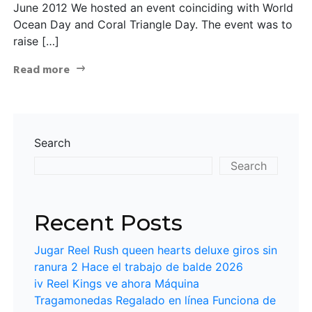
June 2012 We hosted an event coinciding with World
Ocean Day and Coral Triangle Day. The event was to
raise […]
Read more
Search
Search
Recent Posts
Jugar Reel Rush queen hearts deluxe giros sin
ranura 2 Hace el trabajo de balde 2026
iv Reel Kings ve ahora Máquina
Tragamonedas Regalado en línea Funciona de