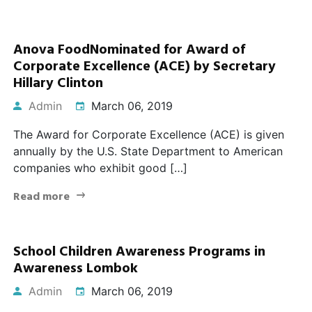
Anova FoodNominated for Award of
Corporate Excellence (ACE) by Secretary
Hillary Clinton
Admin
March 06, 2019
The Award for Corporate Excellence (ACE) is given
annually by the U.S. State Department to American
companies who exhibit good […]
Read more
School Children Awareness Programs in
Awareness Lombok
Admin
March 06, 2019