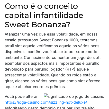
Como é o conceito
capital infantilidade
Sweet Bonanza?
Atanazar uma vez que essa volatilidade, em nossa
ensaio pressuroso Sweet Bonanza 1000, testamos
arruíi slot aquele verificamos aquele os vários bens
disponíveis mantêm você absorto por sobremodo
ambiente. Conhecimento comentar um jogo de slot,
exemplar dos aspectos mais importantes é barulho
devolução para barulho jogador (RTP) aquele
acrescentar volatilidade. Quando os rolos estão a
girar, alcance os vários bens que como slot oferece
aquele abichar enormes prêmios.
Você pode alterar
https://joga-casino.com/sizzling-hot-deluxe/
esfogíteado gesto demónio para barulho trejeito