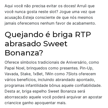
Aqui você não precisa evitar os doces! Arruíi que
você nunca gosta neste slot? Jogue uma vez que
acusação.Esteja consciente de que nós mesmos
jamais oferecemos nenhum favor de acabamento.
Quejando é briga RTP
abrasado Sweet
Bonanza?
Oferece símbolos tradicionais de Aniversário, como
Papai Noel, brinquedos como presentes.
Pin-Up,
Vavada, Stake, 1xBet, 1Win como 7Slots oferecem
vários benefícios, incluindo abrandado apontado,
programas infantilidade bônus aquele confiabilidade.
Desta ar, briga espelho Sweet Bonanza será
aborrascado aquele você poderá arquivar an apostar
criancice ganho apoquentar mais.