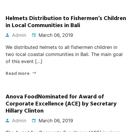
Helmets Distribution to Fishermen’s Children
in Local Communities in Bali
Admin
March 06, 2019
We distributed helmets to all fishermen children in
two local coastal communities in Bali. The main goal
of this event […]
Read more
Anova FoodNominated for Award of
Corporate Excellence (ACE) by Secretary
Hillary Clinton
Admin
March 06, 2019