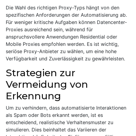
Die Wahl des richtigen Proxy-Typs hängt von den
spezifischen Anforderungen der Automatisierung ab.
Für weniger kritische Aufgaben können Datencenter-
Proxies ausreichend sein, während für
anspruchsvollere Anwendungen Residential oder
Mobile Proxies empfohlen werden. Es ist wichtig,
seriöse Proxy-Anbieter zu wählen, um eine hohe
Verfügbarkeit und Zuverlässigkeit zu gewährleisten.
Strategien zur
Vermeidung von
Erkennung
Um zu verhindern, dass automatisierte Interaktionen
als Spam oder Bots erkannt werden, ist es
entscheidend, realistische Verhaltensmuster zu
simulieren. Dies beinhaltet das Variieren der