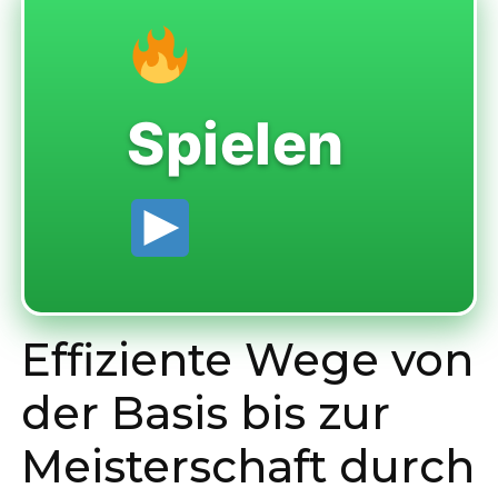
Spielen
Effiziente Wege von
der Basis bis zur
Meisterschaft durch