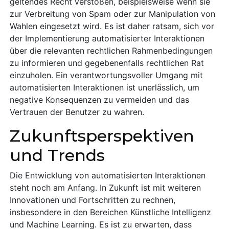
geltendes Recht verstoßen, beispielsweise wenn sie
zur Verbreitung von Spam oder zur Manipulation von
Wahlen eingesetzt wird. Es ist daher ratsam, sich vor
der Implementierung automatisierter Interaktionen
über die relevanten rechtlichen Rahmenbedingungen
zu informieren und gegebenenfalls rechtlichen Rat
einzuholen. Ein verantwortungsvoller Umgang mit
automatisierten Interaktionen ist unerlässlich, um
negative Konsequenzen zu vermeiden und das
Vertrauen der Benutzer zu wahren.
Zukunftsperspektiven
und Trends
Die Entwicklung von automatisierten Interaktionen
steht noch am Anfang. In Zukunft ist mit weiteren
Innovationen und Fortschritten zu rechnen,
insbesondere in den Bereichen Künstliche Intelligenz
und Machine Learning. Es ist zu erwarten, dass