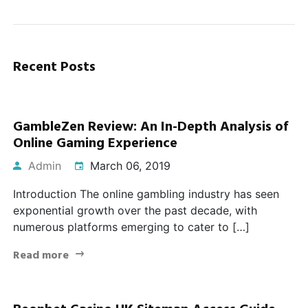
Recent Posts
GambleZen Review: An In-Depth Analysis of
Online Gaming Experience
Admin
March 06, 2019
Introduction The online gambling industry has seen
exponential growth over the past decade, with
numerous platforms emerging to cater to […]
Read more