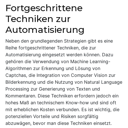
Fortgeschrittene
Techniken zur
Automatisierung
Neben den grundlegenden Strategien gibt es eine
Reihe fortgeschrittener Techniken, die zur
Automatisierung eingesetzt werden können. Dazu
gehören die Verwendung von Machine Learning-
Algorithmen zur Erkennung und Lösung von
Captchas, die Integration von Computer Vision zur
Bilderkennung und die Nutzung von Natural Language
Processing zur Generierung von Texten und
Kommentaren. Diese Techniken erfordern jedoch ein
hohes Maß an technischem Know-how und sind oft
mit erheblichen Kosten verbunden. Es ist wichtig, die
potenziellen Vorteile und Risiken sorgfältig
abzuwägen, bevor man diese Techniken einsetzt.