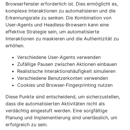
Browserfenster erforderlich ist. Dies ermöglicht es,
komplexe Interaktionen zu automatisieren und die
Erkennungsrate zu senken. Die Kombination von
User-Agents und Headless-Browsern kann eine
effektive Strategie sein, um automatisierte
Interaktionen zu maskieren und die Authentizität zu
erhöhen.
Verschiedene User-Agents verwenden
Zufällige Pausen zwischen Aktionen einbauen
Realistische Interaktionshäufigkeit simulieren
Verschiedene Benutzerkonten verwenden
Cookies und Browser-Fingerprinting nutzen
Diese Punkte sind entscheidend, um sicherzustellen,
dass die automatisierten Aktivitäten nicht als
verdächtig eingestuft werden. Eine sorgfältige
Planung und Implementierung sind unerlässlich, um
erfolgreich zu sein.