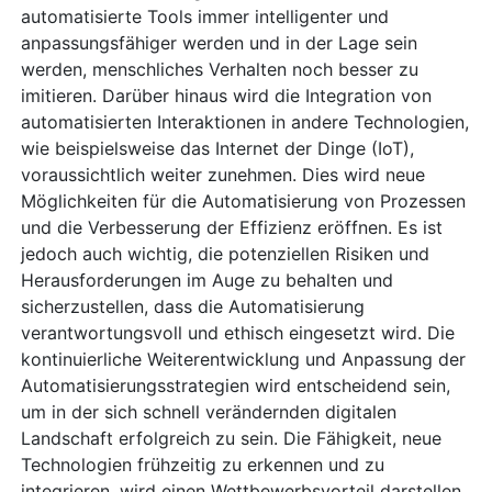
automatisierte Tools immer intelligenter und
anpassungsfähiger werden und in der Lage sein
werden, menschliches Verhalten noch besser zu
imitieren. Darüber hinaus wird die Integration von
automatisierten Interaktionen in andere Technologien,
wie beispielsweise das Internet der Dinge (IoT),
voraussichtlich weiter zunehmen. Dies wird neue
Möglichkeiten für die Automatisierung von Prozessen
und die Verbesserung der Effizienz eröffnen. Es ist
jedoch auch wichtig, die potenziellen Risiken und
Herausforderungen im Auge zu behalten und
sicherzustellen, dass die Automatisierung
verantwortungsvoll und ethisch eingesetzt wird. Die
kontinuierliche Weiterentwicklung und Anpassung der
Automatisierungsstrategien wird entscheidend sein,
um in der sich schnell verändernden digitalen
Landschaft erfolgreich zu sein. Die Fähigkeit, neue
Technologien frühzeitig zu erkennen und zu
integrieren, wird einen Wettbewerbsvorteil darstellen.