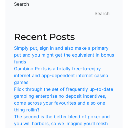
Search
Search
Recent Posts
Simply put, sign in and also make a primary
put and you might get the equivalent in bonus
funds
Gambino Ports is a totally free-to-enjoy
internet and app-dependent internet casino
games
Flick through the set of frequently up-to-date
gambling enterprise no deposit incentives,
come across your favourites and also one
thing rollin’!
The second is the better blend of poker and
you will harbors, so we imagine you’ll relish