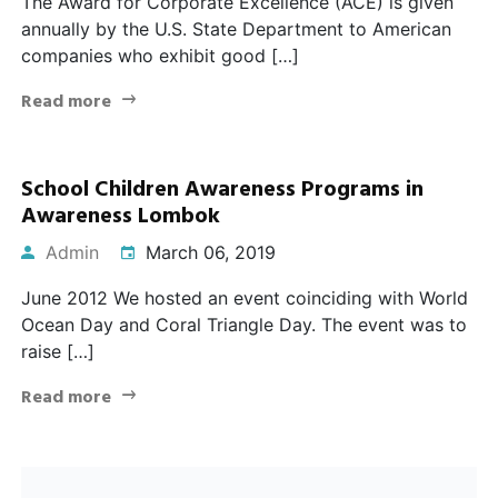
The Award for Corporate Excellence (ACE) is given
annually by the U.S. State Department to American
companies who exhibit good […]
Read more
School Children Awareness Programs in
Awareness Lombok
Admin
March 06, 2019
June 2012 We hosted an event coinciding with World
Ocean Day and Coral Triangle Day. The event was to
raise […]
Read more