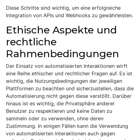
Diese Schritte sind wichtig, um eine erfolgreiche
Integration von APIs und Webhooks zu gewährleisten.
Ethische Aspekte und
rechtliche
Rahmenbedingungen
Der Einsatz von automatisierten Interaktionen wirft
eine Reihe ethischer und rechtlicher Fragen auf. Es ist
wichtig, die Nutzungsbedingungen der jeweiligen
Plattformen zu beachten und sicherzustellen, dass die
Automatisierung nicht gegen diese verstößt. Darüber
hinaus ist es wichtig, die Privatsphäre anderer
Benutzer zu respektieren und keine Daten zu
sammeln oder zu verwenden, ohne deren
Zustimmung. In einigen Fällen kann die Verwendung
von automatisierten Interaktionen auch gegen