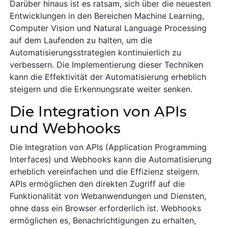
Darüber hinaus ist es ratsam, sich über die neuesten
Entwicklungen in den Bereichen Machine Learning,
Computer Vision und Natural Language Processing
auf dem Laufenden zu halten, um die
Automatisierungsstrategien kontinuierlich zu
verbessern. Die Implementierung dieser Techniken
kann die Effektivität der Automatisierung erheblich
steigern und die Erkennungsrate weiter senken.
Die Integration von APIs
und Webhooks
Die Integration von APIs (Application Programming
Interfaces) und Webhooks kann die Automatisierung
erheblich vereinfachen und die Effizienz steigern.
APIs ermöglichen den direkten Zugriff auf die
Funktionalität von Webanwendungen und Diensten,
ohne dass ein Browser erforderlich ist. Webhooks
ermöglichen es, Benachrichtigungen zu erhalten,