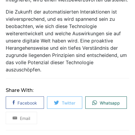
Die Zukunft der automatisierten Interaktionen ist
vielversprechend, und es wird spannend sein zu
beobachten, wie sich diese Technologie
weiterentwickelt und welche Auswirkungen sie auf
unsere digitale Welt haben wird. Eine proaktive
Herangehensweise und ein tiefes Verständnis der
zugrunde liegenden Prinzipien sind entscheidend, um
das volle Potenzial dieser Technologie
auszuschöpfen.
Share With:
Facebook
Twitter
Whatsapp
Email