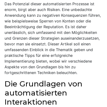
Das Potenzial dieser automatisierten Prozesse ist
enorm, birgt aber auch Risiken. Eine unbedachte
Anwendung kann zu negativen Konsequenzen führen,
wie beispielsweise Sperren von Konten oder die
Beeinträchtigung der Reputation. Es ist daher
unerlässlich, sich umfassend mit den Möglichkeiten
und Grenzen dieser Strategien auseinanderzusetzen,
bevor man sie einsetzt. Dieser Artikel soll einen
umfassenden Einblick in die Thematik geben und
praktische Tipps für eine erfolgreiche
Implementierung bieten, wobei wir verschiedene
Aspekte von den Grundlagen bis hin zu
fortgeschrittenen Techniken beleuchten.
Die Grundlagen von
automatisierten
Interaktionen