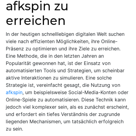
afkspin zu
erreichen
In der heutigen schnelllebigen digitalen Welt suchen
viele nach effizienten Möglichkeiten, ihre Online-
Präsenz zu optimieren und ihre Ziele zu erreichen.
Eine Methode, die in den letzten Jahren an
Popularität gewonnen hat, ist der Einsatz von
automatisierten Tools und Strategien, um scheinbar
aktive Interaktionen zu simulieren. Eine solche
Strategie ist, vereinfacht gesagt, die Nutzung von
afkspin
, um beispielsweise Social-Media-Konten oder
Online-Spiele zu automatisieren. Diese Technik kann
jedoch viel komplexer sein, als es zunächst erscheint,
und erfordert ein tiefes Verständnis der zugrunde
liegenden Mechanismen, um tatsächlich erfolgreich
zu sein.