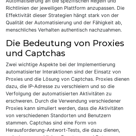
Automatisierung an die spezifischen Regeln und
Richtlinien der jeweiligen Plattform anzupassen. Die
Effektivität dieser Strategien hängt stark von der
Qualität der Automatisierung und der Fähigkeit ab,
menschliches Verhalten authentisch nachzuahmen.
Die Bedeutung von Proxies
und Captchas
Zwei wichtige Aspekte bei der Implementierung
automatisierter Interaktionen sind der Einsatz von
Proxies und die Lösung von Captchas. Proxies dienen
dazu, die IP-Adresse zu verschleiern und so die
Verfolgung der automatisierten Aktivitäten zu
erschweren. Durch die Verwendung verschiedener
Proxies kann simuliert werden, dass die Aktivitäten
von verschiedenen Standorten und Benutzern
stammen. Captchas sind eine Form von
Herausforderung-Antwort-Tests, die dazu dienen,