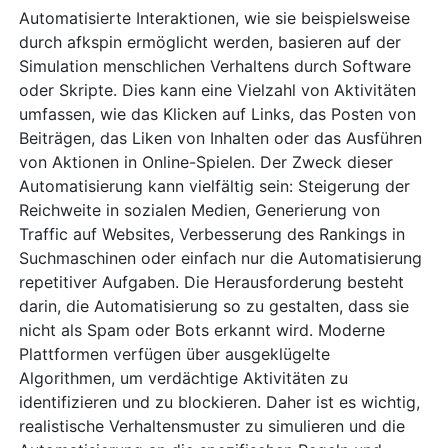
Automatisierte Interaktionen, wie sie beispielsweise
durch afkspin ermöglicht werden, basieren auf der
Simulation menschlichen Verhaltens durch Software
oder Skripte. Dies kann eine Vielzahl von Aktivitäten
umfassen, wie das Klicken auf Links, das Posten von
Beiträgen, das Liken von Inhalten oder das Ausführen
von Aktionen in Online-Spielen. Der Zweck dieser
Automatisierung kann vielfältig sein: Steigerung der
Reichweite in sozialen Medien, Generierung von
Traffic auf Websites, Verbesserung des Rankings in
Suchmaschinen oder einfach nur die Automatisierung
repetitiver Aufgaben. Die Herausforderung besteht
darin, die Automatisierung so zu gestalten, dass sie
nicht als Spam oder Bots erkannt wird. Moderne
Plattformen verfügen über ausgeklügelte
Algorithmen, um verdächtige Aktivitäten zu
identifizieren und zu blockieren. Daher ist es wichtig,
realistische Verhaltensmuster zu simulieren und die