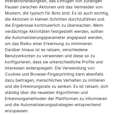
Interaktionshäufigkeit, das Einfügen von zufälligen
Pausen zwischen Aktionen und das Vermeiden von
Mustern, die typisch für Bots sind. Es ist auch wichtig,
die Aktionen in kleinen Schritten durchzuführen und
die Ergebnisse kontinuierlich zu überwachen. Wenn
verdächtige Aktivitäten festgestellt werden, sollten
die Automatisierungsparameter angepasst werden,
um das Risiko einer Erkennung zu minimieren.
Darüber hinaus ist es ratsam, verschiedene
Benutzerkonten zu verwenden und diese so zu
konfigurieren, dass sie unterschiedliche Profile und
Interessen widerspiegeln. Die Verwendung von
Cookies und Browser-Fingerprinting kann ebenfalls
dazu beitragen, menschliches Verhalten zu imitieren
und die Erkennungsrate zu senken. Es ist ratsam, sich
ständig über die neuesten Algorithmen und
Erkennungsmethoden der Plattformen zu informieren
und die Automatisierungsstrategien entsprechend
anzupassen.