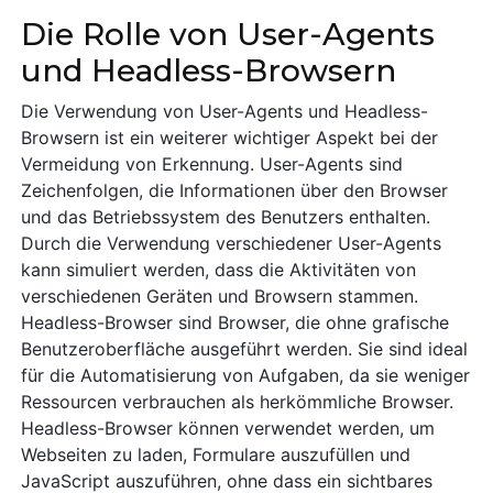
Die Rolle von User-Agents
und Headless-Browsern
Die Verwendung von User-Agents und Headless-
Browsern ist ein weiterer wichtiger Aspekt bei der
Vermeidung von Erkennung. User-Agents sind
Zeichenfolgen, die Informationen über den Browser
und das Betriebssystem des Benutzers enthalten.
Durch die Verwendung verschiedener User-Agents
kann simuliert werden, dass die Aktivitäten von
verschiedenen Geräten und Browsern stammen.
Headless-Browser sind Browser, die ohne grafische
Benutzeroberfläche ausgeführt werden. Sie sind ideal
für die Automatisierung von Aufgaben, da sie weniger
Ressourcen verbrauchen als herkömmliche Browser.
Headless-Browser können verwendet werden, um
Webseiten zu laden, Formulare auszufüllen und
JavaScript auszuführen, ohne dass ein sichtbares