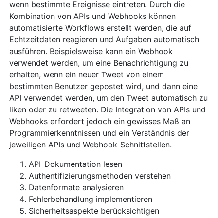
wenn bestimmte Ereignisse eintreten. Durch die
Kombination von APIs und Webhooks können
automatisierte Workflows erstellt werden, die auf
Echtzeitdaten reagieren und Aufgaben automatisch
ausführen. Beispielsweise kann ein Webhook
verwendet werden, um eine Benachrichtigung zu
erhalten, wenn ein neuer Tweet von einem
bestimmten Benutzer gepostet wird, und dann eine
API verwendet werden, um den Tweet automatisch zu
liken oder zu retweeten. Die Integration von APIs und
Webhooks erfordert jedoch ein gewisses Maß an
Programmierkenntnissen und ein Verständnis der
jeweiligen APIs und Webhook-Schnittstellen.
API-Dokumentation lesen
Authentifizierungsmethoden verstehen
Datenformate analysieren
Fehlerbehandlung implementieren
Sicherheitsaspekte berücksichtigen