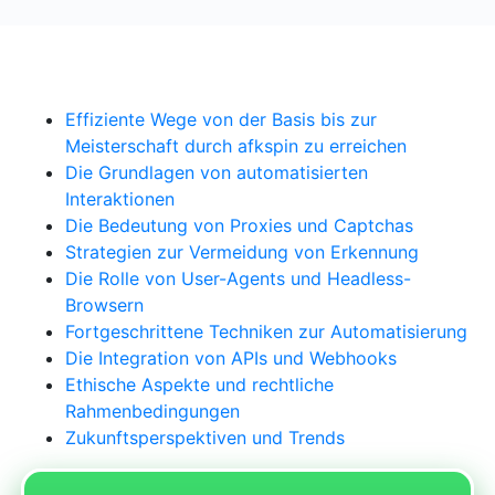
Effiziente Wege von der Basis bis zur
Meisterschaft durch afkspin zu erreichen
Die Grundlagen von automatisierten
Interaktionen
Die Bedeutung von Proxies und Captchas
Strategien zur Vermeidung von Erkennung
Die Rolle von User-Agents und Headless-
Browsern
Fortgeschrittene Techniken zur Automatisierung
Die Integration von APIs und Webhooks
Ethische Aspekte und rechtliche
Rahmenbedingungen
Zukunftsperspektiven und Trends